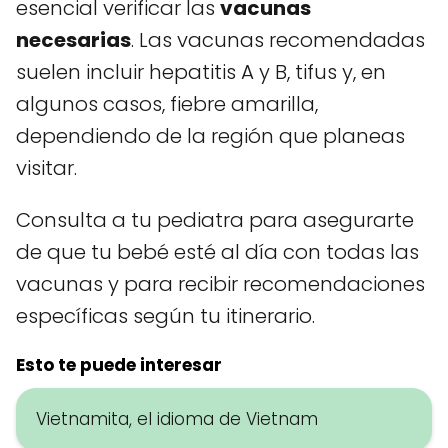
esencial verificar las
vacunas
necesarias
. Las vacunas recomendadas
suelen incluir hepatitis A y B, tifus y, en
algunos casos, fiebre amarilla,
dependiendo de la región que planeas
visitar.
Consulta a tu pediatra para asegurarte
de que tu bebé esté al día con todas las
vacunas y para recibir recomendaciones
específicas según tu itinerario.
Esto te puede interesar
Vietnamita, el idioma de Vietnam