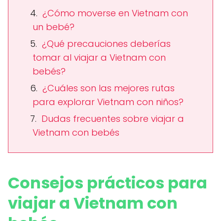
¿Cómo moverse en Vietnam con
un bebé?
¿Qué precauciones deberías
tomar al viajar a Vietnam con
bebés?
¿Cuáles son las mejores rutas
para explorar Vietnam con niños?
Dudas frecuentes sobre viajar a
Vietnam con bebés
Consejos prácticos para
viajar a Vietnam con