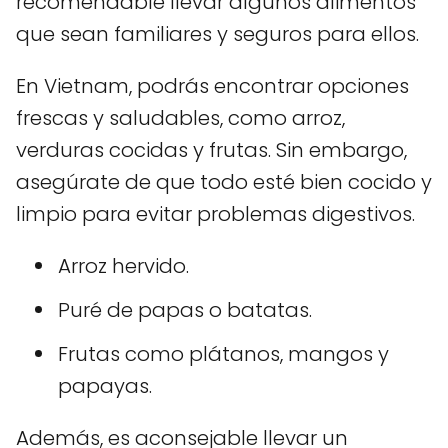
recomendable llevar algunos alimentos
que sean familiares y seguros para ellos.
En Vietnam, podrás encontrar opciones
frescas y saludables, como arroz,
verduras cocidas y frutas. Sin embargo,
asegúrate de que todo esté bien cocido y
limpio para evitar problemas digestivos.
Arroz hervido.
Puré de papas o batatas.
Frutas como plátanos, mangos y
papayas.
Además, es aconsejable llevar un