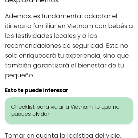
desplazamientos.
Además, es fundamental adaptar el
itinerario familiar en Vietnam con bebés a
las festividades locales y a las
recomendaciones de seguridad. Esto no
solo enriquecerá tu experiencia, sino que
también garantizará el bienestar de tu
pequeño.
Esto te puede interesar
Checklist para viajar a Vietnam: lo que no
puedes olvidar
Tomar en cuenta la logística del viaje,