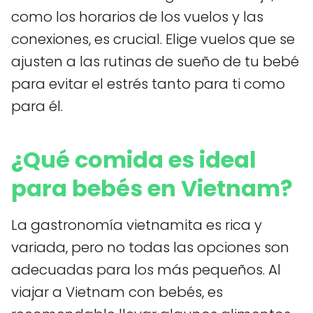
como los horarios de los vuelos y las
conexiones, es crucial. Elige vuelos que se
ajusten a las rutinas de sueño de tu bebé
para evitar el estrés tanto para ti como
para él.
¿Qué comida es ideal
para bebés en Vietnam?
La gastronomía vietnamita es rica y
variada, pero no todas las opciones son
adecuadas para los más pequeños. Al
viajar a Vietnam con bebés, es