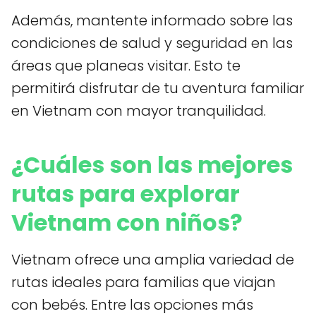
Además, mantente informado sobre las
condiciones de salud y seguridad en las
áreas que planeas visitar. Esto te
permitirá disfrutar de tu aventura familiar
en Vietnam con mayor tranquilidad.
¿Cuáles son las mejores
rutas para explorar
Vietnam con niños?
Vietnam ofrece una amplia variedad de
rutas ideales para familias que viajan
con bebés. Entre las opciones más