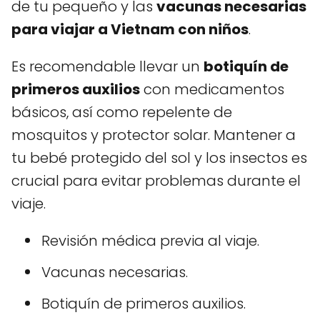
de tu pequeño y las
vacunas necesarias
para viajar a Vietnam con niños
.
Es recomendable llevar un
botiquín de
primeros auxilios
con medicamentos
básicos, así como repelente de
mosquitos y protector solar. Mantener a
tu bebé protegido del sol y los insectos es
crucial para evitar problemas durante el
viaje.
Revisión médica previa al viaje.
Vacunas necesarias.
Botiquín de primeros auxilios.