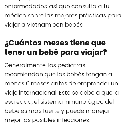
enfermedades, así que consulta a tu
médico sobre las mejores prácticas para
viajar a Vietnam con bebés.
¿Cuántos meses tiene que
tener un bebé para viajar?
Generalmente, los pediatras
recomiendan que los bebés tengan al
menos 6 meses antes de emprender un
viaje internacional. Esto se debe a que, a
esa edad, el sistema inmunológico del
bebé es más fuerte y puede manejar
mejor las posibles infecciones.