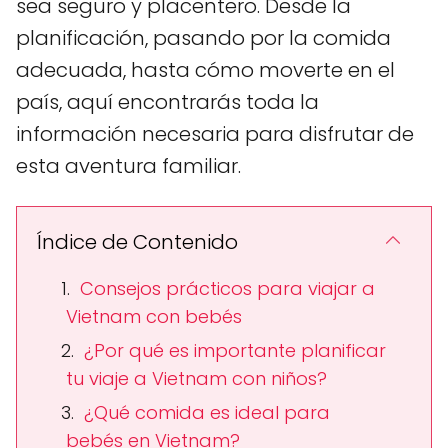
sea seguro y placentero. Desde la
planificación, pasando por la comida
adecuada, hasta cómo moverte en el
país, aquí encontrarás toda la
información necesaria para disfrutar de
esta aventura familiar.
Índice de Contenido
Consejos prácticos para viajar a
Vietnam con bebés
¿Por qué es importante planificar
tu viaje a Vietnam con niños?
¿Qué comida es ideal para
bebés en Vietnam?