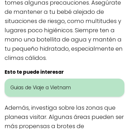
tomes algunas precauciones. Asegúrate
de mantener a tu bebé alejado de
situaciones de riesgo, como multitudes y
lugares poco higiénicos. Siempre ten a
mano una botellita de agua y mantén a
tu pequeño hidratado, especialmente en
climas cálidos.
Esto te puede interesar
Guias de Viaje a Vietnam
Además, investiga sobre las zonas que
planeas visitar. Algunas áreas pueden ser
más propensas a brotes de