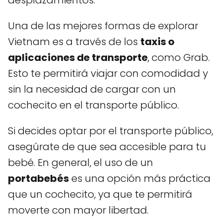
desplazamientos.
Una de las mejores formas de explorar
Vietnam es a través de los
taxis o
aplicaciones de transporte
, como Grab.
Esto te permitirá viajar con comodidad y
sin la necesidad de cargar con un
cochecito en el transporte público.
Si decides optar por el transporte público,
asegúrate de que sea accesible para tu
bebé. En general, el uso de un
portabebés
es una opción más práctica
que un cochecito, ya que te permitirá
moverte con mayor libertad.