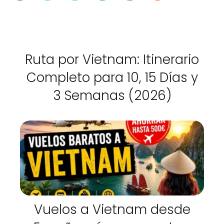
Ruta por Vietnam: Itinerario
Completo para 10, 15 Días y
3 Semanas (2026)
Vuelos a Vietnam desde