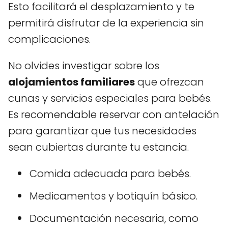
Esto facilitará el desplazamiento y te
permitirá disfrutar de la experiencia sin
complicaciones.
No olvides investigar sobre los
alojamientos familiares
que ofrezcan
cunas y servicios especiales para bebés.
Es recomendable reservar con antelación
para garantizar que tus necesidades
sean cubiertas durante tu estancia.
Comida adecuada para bebés.
Medicamentos y botiquín básico.
Documentación necesaria, como