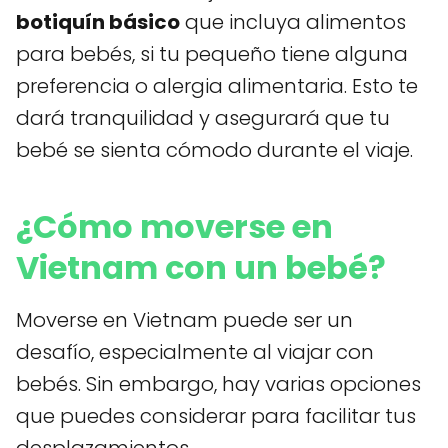
botiquín básico
que incluya alimentos
para bebés, si tu pequeño tiene alguna
preferencia o alergia alimentaria. Esto te
dará tranquilidad y asegurará que tu
bebé se sienta cómodo durante el viaje.
¿Cómo moverse en
Vietnam con un bebé?
Moverse en Vietnam puede ser un
desafío, especialmente al viajar con
bebés. Sin embargo, hay varias opciones
que puedes considerar para facilitar tus