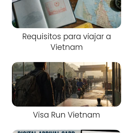
Requisitos para viajar a
Vietnam
Visa Run Vietnam