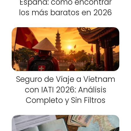
España: cómo encontrar
los más baratos en 2026
Seguro de Viaje a Vietnam
con IATI 2026: Análisis
Completo y Sin Filtros