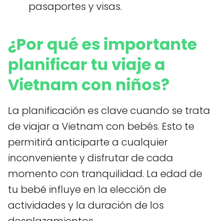
pasaportes y visas.
¿Por qué es importante
planificar tu viaje a
Vietnam con niños?
La planificación es clave cuando se trata
de viajar a Vietnam con bebés. Esto te
permitirá anticiparte a cualquier
inconveniente y disfrutar de cada
momento con tranquilidad. La edad de
tu bebé influye en la elección de
actividades y la duración de los