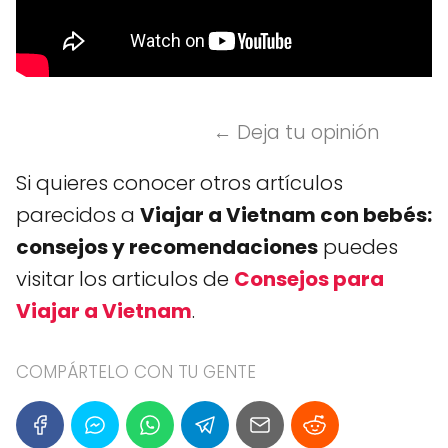
← Deja tu opinión
Si quieres conocer otros artículos
parecidos a
Viajar a Vietnam con bebés:
consejos y recomendaciones
puedes
visitar los articulos de
Consejos para
Viajar a Vietnam
.
COMPÁRTELO CON TU GENTE