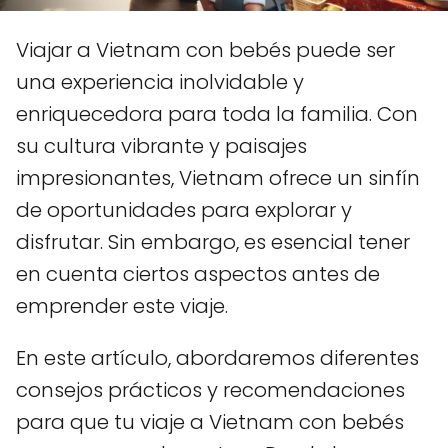
Viajar a Vietnam con bebés puede ser
una experiencia inolvidable y
enriquecedora para toda la familia. Con
su cultura vibrante y paisajes
impresionantes, Vietnam ofrece un sinfín
de oportunidades para explorar y
disfrutar. Sin embargo, es esencial tener
en cuenta ciertos aspectos antes de
emprender este viaje.
En este artículo, abordaremos diferentes
consejos prácticos y recomendaciones
para que tu viaje a Vietnam con bebés