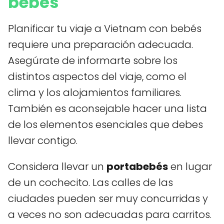
bebés
Planificar tu viaje a Vietnam con bebés
requiere una preparación adecuada.
Asegúrate de informarte sobre los
distintos aspectos del viaje, como el
clima y los alojamientos familiares.
También es aconsejable hacer una lista
de los elementos esenciales que debes
llevar contigo.
Considera llevar un
portabebés
en lugar
de un cochecito. Las calles de las
ciudades pueden ser muy concurridas y
a veces no son adecuadas para carritos.