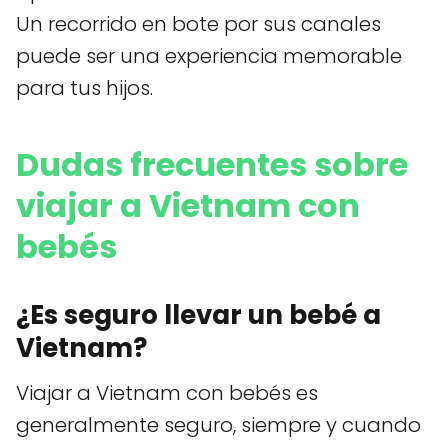
Un recorrido en bote por sus canales
puede ser una experiencia memorable
para tus hijos.
Dudas frecuentes sobre
viajar a Vietnam con
bebés
¿Es seguro llevar un bebé a
Vietnam?
Viajar a Vietnam con bebés es
generalmente seguro, siempre y cuando