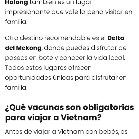
Halong
también es un lugar
impresionante que vale la pena visitar en
familia.
Otro destino recomendable es el
Delta
del Mekong
, donde puedes disfrutar de
paseos en bote y conocer la vida local.
Todos estos lugares ofrecen
oportunidades únicas para disfrutar en
familia.
¿Qué vacunas son obligatorias
para viajar a Vietnam?
Antes de viajar a Vietnam con bebés, es