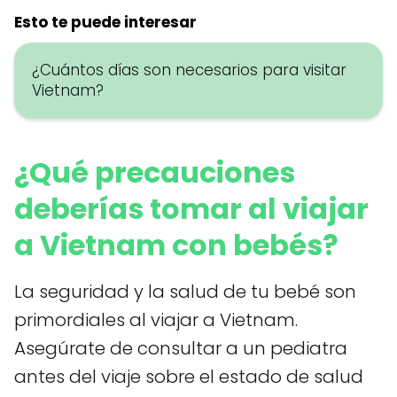
Esto te puede interesar
¿Cuántos días son necesarios para visitar
Vietnam?
¿Qué precauciones
deberías tomar al viajar
a Vietnam con bebés?
La seguridad y la salud de tu bebé son
primordiales al viajar a Vietnam.
Asegúrate de consultar a un pediatra
antes del viaje sobre el estado de salud