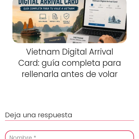
Vietnam Digital Arrival
Card: guía completa para
rellenarla antes de volar
Deja una respuesta