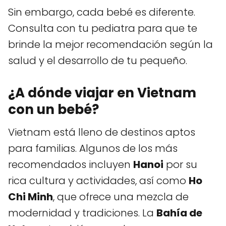
Sin embargo, cada bebé es diferente.
Consulta con tu pediatra para que te
brinde la mejor recomendación según la
salud y el desarrollo de tu pequeño.
¿A dónde viajar en Vietnam
con un bebé?
Vietnam está lleno de destinos aptos
para familias. Algunos de los más
recomendados incluyen
Hanoi
por su
rica cultura y actividades, así como
Ho
Chi Minh
, que ofrece una mezcla de
modernidad y tradiciones. La
Bahía de