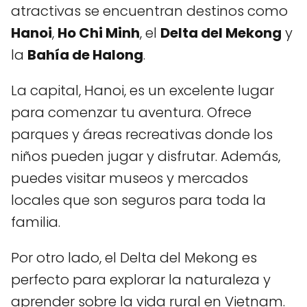
atractivas se encuentran destinos como
Hanoi
,
Ho Chi Minh
, el
Delta del Mekong
y
la
Bahía de Halong
.
La capital, Hanoi, es un excelente lugar
para comenzar tu aventura. Ofrece
parques y áreas recreativas donde los
niños pueden jugar y disfrutar. Además,
puedes visitar museos y mercados
locales que son seguros para toda la
familia.
Por otro lado, el Delta del Mekong es
perfecto para explorar la naturaleza y
aprender sobre la vida rural en Vietnam.