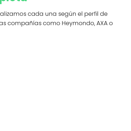
nalizamos cada una según el perfil de
ras compañías como Heymondo, AXA o