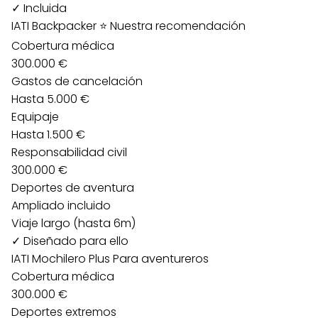
✓ Incluida
IATI Backpacker
⭐ Nuestra recomendación
Cobertura médica
300.000 €
Gastos de cancelación
Hasta 5.000 €
Equipaje
Hasta 1.500 €
Responsabilidad civil
300.000 €
Deportes de aventura
Ampliado incluido
Viaje largo (hasta 6m)
✓ Diseñado para ello
IATI Mochilero Plus
Para aventureros
Cobertura médica
300.000 €
Deportes extremos