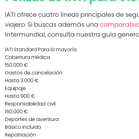
IATI ofrece cuatro líneas principales de se
viajero. Si buscas además una
comparativa
Intermundial, consulta nuestra guía general
IATI Standard
Para la mayoría
Cobertura médica
150.000 €
Gastos de cancelación
Hasta 3.000 €
Equipaje
Hasta 900 €
Responsabilidad civil
150.000 €
Deportes de aventura
Básico incluido
Repatriación