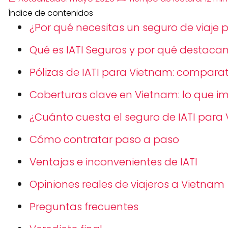
Índice de contenidos
¿Por qué necesitas un seguro de viaje
Qué es IATI Seguros y por qué destaca
Pólizas de IATI para Vietnam: compara
Coberturas clave en Vietnam: lo que i
¿Cuánto cuesta el seguro de IATI para
Cómo contratar paso a paso
Ventajas e inconvenientes de IATI
Opiniones reales de viajeros a Vietnam
Preguntas frecuentes