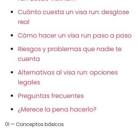
Cuánto cuesta un visa run: desglose
real
Cómo hacer un visa run paso a paso
Riesgos y problemas que nadie te
cuenta
Alternativas al visa run: opciones
legales
Preguntas frecuentes
¿Merece la pena hacerlo?
01 — Conceptos básicos