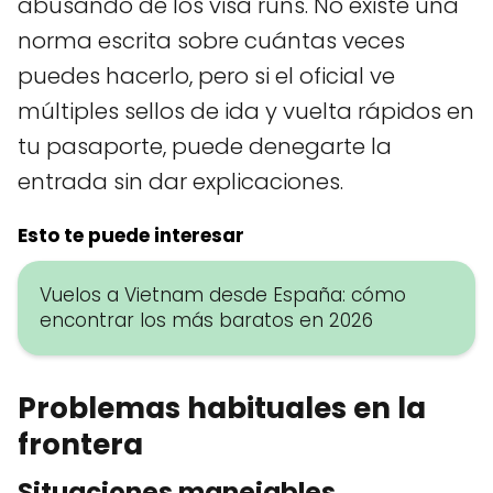
abusando de los visa runs. No existe una
norma escrita sobre cuántas veces
puedes hacerlo, pero si el oficial ve
múltiples sellos de ida y vuelta rápidos en
tu pasaporte, puede denegarte la
entrada sin dar explicaciones.
Esto te puede interesar
Vuelos a Vietnam desde España: cómo
encontrar los más baratos en 2026
Problemas habituales en la
frontera
Situaciones manejables