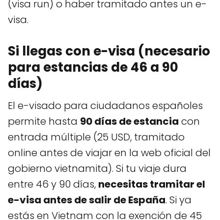
(visa run) o haber tramitado antes un e-
visa.
Si llegas con e-visa (necesario
para estancias de 46 a 90
días)
El e-visado para ciudadanos españoles
permite hasta
90 días de estancia
con
entrada múltiple (25 USD, tramitado
online antes de viajar en la web oficial del
gobierno vietnamita). Si tu viaje dura
entre 46 y 90 días,
necesitas tramitar el
e-visa antes de salir de España
. Si ya
estás en Vietnam con la exención de 45