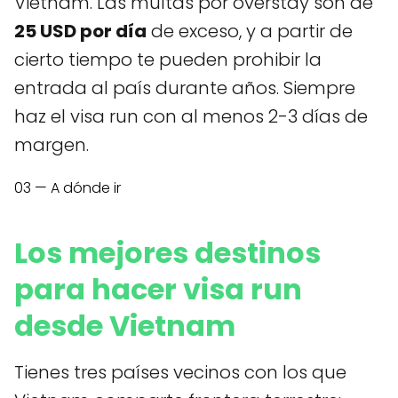
Vietnam. Las multas por overstay son de
25 USD por día
de exceso, y a partir de
cierto tiempo te pueden prohibir la
entrada al país durante años. Siempre
haz el visa run con al menos 2-3 días de
margen.
03 — A dónde ir
Los mejores destinos
para hacer visa run
desde Vietnam
Tienes tres países vecinos con los que