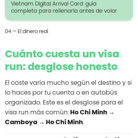
Vietnam Digital Arrival Card: guía
completa para rellenarla antes de volar
04 — El dinero real
Cuánto cuesta un visa
run: desglose honesto
El coste varía mucho según el destino y si
lo haces por tu cuenta o en autobús
organizado. Este es el desglose para el
visa run más común:
Ho Chi Minh →
Camboya → Ho Chi Minh
.