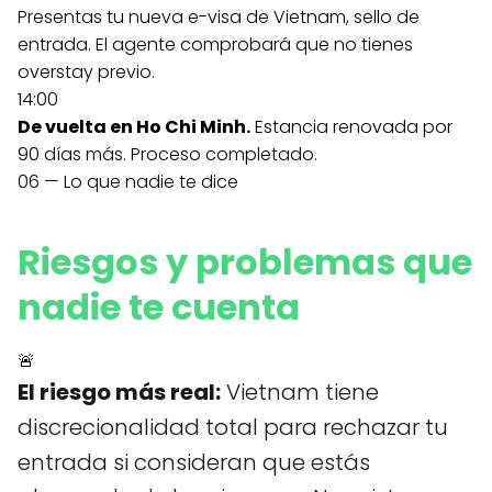
Presentas tu nueva e-visa de Vietnam, sello de
entrada. El agente comprobará que no tienes
overstay previo.
14:00
De vuelta en Ho Chi Minh.
Estancia renovada por
90 días más. Proceso completado.
06 — Lo que nadie te dice
Riesgos y problemas que
nadie te cuenta
🚨
El riesgo más real:
Vietnam tiene
discrecionalidad total para rechazar tu
entrada si consideran que estás