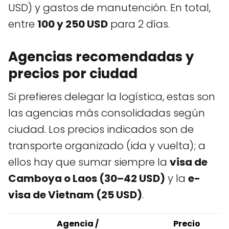
USD) y gastos de manutención. En total,
entre
100 y 250 USD
para 2 días.
Agencias recomendadas y
precios por ciudad
Si prefieres delegar la logística, estas son
las agencias más consolidadas según
ciudad. Los precios indicados son de
transporte organizado (ida y vuelta); a
ellos hay que sumar siempre la
visa de
Camboya o Laos (30–42 USD)
y la
e-
visa de Vietnam (25 USD)
.
Agencia /
Precio