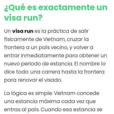
¿Qué es exactamente un
visa run?
Un
visa run
es la práctica de salir
físicamente de Vietnam, cruzar la
frontera a un país vecino, y volver a
entrar inmediatamente para obtener un
nuevo período de estancia. El nombre lo
dice todo: una carrera hasta la frontera
para renovar el visado.
La lógica es simple: Vietnam concede
una estancia máxima cada vez que
entras al país. Cuando esa estancia se