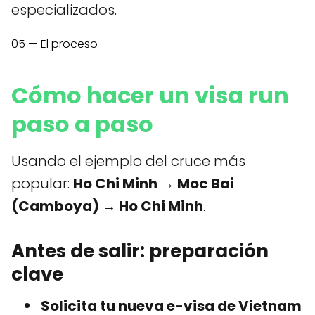
especializados.
05 — El proceso
Cómo hacer un visa run
paso a paso
Usando el ejemplo del cruce más
popular:
Ho Chi Minh → Moc Bai
(Camboya) → Ho Chi Minh
.
Antes de salir: preparación
clave
Solicita tu nueva e-visa de Vietnam