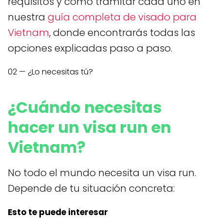
requisitos y cómo tramitar cada uno en
nuestra
guía completa de visado para
Vietnam
, donde encontrarás todas las
opciones explicadas paso a paso.
02 — ¿Lo necesitas tú?
¿Cuándo necesitas
hacer un visa run en
Vietnam?
No todo el mundo necesita un visa run.
Depende de tu situación concreta:
Esto te puede interesar