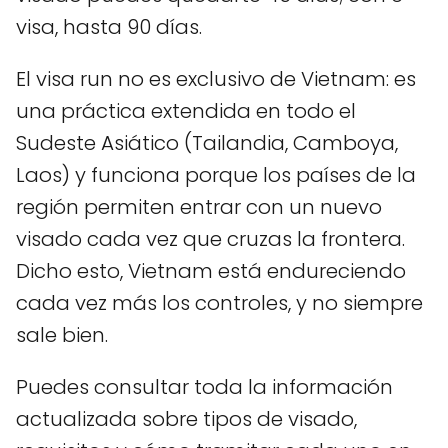
visa, hasta 90 días.
El visa run no es exclusivo de Vietnam: es
una práctica extendida en todo el
Sudeste Asiático (Tailandia, Camboya,
Laos) y funciona porque los países de la
región permiten entrar con un nuevo
visado cada vez que cruzas la frontera.
Dicho esto, Vietnam está endureciendo
cada vez más los controles, y no siempre
sale bien.
Puedes consultar toda la información
actualizada sobre tipos de visado,