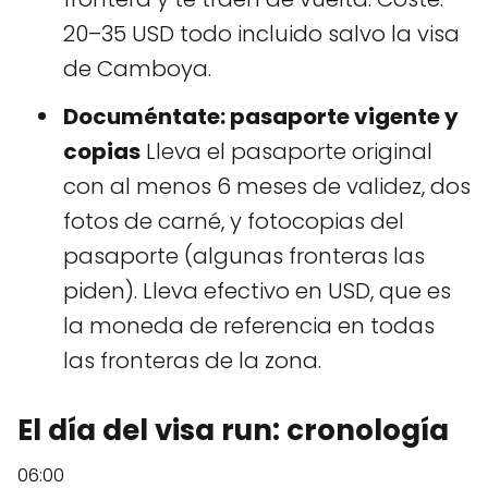
20–35 USD todo incluido salvo la visa
de Camboya.
Documéntate: pasaporte vigente y
copias
Lleva el pasaporte original
con al menos 6 meses de validez, dos
fotos de carné, y fotocopias del
pasaporte (algunas fronteras las
piden). Lleva efectivo en USD, que es
la moneda de referencia en todas
las fronteras de la zona.
El día del visa run: cronología
06:00