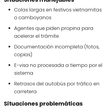
Colas largas en festivos vietnamitas
o camboyanos
Agentes que piden propina para
acelerar el trámite
Documentación incompleta (fotos,
copias)
E-visa no procesada a tiempo por el
sistema
Retrasos del autobús por tráfico en
carretera
Situaciones problemáticas