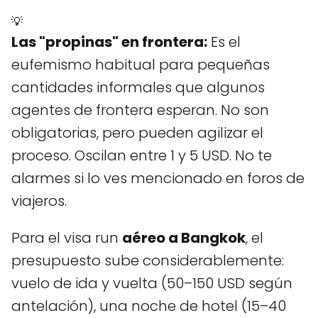
💡
Las "propinas" en frontera:
Es el
eufemismo habitual para pequeñas
cantidades informales que algunos
agentes de frontera esperan. No son
obligatorias, pero pueden agilizar el
proceso. Oscilan entre 1 y 5 USD. No te
alarmes si lo ves mencionado en foros de
viajeros.
Para el visa run
aéreo a Bangkok
, el
presupuesto sube considerablemente:
vuelo de ida y vuelta (50–150 USD según
antelación), una noche de hotel (15–40