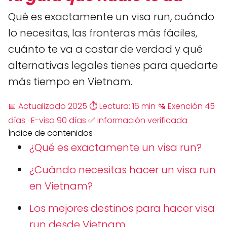
Qué es exactamente un visa run, cuándo
lo necesitas, las fronteras más fáciles,
cuánto te va a costar de verdad y qué
alternativas legales tienes para quedarte
más tiempo en Vietnam.
📅 Actualizado 2025
⏱ Lectura: 16 min
🛂 Exención 45
días · E-visa 90 días
✅ Información verificada
Índice de contenidos
¿Qué es exactamente un visa run?
¿Cuándo necesitas hacer un visa run
en Vietnam?
Los mejores destinos para hacer visa
run desde Vietnam