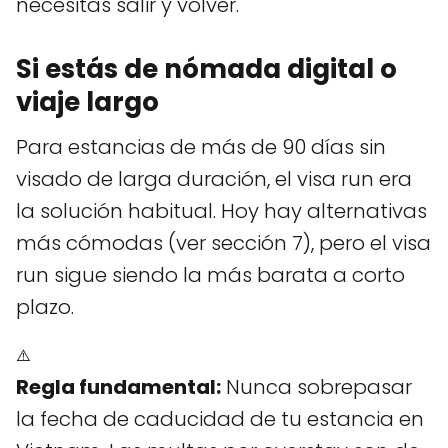
necesitas salir y volver.
Si estás de nómada digital o
viaje largo
Para estancias de más de 90 días sin
visado de larga duración, el visa run era
la solución habitual. Hoy hay alternativas
más cómodas (ver sección 7), pero el visa
run sigue siendo la más barata a corto
plazo.
⚠️
Regla fundamental:
Nunca sobrepasar
la fecha de caducidad de tu estancia en