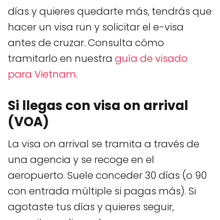
días y quieres quedarte más, tendrás que
hacer un visa run y solicitar el e-visa
antes de cruzar. Consulta cómo
tramitarlo en nuestra
guía de visado
para Vietnam
.
Si llegas con visa on arrival
(VOA)
La visa on arrival se tramita a través de
una agencia y se recoge en el
aeropuerto. Suele conceder 30 días (o 90
con entrada múltiple si pagas más). Si
agotaste tus días y quieres seguir,