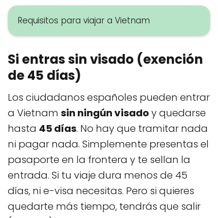
Requisitos para viajar a Vietnam
Si entras sin visado (exención
de 45 días)
Los ciudadanos españoles pueden entrar
a Vietnam
sin ningún visado
y quedarse
hasta
45 días
. No hay que tramitar nada
ni pagar nada. Simplemente presentas el
pasaporte en la frontera y te sellan la
entrada. Si tu viaje dura menos de 45
días, ni e-visa necesitas. Pero si quieres
quedarte más tiempo, tendrás que salir