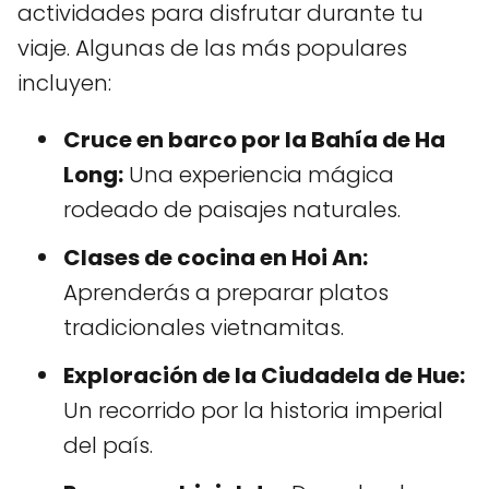
actividades para disfrutar durante tu
viaje. Algunas de las más populares
incluyen:
Cruce en barco por la Bahía de Ha
Long:
Una experiencia mágica
rodeado de paisajes naturales.
Clases de cocina en Hoi An:
Aprenderás a preparar platos
tradicionales vietnamitas.
Exploración de la Ciudadela de Hue:
Un recorrido por la historia imperial
del país.