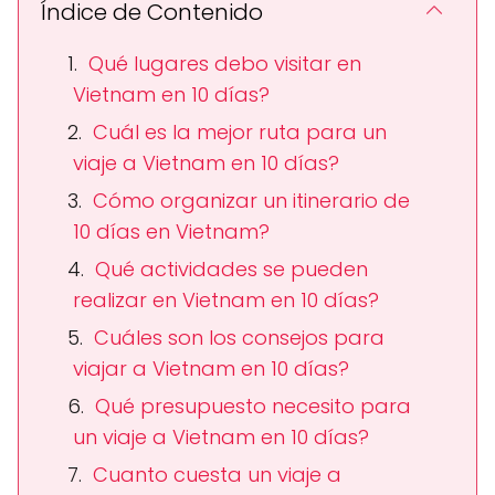
Índice de Contenido
Qué lugares debo visitar en
Vietnam en 10 días?
Cuál es la mejor ruta para un
viaje a Vietnam en 10 días?
Cómo organizar un itinerario de
10 días en Vietnam?
Qué actividades se pueden
realizar en Vietnam en 10 días?
Cuáles son los consejos para
viajar a Vietnam en 10 días?
Qué presupuesto necesito para
un viaje a Vietnam en 10 días?
Cuanto cuesta un viaje a