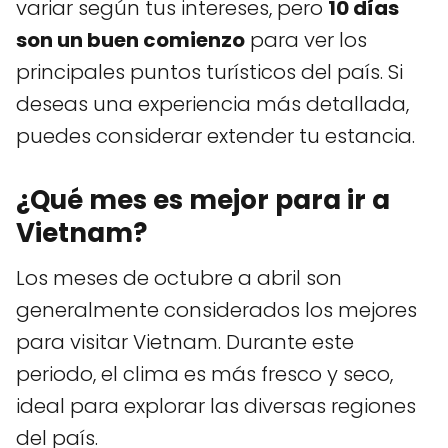
variar según tus intereses, pero
10 días
son un buen comienzo
para ver los
principales puntos turísticos del país. Si
deseas una experiencia más detallada,
puedes considerar extender tu estancia.
¿Qué mes es mejor para ir a
Vietnam?
Los meses de octubre a abril son
generalmente considerados los mejores
para visitar Vietnam. Durante este
periodo, el clima es más fresco y seco,
ideal para explorar las diversas regiones
del país.