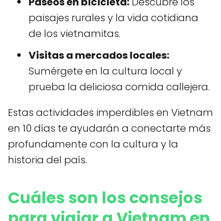
Paseos en bicicleta:
Descubre los
paisajes rurales y la vida cotidiana
de los vietnamitas.
Visitas a mercados locales:
Sumérgete en la cultura local y
prueba la deliciosa comida callejera.
Estas actividades imperdibles en Vietnam
en 10 días te ayudarán a conectarte más
profundamente con la cultura y la
historia del país.
Cuáles son los consejos
para viajar a Vietnam en