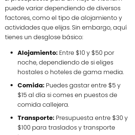
puede variar dependiendo de diversos
factores, como el tipo de alojamiento y
actividades que elijas. Sin embargo, aquí
tienes un desglose básico:
Alojamiento:
Entre $10 y $50 por
noche, dependiendo de si eliges
hostales o hoteles de gama media.
Comida:
Puedes gastar entre $5 y
$15 al día si comes en puestos de
comida callejera.
Transporte:
Presupuesta entre $30 y
$100 para traslados y transporte