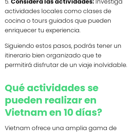
5.
Considera las actividades:
Investiga
actividades locales como clases de
cocina o tours guiados que pueden
enriquecer tu experiencia.
Siguiendo estos pasos, podrás tener un
itinerario bien organizado que te
permitirá disfrutar de un viaje inolvidable.
Qué actividades se
pueden realizar en
Vietnam en 10 días?
Vietnam ofrece una amplia gama de