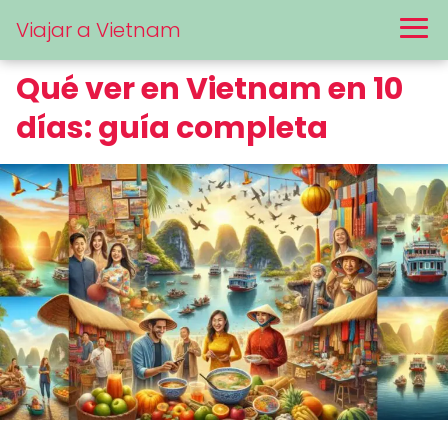
Viajar a Vietnam
Qué ver en Vietnam en 10
días: guía completa