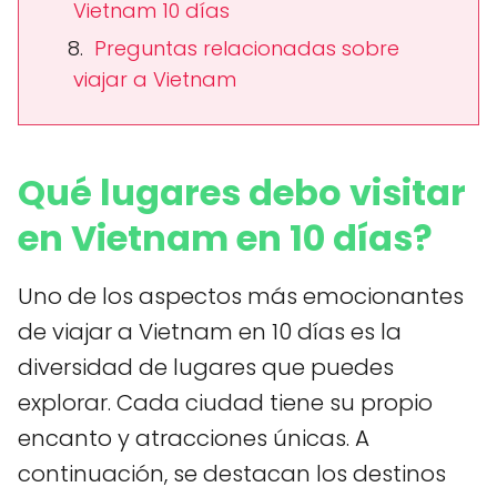
Vietnam 10 días
Preguntas relacionadas sobre
viajar a Vietnam
Qué lugares debo visitar
en Vietnam en 10 días?
Uno de los aspectos más emocionantes
de viajar a Vietnam en 10 días es la
diversidad de lugares que puedes
explorar. Cada ciudad tiene su propio
encanto y atracciones únicas. A
continuación, se destacan los destinos