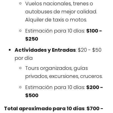
Vuelos nacionales, trenes o
autobuses de mejor calidad.
Alquiler de taxis o motos.
Estimación para 10 días:
$100 -
$250
Actividades y Entradas
: $20 - $50
por día
Tours organizados, guías
privados, excursiones, cruceros.
Estimación para 10 días:
$200 -
$500
Total aproximado para 10 días
:
$700 -