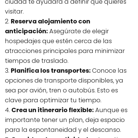
ciudad te ayudará a definir qué quieres
visitar.
2.
Reserva alojamiento con
anticipación:
Asegúrate de elegir
hospedajes que estén cerca de las
atracciones principales para minimizar
tiempos de traslado.
3.
Planifica los transportes:
Conoce las
opciones de transporte disponibles, ya
sea por avión, tren o autobús. Esto es
clave para optimizar tu tiempo.
4.
Crea un itinerario flexible:
Aunque es
importante tener un plan, deja espacio
para la espontaneidad y el descanso.