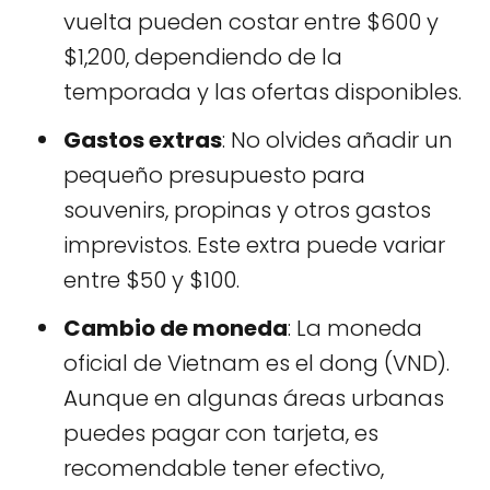
vuelta pueden costar entre $600 y
$1,200, dependiendo de la
temporada y las ofertas disponibles.
Gastos extras
: No olvides añadir un
pequeño presupuesto para
souvenirs, propinas y otros gastos
imprevistos. Este extra puede variar
entre $50 y $100.
Cambio de moneda
: La moneda
oficial de Vietnam es el dong (VND).
Aunque en algunas áreas urbanas
puedes pagar con tarjeta, es
recomendable tener efectivo,