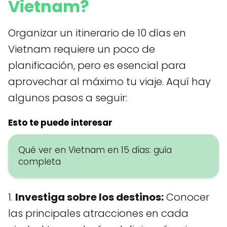
Vietnam?
Organizar un itinerario de 10 días en
Vietnam requiere un poco de
planificación, pero es esencial para
aprovechar al máximo tu viaje. Aquí hay
algunos pasos a seguir:
Esto te puede interesar
Qué ver en Vietnam en 15 días: guía
completa
1.
Investiga sobre los destinos:
Conocer
las principales atracciones en cada