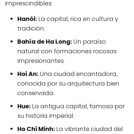
imprescindibles:
Hanói:
La capital, rica en cultura y
tradición.
Bahía de Ha Long:
Un paraíso
natural con formaciones rocosas
impresionantes.
Hoi An:
Una ciudad encantadora,
conocida por su arquitectura bien
conservada.
Hue:
La antigua capital, famosa por
su historia imperial.
Ho Chi Minh:
La vibrante ciudad del