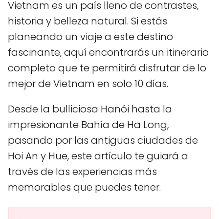
Vietnam es un país lleno de contrastes,
historia y belleza natural. Si estás
planeando un viaje a este destino
fascinante, aquí encontrarás un itinerario
completo que te permitirá disfrutar de lo
mejor de Vietnam en solo 10 días.
Desde la bulliciosa Hanói hasta la
impresionante Bahía de Ha Long,
pasando por las antiguas ciudades de
Hoi An y Hue, este artículo te guiará a
través de las experiencias más
memorables que puedes tener.