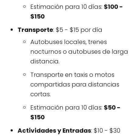
Estimación para 10 días:
$100 -
$150
Transporte
: $5 - $15 por día
Autobuses locales, trenes
nocturnos o autobuses de larga
distancia.
Transporte en taxis o motos
compartidas para distancias
cortas.
Estimación para 10 días:
$50 -
$150
Actividades y Entradas
: $10 - $30