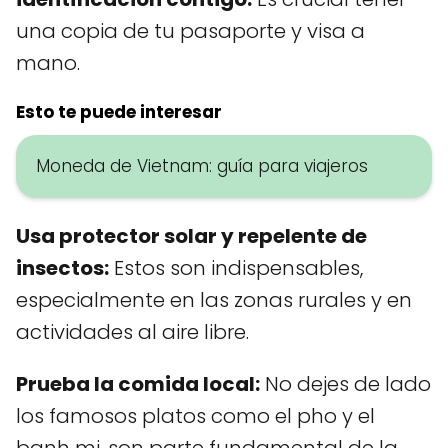
una copia de tu pasaporte y visa a
mano.
Esto te puede interesar
Moneda de Vietnam: guía para viajeros
Usa protector solar y repelente de
insectos:
Estos son indispensables,
especialmente en las zonas rurales y en
actividades al aire libre.
Prueba la comida local:
No dejes de lado
los famosos platos como el pho y el