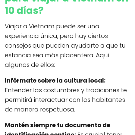
10 días?
Viajar a Vietnam puede ser una
experiencia única, pero hay ciertos
consejos que pueden ayudarte a que tu
estancia sea más placentera. Aquí
algunos de ellos:
Infórmate sobre la cultura local:
Entender las costumbres y tradiciones te
permitirá interactuar con los habitantes
de manera respetuosa.
Mantén siempre tu documento de
identificación contigo:
Es crucial tener