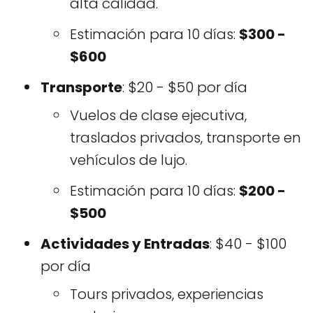
alta calidad.
Estimación para 10 días:
$300 -
$600
Transporte
: $20 - $50 por día
Vuelos de clase ejecutiva,
traslados privados, transporte en
vehículos de lujo.
Estimación para 10 días:
$200 -
$500
Actividades y Entradas
: $40 - $100
por día
Tours privados, experiencias