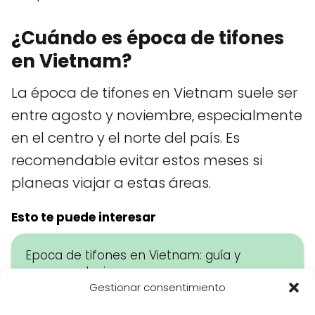
¿Cuándo es época de tifones
en Vietnam?
La época de tifones en Vietnam suele ser
entre agosto y noviembre, especialmente
en el centro y el norte del país. Es
recomendable evitar estos meses si
planeas viajar a estas áreas.
Esto te puede interesar
Epoca de tifones en Vietnam: guía y
recomendaciones
Gestionar consentimiento