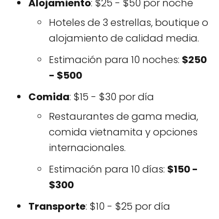
Alojamiento
: $25 - $50 por noche
Hoteles de 3 estrellas, boutique o
alojamiento de calidad media.
Estimación para 10 noches:
$250
- $500
Comida
: $15 - $30 por día
Restaurantes de gama media,
comida vietnamita y opciones
internacionales.
Estimación para 10 días:
$150 -
$300
Transporte
: $10 - $25 por día