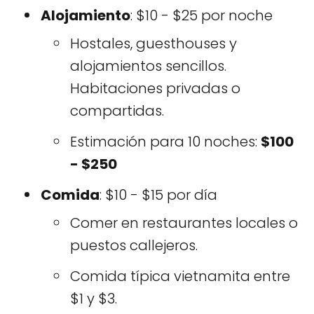
Alojamiento
: $10 - $25 por noche
Hostales, guesthouses y
alojamientos sencillos.
Habitaciones privadas o
compartidas.
Estimación para 10 noches:
$100
- $250
Comida
: $10 - $15 por día
Comer en restaurantes locales o
puestos callejeros.
Comida típica vietnamita entre
$1 y $3.