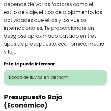
depende de varios factores como el
estilo de viaje, el tipo de alojamiento, las
actividades que elijas y los vuelos
internacionales. Te proporcionaré un
desglose aproximado basado en tres
tipos de presupuesto: económico, medio
y lujo.
Esto te puede interesar
Época de lluvias en Vietnam
Presupuesto Bajo
(Económico)