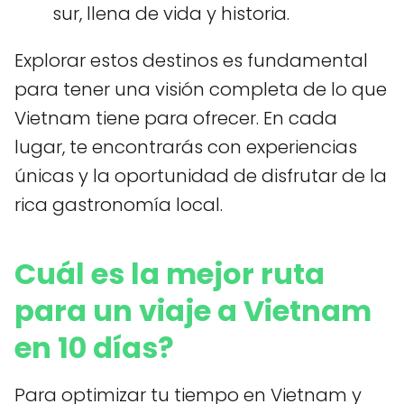
sur, llena de vida y historia.
Explorar estos destinos es fundamental
para tener una visión completa de lo que
Vietnam tiene para ofrecer. En cada
lugar, te encontrarás con experiencias
únicas y la oportunidad de disfrutar de la
rica gastronomía local.
Cuál es la mejor ruta
para un viaje a Vietnam
en 10 días?
Para optimizar tu tiempo en Vietnam y