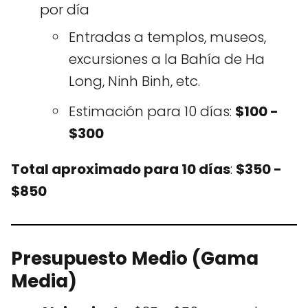
por día
Entradas a templos, museos,
excursiones a la Bahía de Ha
Long, Ninh Binh, etc.
Estimación para 10 días:
$100 -
$300
Total aproximado para 10 días
:
$350 -
$850
Presupuesto Medio (Gama
Media)