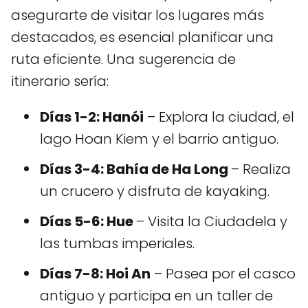
asegurarte de visitar los lugares más
destacados, es esencial planificar una
ruta eficiente. Una sugerencia de
itinerario sería:
Días 1-2: Hanói
– Explora la ciudad, el
lago Hoan Kiem y el barrio antiguo.
Días 3-4: Bahía de Ha Long
– Realiza
un crucero y disfruta de kayaking.
Días 5-6: Hue
– Visita la Ciudadela y
las tumbas imperiales.
Días 7-8: Hoi An
– Pasea por el casco
antiguo y participa en un taller de