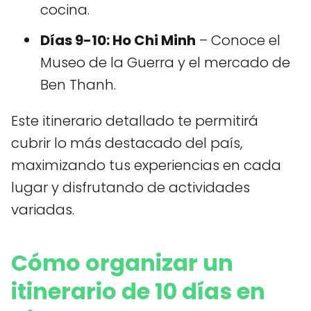
cocina.
Días 9-10: Ho Chi Minh
– Conoce el
Museo de la Guerra y el mercado de
Ben Thanh.
Este itinerario detallado te permitirá
cubrir lo más destacado del país,
maximizando tus experiencias en cada
lugar y disfrutando de actividades
variadas.
Cómo organizar un
itinerario de 10 días en