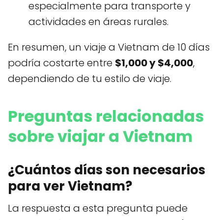
especialmente para transporte y
actividades en áreas rurales.
En resumen, un viaje a Vietnam de 10 días
podría costarte entre
$1,000 y $4,000
,
dependiendo de tu estilo de viaje.
Preguntas relacionadas
sobre viajar a Vietnam
¿Cuántos días son necesarios
para ver Vietnam?
La respuesta a esta pregunta puede