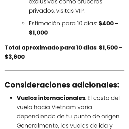
exclusivas como cruceros
privados, visitas VIP.
Estimación para 10 días:
$400 -
$1,000
Total aproximado para 10 días
:
$1,500 -
$3,600
Consideraciones adicionales
:
Vuelos internacionales
: El costo del
vuelo hacia Vietnam varía
dependiendo de tu punto de origen.
Generalmente, los vuelos de ida y