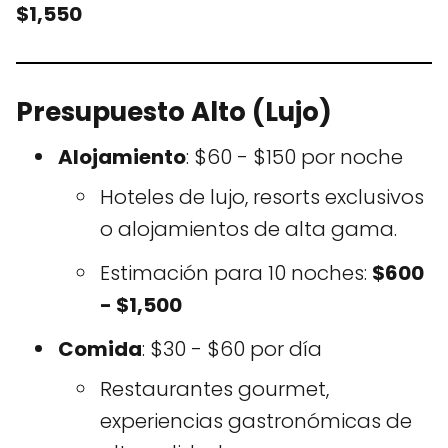
$1,550
Presupuesto Alto (Lujo)
Alojamiento
: $60 - $150 por noche
Hoteles de lujo, resorts exclusivos
o alojamientos de alta gama.
Estimación para 10 noches:
$600
- $1,500
Comida
: $30 - $60 por día
Restaurantes gourmet,
experiencias gastronómicas de