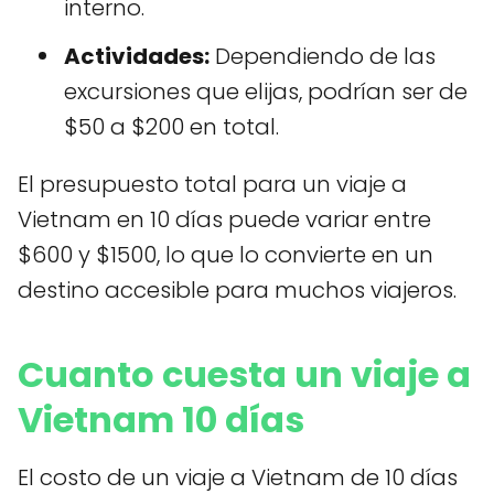
interno.
Actividades:
Dependiendo de las
excursiones que elijas, podrían ser de
$50 a $200 en total.
El presupuesto total para un viaje a
Vietnam en 10 días puede variar entre
$600 y $1500, lo que lo convierte en un
destino accesible para muchos viajeros.
Cuanto cuesta un viaje a
Vietnam 10 días
El costo de un viaje a Vietnam de 10 días