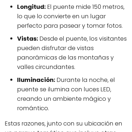
Longitud:
El puente mide 150 metros,
lo que lo convierte en un lugar
perfecto para pasear y tomar fotos.
Vistas:
Desde el puente, los visitantes
pueden disfrutar de vistas
panorámicas de las montañas y
valles circundantes.
Iluminación:
Durante la noche, el
puente se ilumina con luces LED,
creando un ambiente mágico y
romántico.
Estas razones, junto con su ubicación en