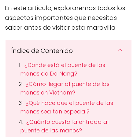
En este artículo, exploraremos todos los
aspectos importantes que necesitas
saber antes de visitar esta maravilla.
Índice de Contenido
¿Dónde está el puente de las
manos de Da Nang?
¿Cómo llegar al puente de las
manos en Vietnam?
¿Qué hace que el puente de las
manos sea tan especial?
¿Cuánto cuesta la entrada al
puente de las manos?