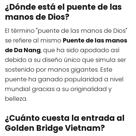
¿Dónde está el puente de las
manos de Dios?
El término "puente de las manos de Dios"
se refiere al mismo
Puente de las manos
de Da Nang
, que ha sido apodado así
debido a su diseño único que simula ser
sostenido por manos gigantes. Este
puente ha ganado popularidad a nivel
mundial gracias a su originalidad y
belleza.
¿Cuánto cuesta la entrada al
Golden Bridge Vietnam?