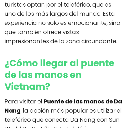
turistas optan por el teleférico, que es
uno de los más largos del mundo. Esta
experiencia no solo es emocionante, sino
que también ofrece vistas
impresionantes de la zona circundante.
¿Cómo llegar al puente
de las manos en
Vietnam?
Para visitar el
Puente de las manos de Da
Nang
, la opción más popular es utilizar el
teleférico que conecta Da Nang con Sun