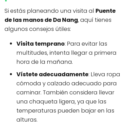
Si estás planeando una visita al
Puente
de las manos de Da Nang
, aquí tienes
algunos consejos útiles:
Visita temprano
: Para evitar las
multitudes, intenta llegar a primera
hora de la mañana.
Vístete adecuadamente
: Lleva ropa
cómoda y calzado adecuado para
caminar. También considera llevar
una chaqueta ligera, ya que las
temperaturas pueden bajar en las
alturas.