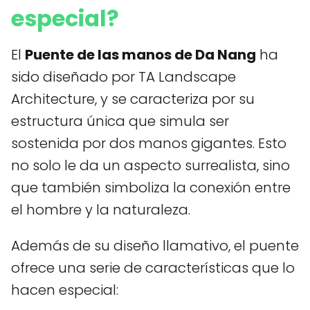
especial?
El
Puente de las manos de Da Nang
ha
sido diseñado por TA Landscape
Architecture, y se caracteriza por su
estructura única que simula ser
sostenida por dos manos gigantes. Esto
no solo le da un aspecto surrealista, sino
que también simboliza la conexión entre
el hombre y la naturaleza.
Además de su diseño llamativo, el puente
ofrece una serie de características que lo
hacen especial: