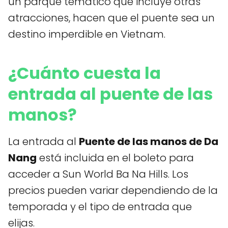
un parque temático que incluye otras
atracciones, hacen que el puente sea un
destino imperdible en Vietnam.
¿Cuánto cuesta la
entrada al puente de las
manos?
La entrada al
Puente de las manos de Da
Nang
está incluida en el boleto para
acceder a Sun World Ba Na Hills. Los
precios pueden variar dependiendo de la
temporada y el tipo de entrada que
elijas.