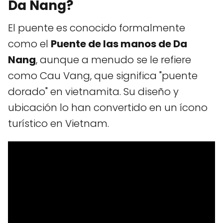
Da Nang?
El puente es conocido formalmente
como el
Puente de las manos de Da
Nang
, aunque a menudo se le refiere
como Cau Vang, que significa "puente
dorado" en vietnamita. Su diseño y
ubicación lo han convertido en un ícono
turístico en Vietnam.