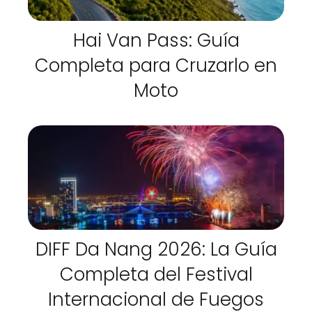
Hai Van Pass: Guía
Completa para Cruzarlo en
Moto
DIFF Da Nang 2026: La Guía
Completa del Festival
Internacional de Fuegos