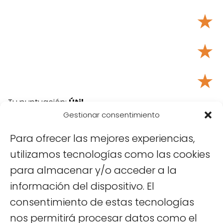
★
★
★
Tu puntuación:
Útil
Gestionar consentimiento
Para ofrecer las mejores experiencias,
utilizamos tecnologías como las cookies
para almacenar y/o acceder a la
información del dispositivo. El
consentimiento de estas tecnologías
nos permitirá procesar datos como el