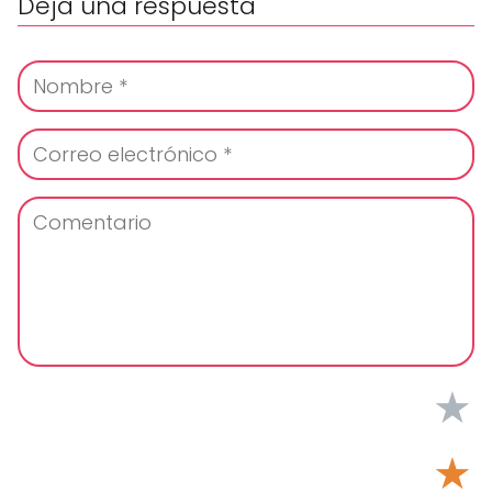
Deja una respuesta
★
★