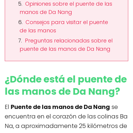
Opiniones sobre el puente de las
manos de Da Nang
Consejos para visitar el puente
de las manos
Preguntas relacionadas sobre el
puente de las manos de Da Nang
¿Dónde está el puente de
las manos de Da Nang?
El
Puente de las manos de Da Nang
se
encuentra en el corazón de las colinas Ba
Na, a aproximadamente 25 kilómetros de