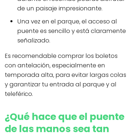
de un paisaje impresionante.
Una vez en el parque, el acceso al
puente es sencillo y está claramente
señalizado.
Es recomendable comprar los boletos
con antelación, especialmente en
temporada alta, para evitar largas colas
y garantizar tu entrada al parque y al
teleférico.
¿Qué hace que el puente
de las manos sea tan