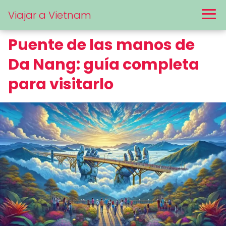
Viajar a Vietnam
Puente de las manos de
Da Nang: guía completa
para visitarlo