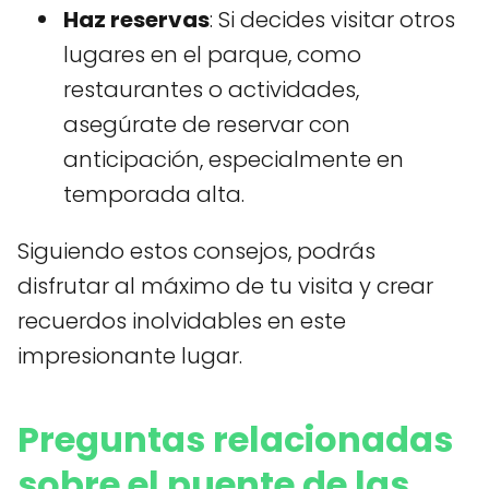
Haz reservas
: Si decides visitar otros
lugares en el parque, como
restaurantes o actividades,
asegúrate de reservar con
anticipación, especialmente en
temporada alta.
Siguiendo estos consejos, podrás
disfrutar al máximo de tu visita y crear
recuerdos inolvidables en este
impresionante lugar.
Preguntas relacionadas
sobre el puente de las