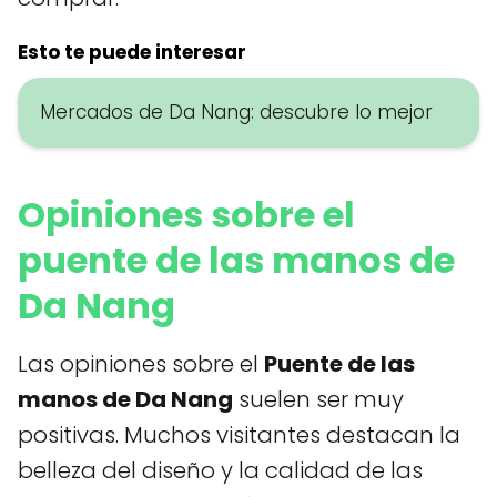
Esto te puede interesar
Mercados de Da Nang: descubre lo mejor
Opiniones sobre el
puente de las manos de
Da Nang
Las opiniones sobre el
Puente de las
manos de Da Nang
suelen ser muy
positivas. Muchos visitantes destacan la
belleza del diseño y la calidad de las