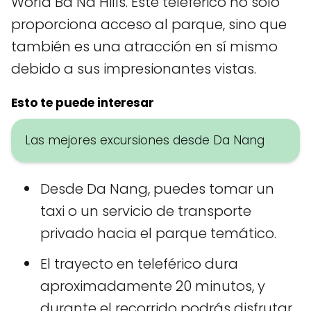
World Ba Na Hills. Este teleférico no solo
proporciona acceso al parque, sino que
también es una atracción en sí mismo
debido a sus impresionantes vistas.
Esto te puede interesar
Las mejores excursiones desde Da Nang
Desde Da Nang, puedes tomar un
taxi o un servicio de transporte
privado hacia el parque temático.
El trayecto en teleférico dura
aproximadamente 20 minutos, y
durante el recorrido podrás disfrutar