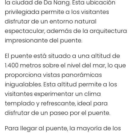
la ciudad de Da Nang. Esta ubicación
privilegiada permite a los visitantes
disfrutar de un entorno natural
espectacular, además de la arquitectura
impresionante del puente.
El puente está situado a una altitud de
1.400 metros sobre el nivel del mar, lo que
proporciona vistas panorámicas
inigualables. Esta altitud permite a los
visitantes experimentar un clima
templado y refrescante, ideal para
disfrutar de un paseo por el puente.
Para llegar al puente, la mayoría de los