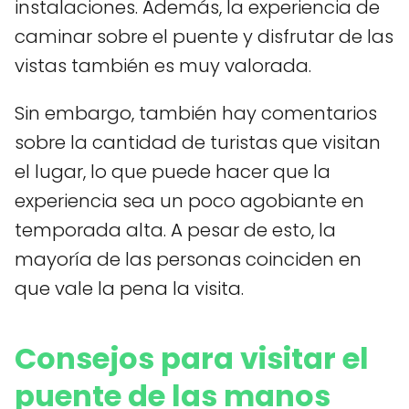
instalaciones. Además, la experiencia de
caminar sobre el puente y disfrutar de las
vistas también es muy valorada.
Sin embargo, también hay comentarios
sobre la cantidad de turistas que visitan
el lugar, lo que puede hacer que la
experiencia sea un poco agobiante en
temporada alta. A pesar de esto, la
mayoría de las personas coinciden en
que vale la pena la visita.
Consejos para visitar el
puente de las manos