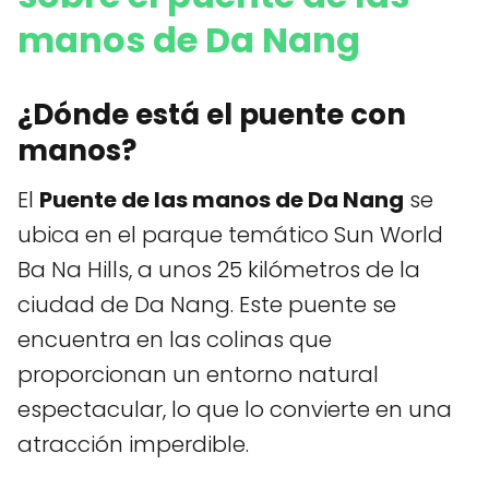
manos de Da Nang
¿Dónde está el puente con
manos?
El
Puente de las manos de Da Nang
se
ubica en el parque temático Sun World
Ba Na Hills, a unos 25 kilómetros de la
ciudad de Da Nang. Este puente se
encuentra en las colinas que
proporcionan un entorno natural
espectacular, lo que lo convierte en una
atracción imperdible.