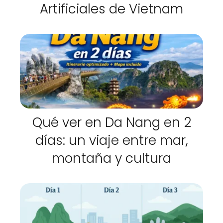
Artificiales de Vietnam
Qué ver en Da Nang en 2
días: un viaje entre mar,
montaña y cultura