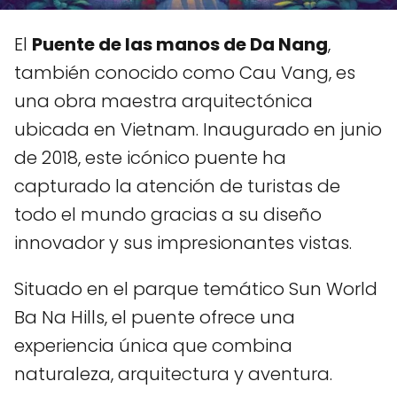
El
Puente de las manos de Da Nang
,
también conocido como Cau Vang, es
una obra maestra arquitectónica
ubicada en Vietnam. Inaugurado en junio
de 2018, este icónico puente ha
capturado la atención de turistas de
todo el mundo gracias a su diseño
innovador y sus impresionantes vistas.
Situado en el parque temático Sun World
Ba Na Hills, el puente ofrece una
experiencia única que combina
naturaleza, arquitectura y aventura.