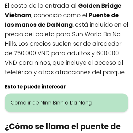
El costo de la entrada al
Golden Bridge
Vietnam
, conocido como el
Puente de
las manos de Da Nang
, está incluido en el
precio del boleto para Sun World Ba Na
Hills. Los precios suelen ser de alrededor
de 750.000 VND para adultos y 600.000
VND para niños, que incluye el acceso al
teleférico y otras atracciones del parque.
Esto te puede interesar
Como ir de Ninh Binh a Da Nang
¿Cómo se llama el puente de