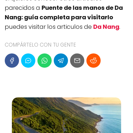
parecidos a
Puente de las manos de Da
Nang: guía completa para visitarlo
puedes visitar los articulos de
Da Nang
.
COMPÁRTELO CON TU GENTE