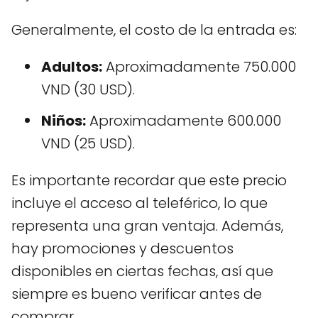
Generalmente, el costo de la entrada es:
Adultos:
Aproximadamente 750.000
VND (30 USD).
Niños:
Aproximadamente 600.000
VND (25 USD).
Es importante recordar que este precio
incluye el acceso al teleférico, lo que
representa una gran ventaja. Además,
hay promociones y descuentos
disponibles en ciertas fechas, así que
siempre es bueno verificar antes de
comprar.