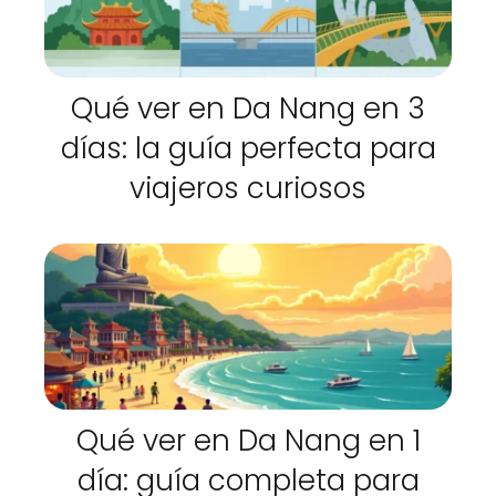
Qué ver en Da Nang en 3
días: la guía perfecta para
viajeros curiosos
Qué ver en Da Nang en 1
día: guía completa para