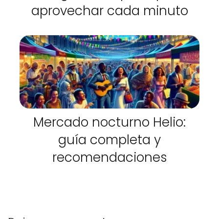
aprovechar cada minuto
Mercado nocturno Helio:
guía completa y
recomendaciones