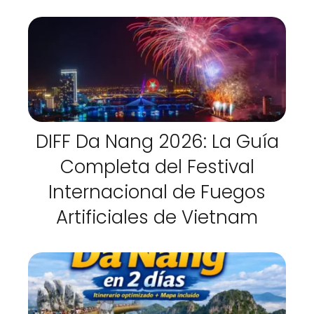
DIFF Da Nang 2026: La Guía
Completa del Festival
Internacional de Fuegos
Artificiales de Vietnam