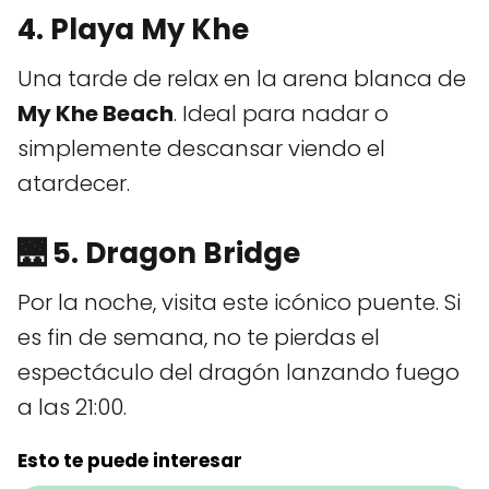
4. Playa My Khe
Una tarde de relax en la arena blanca de
My Khe Beach
. Ideal para nadar o
simplemente descansar viendo el
atardecer.
🌉 5. Dragon Bridge
Por la noche, visita este icónico puente. Si
es fin de semana, no te pierdas el
espectáculo del dragón lanzando fuego
a las 21:00.
Esto te puede interesar