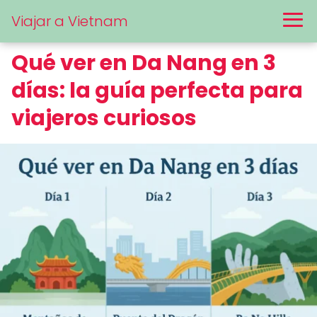
Viajar a Vietnam
Qué ver en Da Nang en 3
días: la guía perfecta para
viajeros curiosos