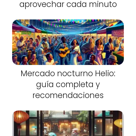
aprovechar cada minuto
Mercado nocturno Helio:
guía completa y
recomendaciones