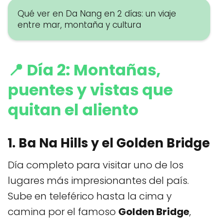
Qué ver en Da Nang en 2 días: un viaje
entre mar, montaña y cultura
📍
Día 2: Montañas,
puentes y vistas que
quitan el aliento
1. Ba Na Hills y el Golden Bridge
Día completo para visitar uno de los
lugares más impresionantes del país.
Sube en teleférico hasta la cima y
camina por el famoso
Golden Bridge
,