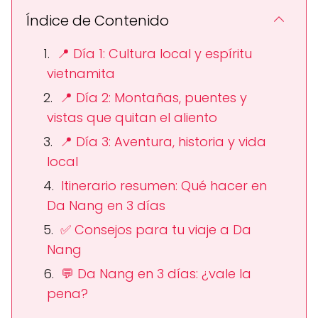
Índice de Contenido
📍 Día 1: Cultura local y espíritu
vietnamita
📍 Día 2: Montañas, puentes y
vistas que quitan el aliento
📍 Día 3: Aventura, historia y vida
local
Itinerario resumen: Qué hacer en
Da Nang en 3 días
✅ Consejos para tu viaje a Da
Nang
💬 Da Nang en 3 días: ¿vale la
pena?