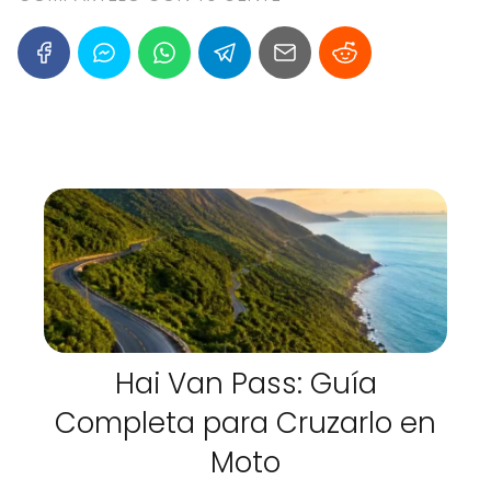
Hai Van Pass: Guía
Completa para Cruzarlo en
Moto