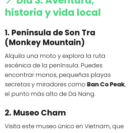
📍
Día 3: Aventura,
historia y vida local
1. Península de Son Tra
(Monkey Mountain)
Alquila una moto y explora la ruta
escénica de la península. Puedes
encontrar monos, pequeñas playas
secretas y miradores como
Ban Co Peak
,
el punto más alto de Da Nang.
2. Museo Cham
Visita este museo único en Vietnam, que