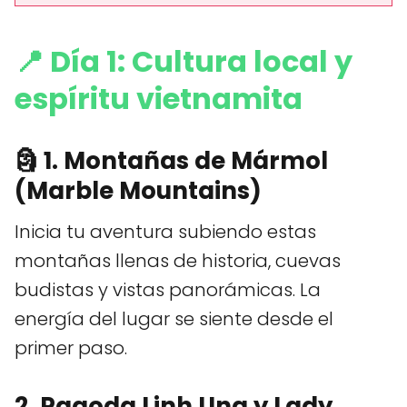
📍
Día 1: Cultura local y
espíritu vietnamita
🗿 1. Montañas de Mármol
(Marble Mountains)
Inicia tu aventura subiendo estas
montañas llenas de historia, cuevas
budistas y vistas panorámicas. La
energía del lugar se siente desde el
primer paso.
2. Pagoda Linh Ung y Lady