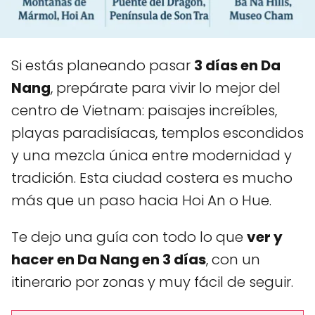
Si estás planeando pasar
3 días en Da
Nang
, prepárate para vivir lo mejor del
centro de Vietnam: paisajes increíbles,
playas paradisíacas, templos escondidos
y una mezcla única entre modernidad y
tradición. Esta ciudad costera es mucho
más que un paso hacia Hoi An o Hue.
Te dejo una guía con todo lo que
ver y
hacer en Da Nang en 3 días
, con un
itinerario por zonas y muy fácil de seguir.