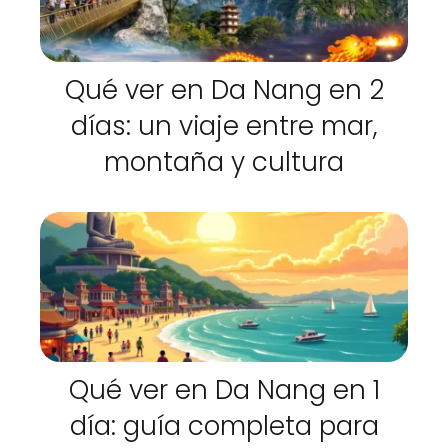
Qué ver en Da Nang en 2
días: un viaje entre mar,
montaña y cultura
Qué ver en Da Nang en 1
día: guía completa para