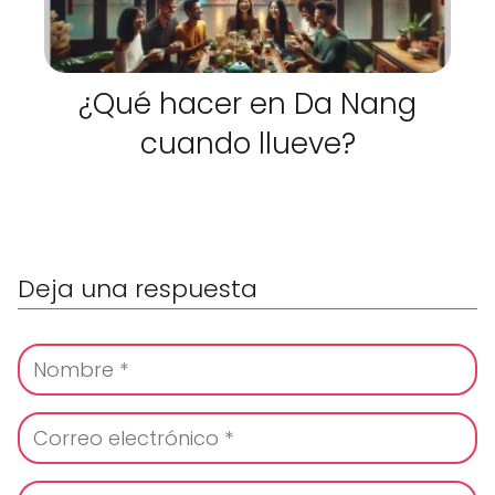
¿Qué hacer en Da Nang
cuando llueve?
Deja una respuesta