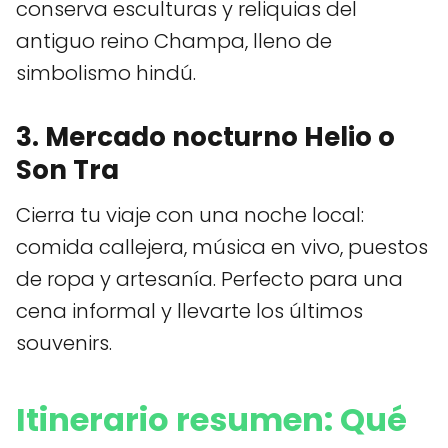
conserva esculturas y reliquias del
antiguo reino Champa, lleno de
simbolismo hindú.
3. Mercado nocturno Helio o
Son Tra
Cierra tu viaje con una noche local:
comida callejera, música en vivo, puestos
de ropa y artesanía. Perfecto para una
cena informal y llevarte los últimos
souvenirs.
Itinerario resumen: Qué