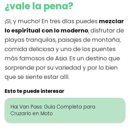
¿vale la pena?
¡Sí, y mucho! En tres días puedes
mezclar
lo espiritual con lo moderno
, disfrutar de
playas tranquilas, paisajes de montaña,
comida deliciosa y uno de los puentes
más famosos de Asia. Es un destino que
sorprende por su variedad y por lo bien
que se siente estar allí.
Esto te puede interesar
Hai Van Pass: Guía Completa para
Cruzarlo en Moto