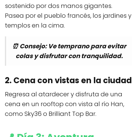
sostenido por dos manos gigantes.
Pasea por el pueblo francés, los jardines y
templos en la cima.
⏰ Consejo: Ve temprano para evitar
colas y disfrutar con tranquilidad.
2. Cena con vistas en la ciudad
Regresa al atardecer y disfruta de una
cena en un rooftop con vista al río Han,
como Sky36 o Brilliant Top Bar.