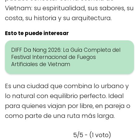
Vietnam: su espiritualidad, sus sabores, su
costa, su historia y su arquitectura.
Esto te puede interesar
DIFF Da Nang 2026: La Guía Completa del
Festival Internacional de Fuegos
Artificiales de Vietnam
Es una ciudad que combina lo urbano y
lo natural con equilibrio perfecto. Ideal
para quienes viajan por libre, en pareja o
como parte de una ruta más larga.
5/5 - (1 voto)