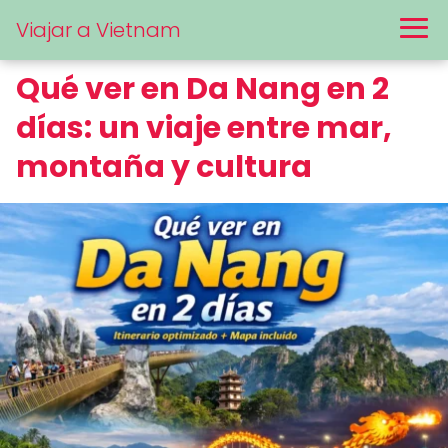
Viajar a Vietnam
Qué ver en Da Nang en 2
días: un viaje entre mar,
montaña y cultura