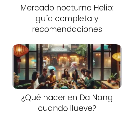
Mercado nocturno Helio:
guía completa y
recomendaciones
¿Qué hacer en Da Nang
cuando llueve?