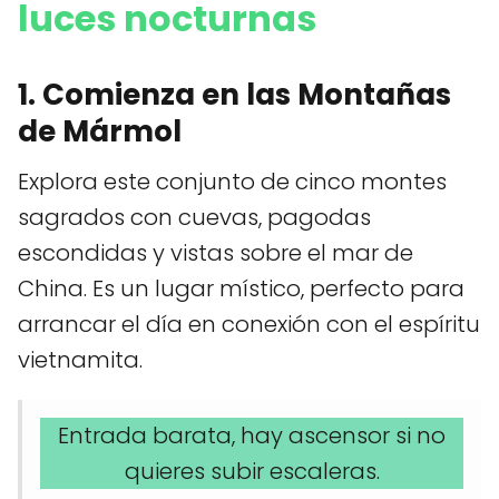
luces nocturnas
1. Comienza en las Montañas
de Mármol
Explora este conjunto de cinco montes
sagrados con cuevas, pagodas
escondidas y vistas sobre el mar de
China. Es un lugar místico, perfecto para
arrancar el día en conexión con el espíritu
vietnamita.
Entrada barata, hay ascensor si no
quieres subir escaleras.