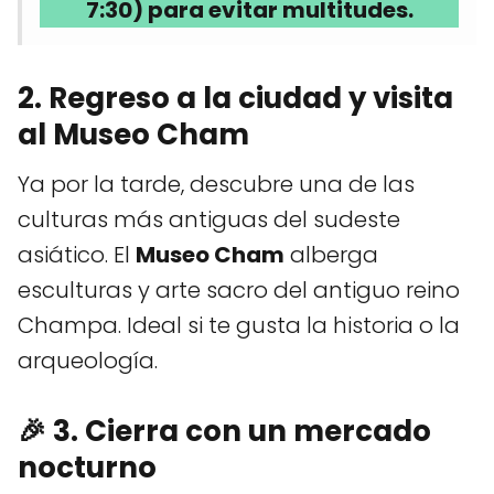
7:30) para evitar multitudes.
2. Regreso a la ciudad y visita
al Museo Cham
Ya por la tarde, descubre una de las
culturas más antiguas del sudeste
asiático. El
Museo Cham
alberga
esculturas y arte sacro del antiguo reino
Champa. Ideal si te gusta la historia o la
arqueología.
🎉
3. Cierra con un mercado
nocturno