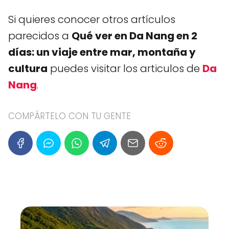
Si quieres conocer otros artículos
parecidos a
Qué ver en Da Nang en 2
días: un viaje entre mar, montaña y
cultura
puedes visitar los articulos de
Da
Nang
.
COMPÁRTELO CON TU GENTE