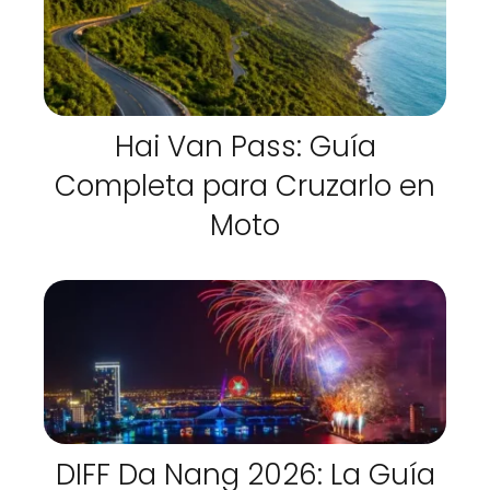
Hai Van Pass: Guía
Completa para Cruzarlo en
Moto
DIFF Da Nang 2026: La Guía