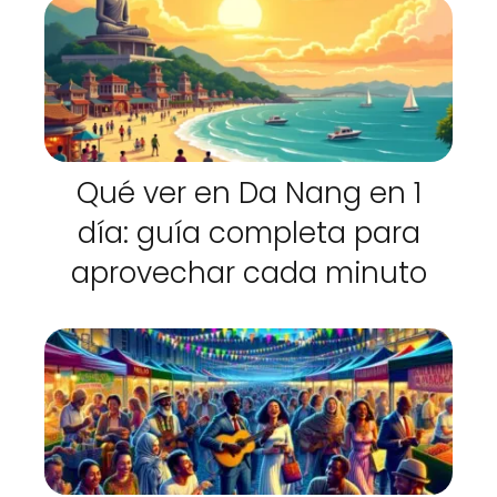
Qué ver en Da Nang en 1
día: guía completa para
aprovechar cada minuto