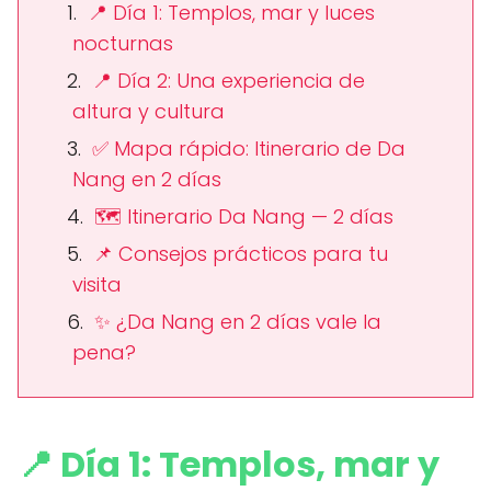
📍 Día 1: Templos, mar y luces
nocturnas
📍 Día 2: Una experiencia de
altura y cultura
✅ Mapa rápido: Itinerario de Da
Nang en 2 días
🗺️ Itinerario Da Nang — 2 días
📌 Consejos prácticos para tu
visita
✨ ¿Da Nang en 2 días vale la
pena?
📍 Día 1: Templos, mar y