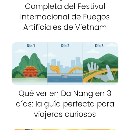
Completa del Festival
Internacional de Fuegos
Artificiales de Vietnam
Qué ver en Da Nang en 3
días: la guía perfecta para
viajeros curiosos