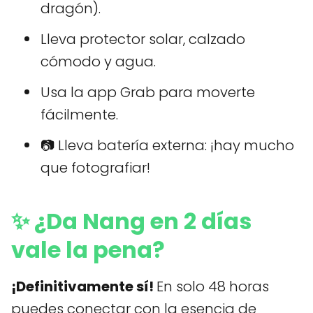
dragón).
Lleva protector solar, calzado
cómodo y agua.
Usa la app Grab para moverte
fácilmente.
📷 Lleva batería externa: ¡hay mucho
que fotografiar!
✨ ¿Da Nang en 2 días
vale la pena?
¡Definitivamente sí!
En solo 48 horas
puedes conectar con la esencia de