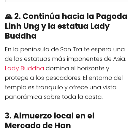
🙏
2. Continúa hacia la Pagoda
Linh Ung y la estatua Lady
Buddha
En la península de Son Tra te espera una
de las estatuas más imponentes de Asia.
Lady Buddha
domina el horizonte y
protege a los pescadores. El entorno del
templo es tranquilo y ofrece una vista
panorámica sobre toda la costa.
3. Almuerzo local en el
Mercado de Han