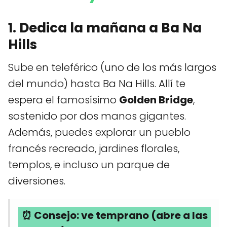
1. Dedica la mañana a Ba Na
Hills
Sube en teleférico (uno de los más largos
del mundo) hasta Ba Na Hills. Allí te
espera el famosísimo
Golden Bridge
,
sostenido por dos manos gigantes.
Además, puedes explorar un pueblo
francés recreado, jardines florales,
templos, e incluso un parque de
diversiones.
⏰ Consejo: ve temprano (abre a las