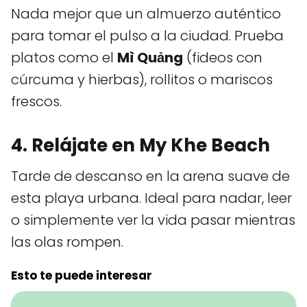
Nada mejor que un almuerzo auténtico
para tomar el pulso a la ciudad. Prueba
platos como el
Mì Quảng
(fideos con
cúrcuma y hierbas), rollitos o mariscos
frescos.
4. Relájate en My Khe Beach
Tarde de descanso en la arena suave de
esta playa urbana. Ideal para nadar, leer
o simplemente ver la vida pasar mientras
las olas rompen.
Esto te puede interesar