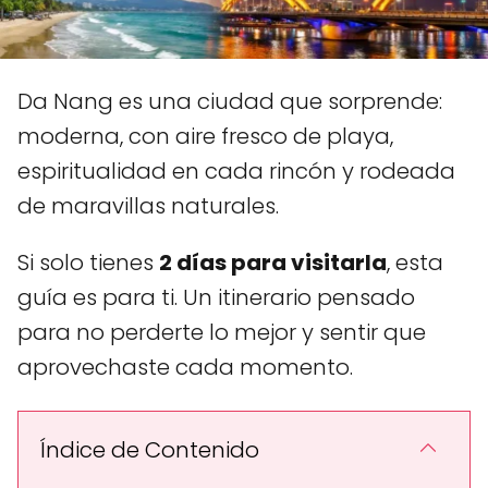
Da Nang es una ciudad que sorprende:
moderna, con aire fresco de playa,
espiritualidad en cada rincón y rodeada
de maravillas naturales.
Si solo tienes
2 días para visitarla
, esta
guía es para ti. Un itinerario pensado
para no perderte lo mejor y sentir que
aprovechaste cada momento.
Índice de Contenido