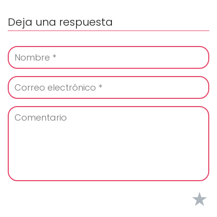
Deja una respuesta
★