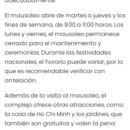
adecuadamente.
El mausoleo abre de martes a jueves y los
fines de semana, de 9:00 a 11:00 horas. Los
lunes y viernes, el mausoleo permanece
cerrado para el mantenimiento y
ceremonias. Durante las festividades
nacionales, el horario puede variar, por lo
que es recomendable verificar con
antelación.
Además de la visita al mausoleo, el
complejo ofrece otras atracciones, como
la casa de Ho Chi Minh y los jardines, que
también son gratuitos y valen la pena