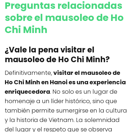
Preguntas relacionadas
sobre el mausoleo de Ho
Chi Minh
¿Vale la pena visitar el
mausoleo de Ho Chi Minh?
Definitivamente,
visitar el mausoleo de
Ho Chi Minh en Hanoi es una experiencia
enriquecedora
. No solo es un lugar de
homenaje a un líder histórico, sino que
también permite sumergirse en la cultura
y la historia de Vietnam. La solemnidad
del lugar y el respeto que se observa