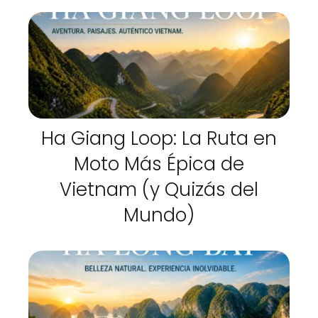
Ha Giang Loop: La Ruta en
Moto Más Épica de
Vietnam (y Quizás del
Mundo)