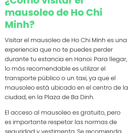
¿Cómo visitar el
mausoleo de Ho Chi
Minh?
Visitar el mausoleo de Ho Chi Minh es una
experiencia que no te puedes perder
durante tu estancia en Hanoi. Para llegar,
lo más recomendable es utilizar el
transporte público o un taxi, ya que el
mausoleo está ubicado en el centro de la
ciudad, en la Plaza de Ba Dinh.
El acceso al mausoleo es gratuito, pero
es importante respetar las normas de
seguridad y vestimenta. Se recomienda