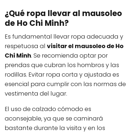
¿Qué ropa llevar al mausoleo
de Ho Chi Minh?
Es fundamental llevar ropa adecuada y
respetuosa al
visitar el mausoleo de Ho
Chi Minh
. Se recomienda optar por
prendas que cubran los hombros y las
rodillas. Evitar ropa corta y ajustada es
esencial para cumplir con las normas de
vestimenta del lugar.
El uso de calzado cómodo es
aconsejable, ya que se caminará
bastante durante la visita y en los