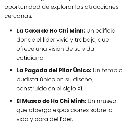
oportunidad de explorar las atracciones
cercanas.
La Casa de Ho Chi Minh:
Un edificio
donde el líder vivió y trabajó, que
ofrece una visión de su vida
cotidiana.
La Pagoda del Pilar Único:
Un templo
budista único en su diseño,
construido en el siglo XI.
El Museo de Ho Chi Minh:
Un museo
que alberga exposiciones sobre la
vida y obra del líder.