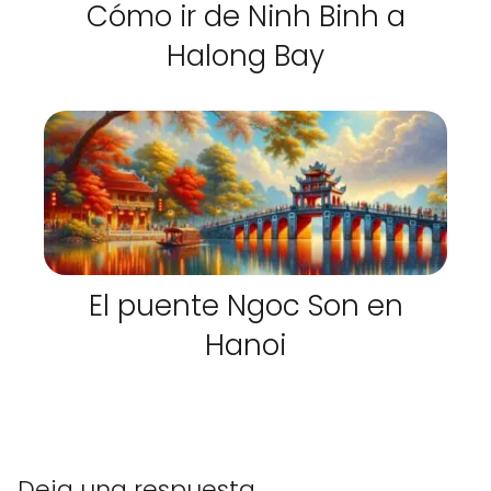
Cómo ir de Ninh Binh a
Halong Bay
El puente Ngoc Son en
Hanoi
Deja una respuesta