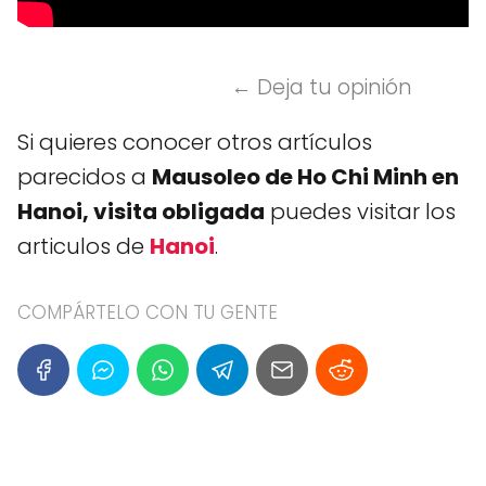
← Deja tu opinión
Si quieres conocer otros artículos
parecidos a
Mausoleo de Ho Chi Minh en
Hanoi, visita obligada
puedes visitar los
articulos de
Hanoi
.
COMPÁRTELO CON TU GENTE