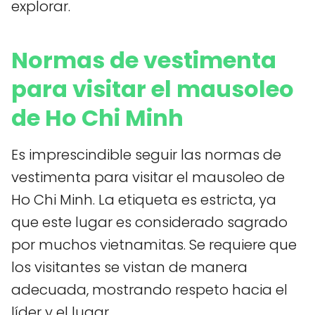
explorar.
Normas de vestimenta
para visitar el mausoleo
de Ho Chi Minh
Es imprescindible seguir las normas de
vestimenta para visitar el mausoleo de
Ho Chi Minh. La etiqueta es estricta, ya
que este lugar es considerado sagrado
por muchos vietnamitas. Se requiere que
los visitantes se vistan de manera
adecuada, mostrando respeto hacia el
líder y el lugar.