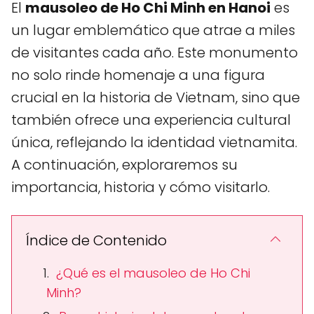
El
mausoleo de Ho Chi Minh en Hanoi
es
un lugar emblemático que atrae a miles
de visitantes cada año. Este monumento
no solo rinde homenaje a una figura
crucial en la historia de Vietnam, sino que
también ofrece una experiencia cultural
única, reflejando la identidad vietnamita.
A continuación, exploraremos su
importancia, historia y cómo visitarlo.
Índice de Contenido
¿Qué es el mausoleo de Ho Chi
Minh?