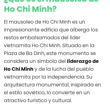
Ho Chi Minh?
El mausoleo de Ho Chi Minh es un
impresionante edificio que alberga los
restos embalsamados del líder
vietnamita Ho Chi Minh. Situado en la
Plaza de Ba Dinh, este monumento se
considera un símbolo del
liderazgo de
Ho Chi Minh
y de la lucha del pueblo
vietnamita por la independencia. Su
arquitectura monumental, inspirada en
el estilo soviético, lo convierte en un
atractivo turístico y cultural.