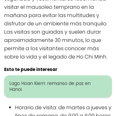
visitar el mausoleo temprano en la
mañana para evitar las multitudes y
disfrutar de un ambiente más tranquilo.
Las visitas son guiadas y suelen durar
aproximadamente 30 minutos, lo que
permite a los visitantes conocer más
sobre la vida y el legado de Ho Chi Minh.
Esto te puede interesar
Lago Hoan Kiem: remanso de paz en
Hanoi
Horario de visita: de martes a jueves y
fines de semana, de 9:00 a 11:00 horas.