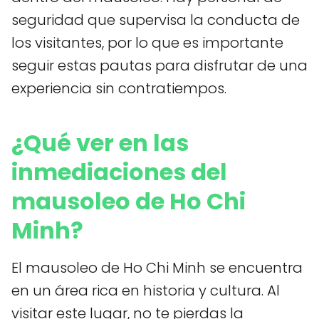
seguridad que supervisa la conducta de
los visitantes, por lo que es importante
seguir estas pautas para disfrutar de una
experiencia sin contratiempos.
¿Qué ver en las
inmediaciones del
mausoleo de Ho Chi
Minh?
El mausoleo de Ho Chi Minh se encuentra
en un área rica en historia y cultura. Al
visitar este lugar, no te pierdas la