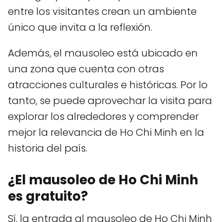
entre los visitantes crean un ambiente
único que invita a la reflexión.
Además, el mausoleo está ubicado en
una zona que cuenta con otras
atracciones culturales e históricas. Por lo
tanto, se puede aprovechar la visita para
explorar los alrededores y comprender
mejor la relevancia de Ho Chi Minh en la
historia del país.
¿El mausoleo de Ho Chi Minh
es gratuito?
Sí, la entrada al mausoleo de Ho Chi Minh