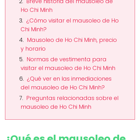
Breve historia del mausoleo de
Ho Chi Minh
¿Cómo visitar el mausoleo de Ho
Chi Minh?
Mausoleo de Ho Chi Minh, precio
y horario
Normas de vestimenta para
visitar el mausoleo de Ho Chi Minh
¿Qué ver en las inmediaciones
del mausoleo de Ho Chi Minh?
Preguntas relacionadas sobre el
mausoleo de Ho Chi Minh
¿Qué es el mausoleo de