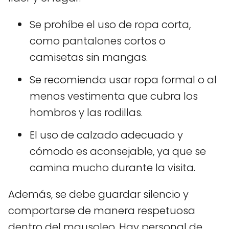
Se prohíbe el uso de ropa corta,
como pantalones cortos o
camisetas sin mangas.
Se recomienda usar ropa formal o al
menos vestimenta que cubra los
hombros y las rodillas.
El uso de calzado adecuado y
cómodo es aconsejable, ya que se
camina mucho durante la visita.
Además, se debe guardar silencio y
comportarse de manera respetuosa
dentro del mausoleo. Hay personal de