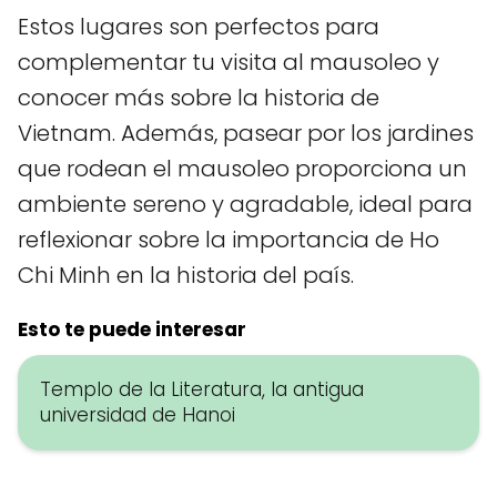
Estos lugares son perfectos para
complementar tu visita al mausoleo y
conocer más sobre la historia de
Vietnam. Además, pasear por los jardines
que rodean el mausoleo proporciona un
ambiente sereno y agradable, ideal para
reflexionar sobre la importancia de Ho
Chi Minh en la historia del país.
Esto te puede interesar
Templo de la Literatura, la antigua
universidad de Hanoi