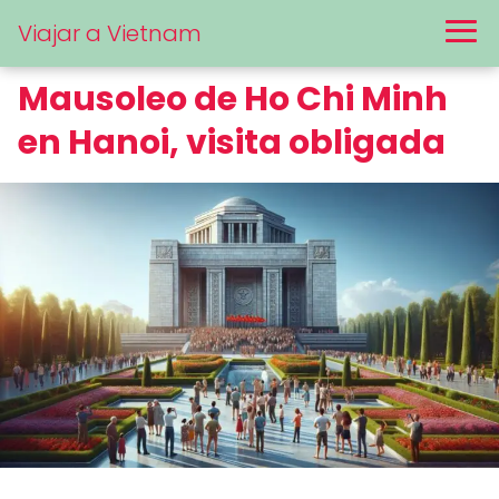
Viajar a Vietnam
Mausoleo de Ho Chi Minh
en Hanoi, visita obligada