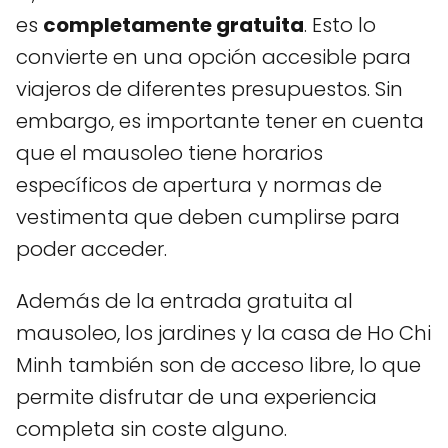
es
completamente gratuita
. Esto lo
convierte en una opción accesible para
viajeros de diferentes presupuestos. Sin
embargo, es importante tener en cuenta
que el mausoleo tiene horarios
específicos de apertura y normas de
vestimenta que deben cumplirse para
poder acceder.
Además de la entrada gratuita al
mausoleo, los jardines y la casa de Ho Chi
Minh también son de acceso libre, lo que
permite disfrutar de una experiencia
completa sin coste alguno.