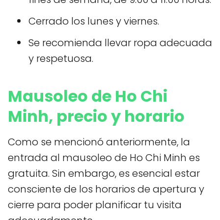
Cerrado los lunes y viernes.
Se recomienda llevar ropa adecuada
y respetuosa.
Mausoleo de Ho Chi
Minh, precio y horario
Como se mencionó anteriormente, la
entrada al mausoleo de Ho Chi Minh es
gratuita. Sin embargo, es esencial estar
consciente de los horarios de apertura y
cierre para poder planificar tu visita