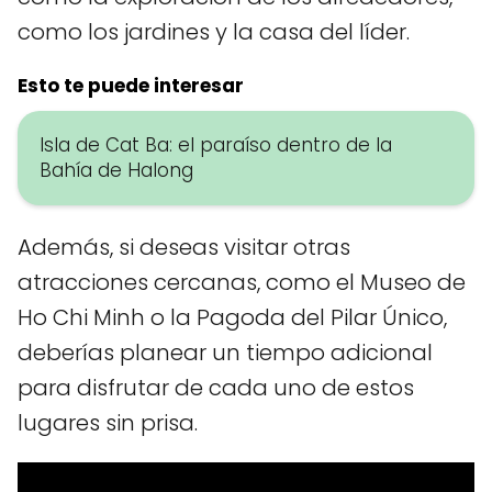
como los jardines y la casa del líder.
Esto te puede interesar
Isla de Cat Ba: el paraíso dentro de la
Bahía de Halong
Además, si deseas visitar otras
atracciones cercanas, como el Museo de
Ho Chi Minh o la Pagoda del Pilar Único,
deberías planear un tiempo adicional
para disfrutar de cada uno de estos
lugares sin prisa.