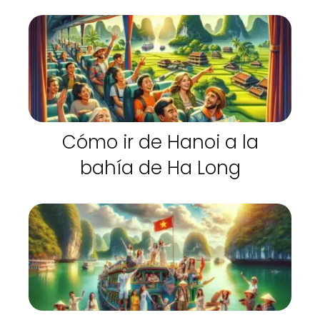
Cómo ir de Hanoi a la
bahía de Ha Long