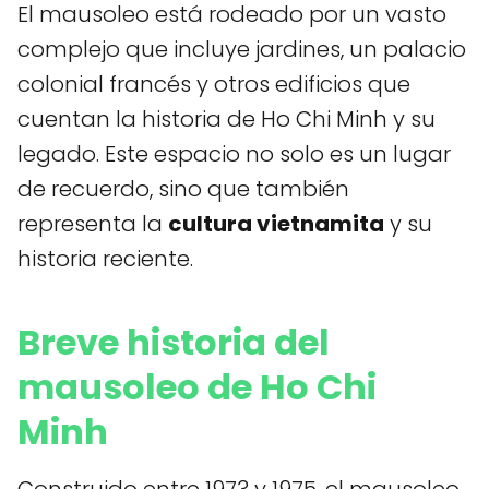
El mausoleo está rodeado por un vasto
complejo que incluye jardines, un palacio
colonial francés y otros edificios que
cuentan la historia de Ho Chi Minh y su
legado. Este espacio no solo es un lugar
de recuerdo, sino que también
representa la
cultura vietnamita
y su
historia reciente.
Breve historia del
mausoleo de Ho Chi
Minh