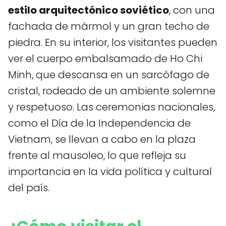
estilo arquitectónico soviético
, con una
fachada de mármol y un gran techo de
piedra. En su interior, los visitantes pueden
ver el cuerpo embalsamado de Ho Chi
Minh, que descansa en un sarcófago de
cristal, rodeado de un ambiente solemne
y respetuoso. Las ceremonias nacionales,
como el Día de la Independencia de
Vietnam, se llevan a cabo en la plaza
frente al mausoleo, lo que refleja su
importancia en la vida política y cultural
del país.