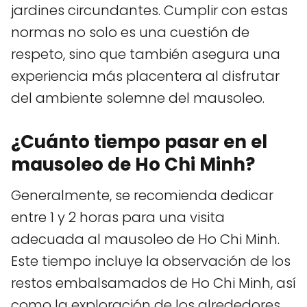
jardines circundantes. Cumplir con estas
normas no solo es una cuestión de
respeto, sino que también asegura una
experiencia más placentera al disfrutar
del ambiente solemne del mausoleo.
¿Cuánto tiempo pasar en el
mausoleo de Ho Chi Minh?
Generalmente, se recomienda dedicar
entre 1 y 2 horas para una visita
adecuada al mausoleo de Ho Chi Minh.
Este tiempo incluye la observación de los
restos embalsamados de Ho Chi Minh, así
como la exploración de los alrededores,