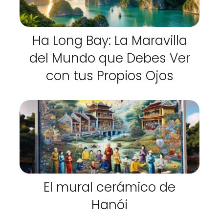
Ha Long Bay: La Maravilla
del Mundo que Debes Ver
con tus Propios Ojos
El mural cerámico de
Hanói