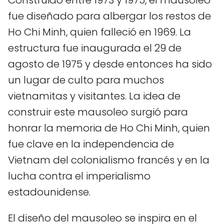
Construido entre 1973 y 1975, el mausoleo
fue diseñado para albergar los restos de
Ho Chi Minh, quien falleció en 1969. La
estructura fue inaugurada el 29 de
agosto de 1975 y desde entonces ha sido
un lugar de culto para muchos
vietnamitas y visitantes. La idea de
construir este mausoleo surgió para
honrar la memoria de Ho Chi Minh, quien
fue clave en la independencia de
Vietnam del colonialismo francés y en la
lucha contra el imperialismo
estadounidense.
El diseño del mausoleo se inspira en el