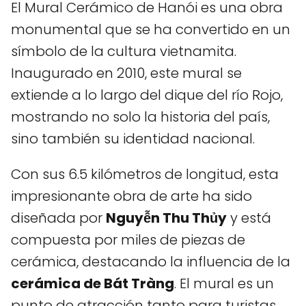
El Mural Cerámico de Hanói es una obra
monumental que se ha convertido en un
símbolo de la cultura vietnamita.
Inaugurado en 2010, este mural se
extiende a lo largo del dique del río Rojo,
mostrando no solo la historia del país,
sino también su identidad nacional.
Con sus 6.5 kilómetros de longitud, esta
impresionante obra de arte ha sido
diseñada por
Nguyễn Thu Thủy
y está
compuesta por miles de piezas de
cerámica, destacando la influencia de la
cerámica de Bát Tràng
. El mural es un
punto de atracción tanto para turistas