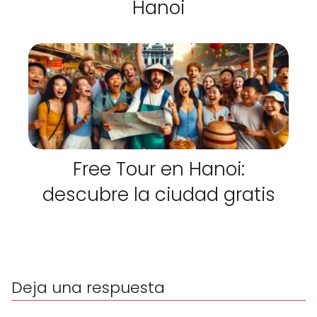
Hanoi
Free Tour en Hanoi:
descubre la ciudad gratis
Deja una respuesta