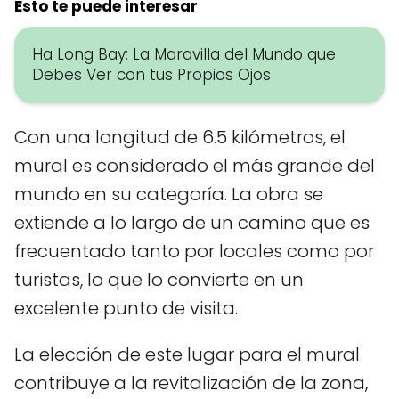
Esto te puede interesar
Ha Long Bay: La Maravilla del Mundo que
Debes Ver con tus Propios Ojos
Con una longitud de 6.5 kilómetros, el
mural es considerado el más grande del
mundo en su categoría. La obra se
extiende a lo largo de un camino que es
frecuentado tanto por locales como por
turistas, lo que lo convierte en un
excelente punto de visita.
La elección de este lugar para el mural
contribuye a la revitalización de la zona,