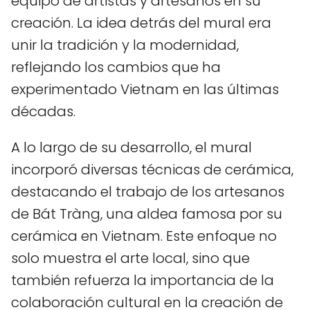
equipo de artistas y artesanos en su
creación. La idea detrás del mural era
unir la tradición y la modernidad,
reflejando los cambios que ha
experimentado Vietnam en las últimas
décadas.
A lo largo de su desarrollo, el mural
incorporó diversas técnicas de cerámica,
destacando el trabajo de los artesanos
de Bát Tràng, una aldea famosa por su
cerámica en Vietnam. Este enfoque no
solo muestra el arte local, sino que
también refuerza la importancia de la
colaboración cultural en la creación de