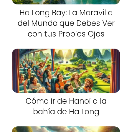
Ha Long Bay: La Maravilla
del Mundo que Debes Ver
con tus Propios Ojos
Cómo ir de Hanoi a la
bahía de Ha Long