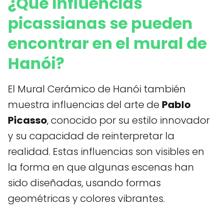
¿Qué influencias
picassianas se pueden
encontrar en el mural de
Hanói?
El Mural Cerámico de Hanói también
muestra influencias del arte de
Pablo
Picasso
, conocido por su estilo innovador
y su capacidad de reinterpretar la
realidad. Estas influencias son visibles en
la forma en que algunas escenas han
sido diseñadas, usando formas
geométricas y colores vibrantes.