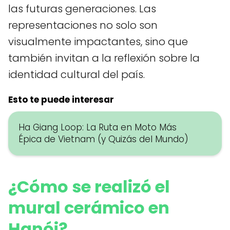
las futuras generaciones. Las
representaciones no solo son
visualmente impactantes, sino que
también invitan a la reflexión sobre la
identidad cultural del país.
Esto te puede interesar
Ha Giang Loop: La Ruta en Moto Más
Épica de Vietnam (y Quizás del Mundo)
¿Cómo se realizó el
mural cerámico en
Hanói?