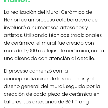
La realización del Mural Cerámico de
Hanói fue un proceso colaborativo que
involucró a numerosos artesanos y
artistas. Utilizando técnicas tradicionales
de cerámica, el mural fue creado con
más de 17,000 azulejos de cerámica, cada
uno diseñado con atención al detalle.
El proceso comenzó con la
conceptualización de las escenas y el
diseño general del mural, seguido por la
creación de cada pieza de cerámica en
talleres. Los artesanos de Bát Tràng