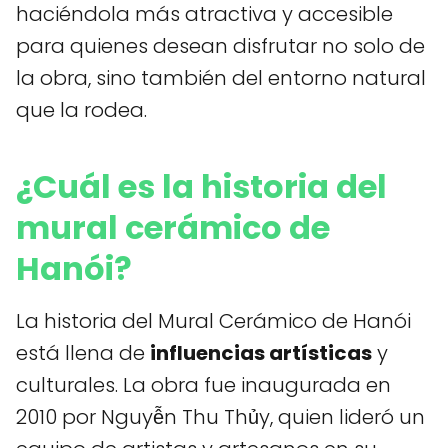
haciéndola más atractiva y accesible
para quienes desean disfrutar no solo de
la obra, sino también del entorno natural
que la rodea.
¿Cuál es la historia del
mural cerámico de
Hanói?
La historia del Mural Cerámico de Hanói
está llena de
influencias artísticas
y
culturales. La obra fue inaugurada en
2010 por Nguyễn Thu Thủy, quien lideró un