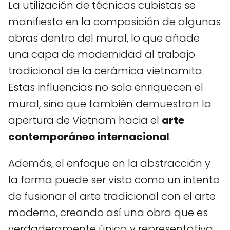
La utilización de técnicas cubistas se
manifiesta en la composición de algunas
obras dentro del mural, lo que añade
una capa de modernidad al trabajo
tradicional de la cerámica vietnamita.
Estas influencias no solo enriquecen el
mural, sino que también demuestran la
apertura de Vietnam hacia el
arte
contemporáneo internacional
.
Además, el enfoque en la abstracción y
la forma puede ser visto como un intento
de fusionar el arte tradicional con el arte
moderno, creando así una obra que es
verdaderamente única y representativa