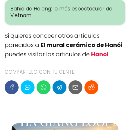
Bahía de Halong: lo más espectacular de
Vietnam
Si quieres conocer otros artículos
parecidos a
El mural cerámico de Hanói
puedes visitar los articulos de
Hanoi
.
COMPÁRTELO CON TU GENTE