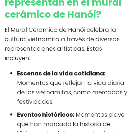
representan en el mural
cerámico de Hanói?
El Mural Cerámico de Hanói celebra la
cultura vietnamita a través de diversas
representaciones artísticas. Estas
incluyen:
Escenas de la vida cotidiana:
Momentos que reflejan la vida diaria
de los vietnamitas, como mercados y
festividades.
Eventos históricos:
Momentos clave
que han marcado la historia de