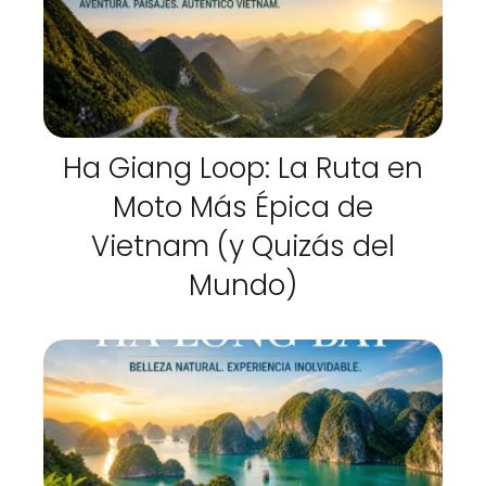
Ha Giang Loop: La Ruta en
Moto Más Épica de
Vietnam (y Quizás del
Mundo)