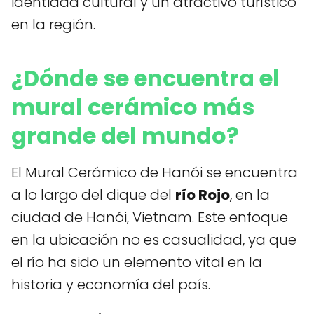
identidad cultural y un atractivo turístico
en la región.
¿Dónde se encuentra el
mural cerámico más
grande del mundo?
El Mural Cerámico de Hanói se encuentra
a lo largo del dique del
río Rojo
, en la
ciudad de Hanói, Vietnam. Este enfoque
en la ubicación no es casualidad, ya que
el río ha sido un elemento vital en la
historia y economía del país.