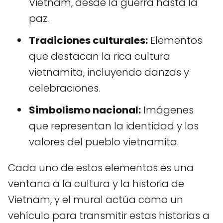
Vietnam, desde la guerra hasta la
paz.
Tradiciones culturales:
Elementos
que destacan la rica cultura
vietnamita, incluyendo danzas y
celebraciones.
Simbolismo nacional:
Imágenes
que representan la identidad y los
valores del pueblo vietnamita.
Cada uno de estos elementos es una
ventana a la cultura y la historia de
Vietnam, y el mural actúa como un
vehículo para transmitir estas historias a