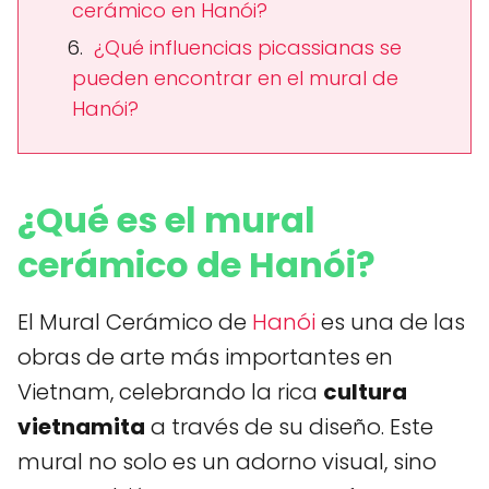
cerámico en Hanói?
¿Qué influencias picassianas se
pueden encontrar en el mural de
Hanói?
¿Qué es el mural
cerámico de Hanói?
El Mural Cerámico de
Hanói
es una de las
obras de arte más importantes en
Vietnam, celebrando la rica
cultura
vietnamita
a través de su diseño. Este
mural no solo es un adorno visual, sino