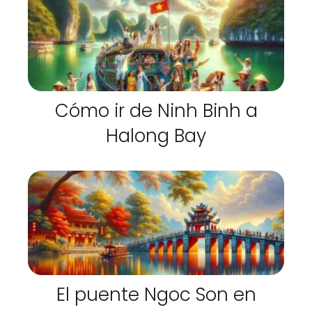
Cómo ir de Ninh Binh a
Halong Bay
El puente Ngoc Son en