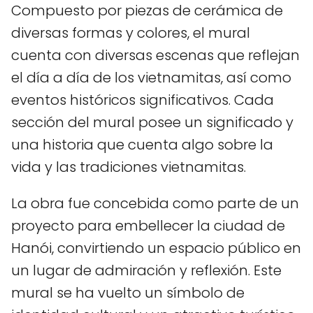
Compuesto por piezas de cerámica de
diversas formas y colores, el mural
cuenta con diversas escenas que reflejan
el día a día de los vietnamitas, así como
eventos históricos significativos. Cada
sección del mural posee un significado y
una historia que cuenta algo sobre la
vida y las tradiciones vietnamitas.
La obra fue concebida como parte de un
proyecto para embellecer la ciudad de
Hanói, convirtiendo un espacio público en
un lugar de admiración y reflexión. Este
mural se ha vuelto un símbolo de