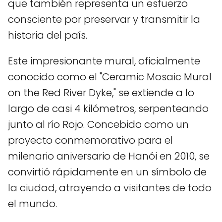
que también representa un esfuerzo
consciente por preservar y transmitir la
historia del país.
Este impresionante mural, oficialmente
conocido como el "Ceramic Mosaic Mural
on the Red River Dyke," se extiende a lo
largo de casi 4 kilómetros, serpenteando
junto al río Rojo. Concebido como un
proyecto conmemorativo para el
milenario aniversario de Hanói en 2010, se
convirtió rápidamente en un símbolo de
la ciudad, atrayendo a visitantes de todo
el mundo.