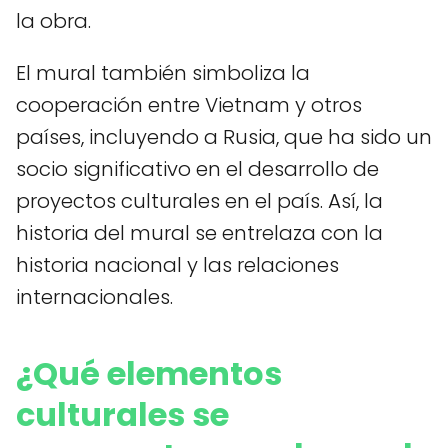
la obra.
El mural también simboliza la
cooperación entre Vietnam y otros
países, incluyendo a Rusia, que ha sido un
socio significativo en el desarrollo de
proyectos culturales en el país. Así, la
historia del mural se entrelaza con la
historia nacional y las relaciones
internacionales.
¿Qué elementos
culturales se