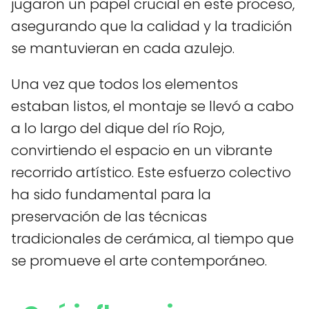
jugaron un papel crucial en este proceso,
asegurando que la calidad y la tradición
se mantuvieran en cada azulejo.
Una vez que todos los elementos
estaban listos, el montaje se llevó a cabo
a lo largo del dique del río Rojo,
convirtiendo el espacio en un vibrante
recorrido artístico. Este esfuerzo colectivo
ha sido fundamental para la
preservación de las técnicas
tradicionales de cerámica, al tiempo que
se promueve el arte contemporáneo.