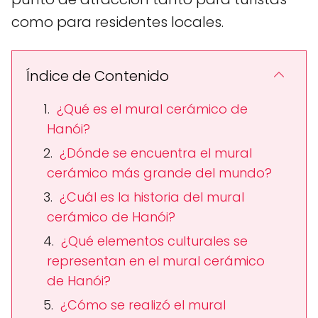
como para residentes locales.
Índice de Contenido
¿Qué es el mural cerámico de
Hanói?
¿Dónde se encuentra el mural
cerámico más grande del mundo?
¿Cuál es la historia del mural
cerámico de Hanói?
¿Qué elementos culturales se
representan en el mural cerámico
de Hanói?
¿Cómo se realizó el mural