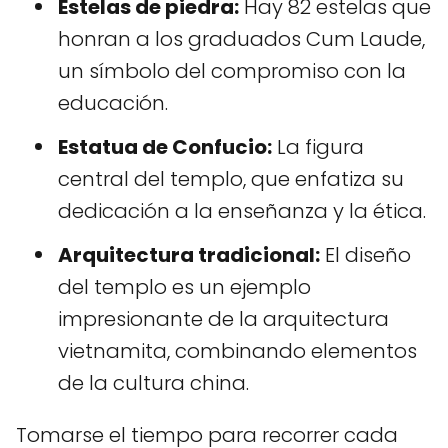
Estelas de piedra:
Hay 82 estelas que
honran a los graduados Cum Laude,
un símbolo del compromiso con la
educación.
Estatua de Confucio:
La figura
central del templo, que enfatiza su
dedicación a la enseñanza y la ética.
Arquitectura tradicional:
El diseño
del templo es un ejemplo
impresionante de la arquitectura
vietnamita, combinando elementos
de la cultura china.
Tomarse el tiempo para recorrer cada