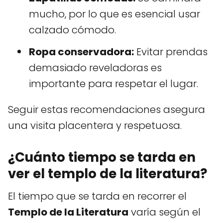
mucho, por lo que es esencial usar
calzado cómodo.
Ropa conservadora:
Evitar prendas
demasiado reveladoras es
importante para respetar el lugar.
Seguir estas recomendaciones asegura
una visita placentera y respetuosa.
¿Cuánto tiempo se tarda en
ver el templo de la literatura?
El tiempo que se tarda en recorrer el
Templo de la Literatura
varía según el