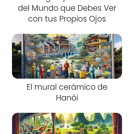
del Mundo que Debes Ver
con tus Propios Ojos
El mural cerámico de
Hanói