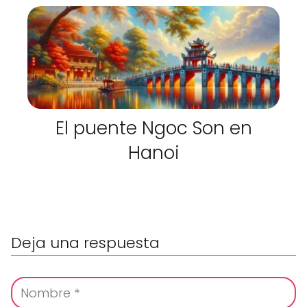
El puente Ngoc Son en
Hanoi
Deja una respuesta