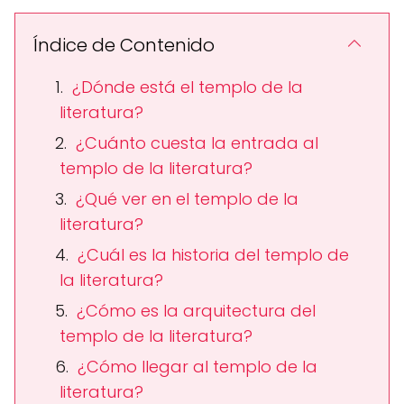
Índice de Contenido
¿Dónde está el templo de la
literatura?
¿Cuánto cuesta la entrada al
templo de la literatura?
¿Qué ver en el templo de la
literatura?
¿Cuál es la historia del templo de
la literatura?
¿Cómo es la arquitectura del
templo de la literatura?
¿Cómo llegar al templo de la
literatura?