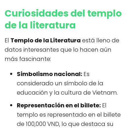
Curiosidades del templo
de la literatura
El
Templo de la Literatura
está lleno de
datos interesantes que lo hacen aún
más fascinante:
Simbolismo nacional:
Es
considerado un símbolo de la
educación y la cultura de Vietnam.
Representación en el billete:
El
templo es representado en el billete
de 100,000 VND, lo que destaca su