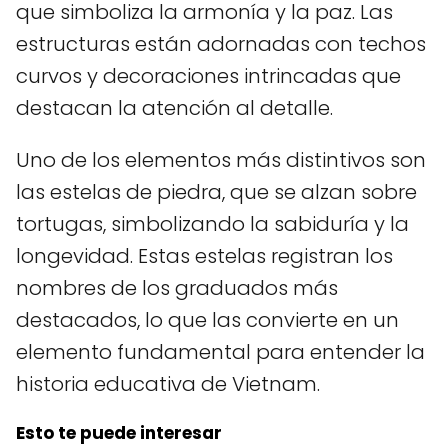
que simboliza la armonía y la paz. Las
estructuras están adornadas con techos
curvos y decoraciones intrincadas que
destacan la atención al detalle.
Uno de los elementos más distintivos son
las estelas de piedra, que se alzan sobre
tortugas, simbolizando la sabiduría y la
longevidad. Estas estelas registran los
nombres de los graduados más
destacados, lo que las convierte en un
elemento fundamental para entender la
historia educativa de Vietnam.
Esto te puede interesar