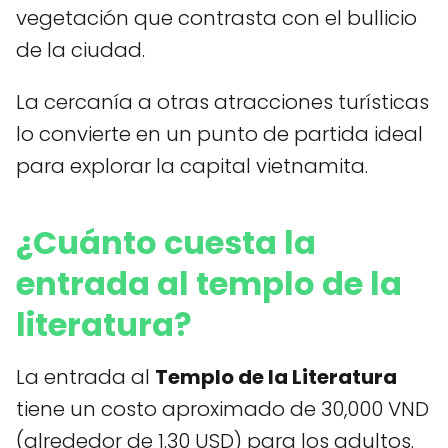
vegetación que contrasta con el bullicio
de la ciudad.
La cercanía a otras atracciones turísticas
lo convierte en un punto de partida ideal
para explorar la capital vietnamita.
¿Cuánto cuesta la
entrada al templo de la
literatura?
La entrada al
Templo de la Literatura
tiene un costo aproximado de 30,000 VND
(alrededor de 1.30 USD) para los adultos.