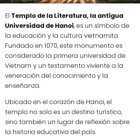
El
Templo de la Literatura, la antigua
Universidad de Hanoi
, es un símbolo de
la educación y la cultura vietnamita.
Fundado en 1070, este monumento es
considerado la primera universidad de
Vietnam y un testamento viviente a la
veneración del conocimiento y la
enseñanza.
Ubicado en el corazón de Hanoi, el
templo no solo es un destino turístico,
sino también un lugar de reflexión sobre
la historia educativa del país.