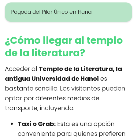
Pagoda del Pilar Único en Hanoi
¿Cómo llegar al templo
de la literatura?
Acceder al
Templo de la Literatura, la
antigua Universidad de Hanoi
es
bastante sencillo. Los visitantes pueden
optar por diferentes medios de
transporte, incluyendo:
Taxi o Grab:
Esta es una opción
conveniente para quienes prefieren