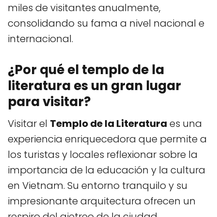
miles de visitantes anualmente,
consolidando su fama a nivel nacional e
internacional.
¿Por qué el templo de la
literatura es un gran lugar
para visitar?
Visitar el
Templo de la Literatura
es una
experiencia enriquecedora que permite a
los turistas y locales reflexionar sobre la
importancia de la educación y la cultura
en Vietnam. Su entorno tranquilo y su
impresionante arquitectura ofrecen un
respiro del ajetreo de la ciudad.