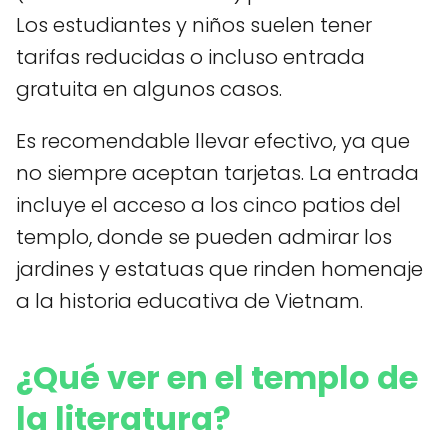
Los estudiantes y niños suelen tener
tarifas reducidas o incluso entrada
gratuita en algunos casos.
Es recomendable llevar efectivo, ya que
no siempre aceptan tarjetas. La entrada
incluye el acceso a los cinco patios del
templo, donde se pueden admirar los
jardines y estatuas que rinden homenaje
a la historia educativa de Vietnam.
¿Qué ver en el templo de
la literatura?