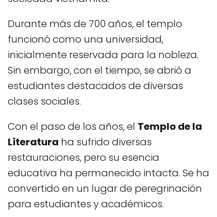
Durante más de 700 años, el templo
funcionó como una universidad,
inicialmente reservada para la nobleza.
Sin embargo, con el tiempo, se abrió a
estudiantes destacados de diversas
clases sociales.
Con el paso de los años, el
Templo de la
Literatura
ha sufrido diversas
restauraciones, pero su esencia
educativa ha permanecido intacta. Se ha
convertido en un lugar de peregrinación
para estudiantes y académicos.