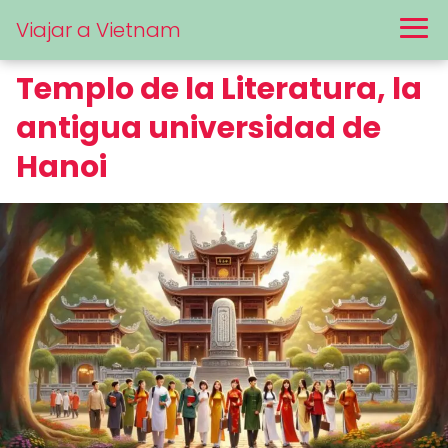
Viajar a Vietnam
Templo de la Literatura, la
antigua universidad de
Hanoi