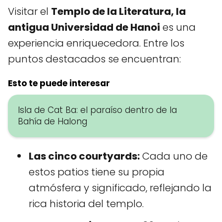
Visitar el
Templo de la Literatura, la
antigua Universidad de Hanoi
es una
experiencia enriquecedora. Entre los
puntos destacados se encuentran:
Esto te puede interesar
Isla de Cat Ba: el paraíso dentro de la
Bahía de Halong
Las cinco courtyards:
Cada uno de
estos patios tiene su propia
atmósfera y significado, reflejando la
rica historia del templo.