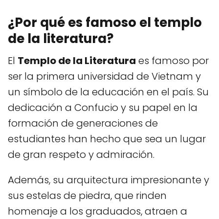
¿Por qué es famoso el templo
de la literatura?
El
Templo de la Literatura
es famoso por
ser la primera universidad de Vietnam y
un símbolo de la educación en el país. Su
dedicación a Confucio y su papel en la
formación de generaciones de
estudiantes han hecho que sea un lugar
de gran respeto y admiración.
Además, su arquitectura impresionante y
sus estelas de piedra, que rinden
homenaje a los graduados, atraen a