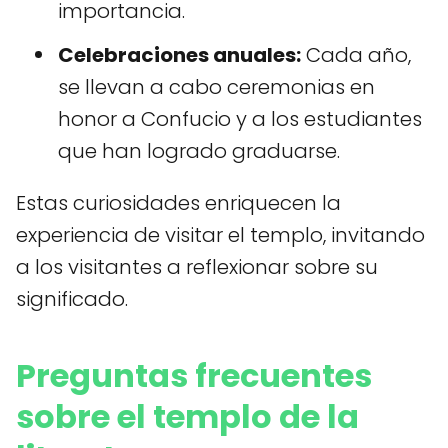
importancia.
Celebraciones anuales:
Cada año,
se llevan a cabo ceremonias en
honor a Confucio y a los estudiantes
que han logrado graduarse.
Estas curiosidades enriquecen la
experiencia de visitar el templo, invitando
a los visitantes a reflexionar sobre su
significado.
Preguntas frecuentes
sobre el templo de la