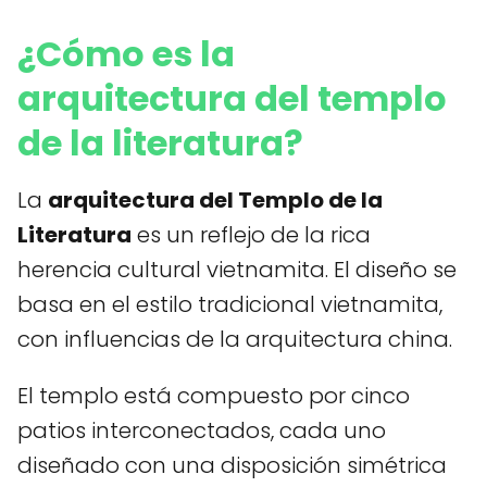
¿Cómo es la
arquitectura del templo
de la literatura?
La
arquitectura del Templo de la
Literatura
es un reflejo de la rica
herencia cultural vietnamita. El diseño se
basa en el estilo tradicional vietnamita,
con influencias de la arquitectura china.
El templo está compuesto por cinco
patios interconectados, cada uno
diseñado con una disposición simétrica