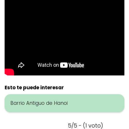
Esto te puede interesar
Barrio Antiguo de Hanoi
5/5 - (1 voto)