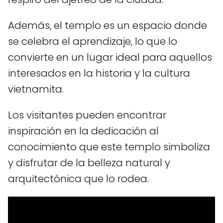
Además, el templo es un espacio donde
se celebra el aprendizaje, lo que lo
convierte en un lugar ideal para aquellos
interesados en la historia y la cultura
vietnamita.
Los visitantes pueden encontrar
inspiración en la dedicación al
conocimiento que este templo simboliza
y disfrutar de la belleza natural y
arquitectónica que lo rodea.