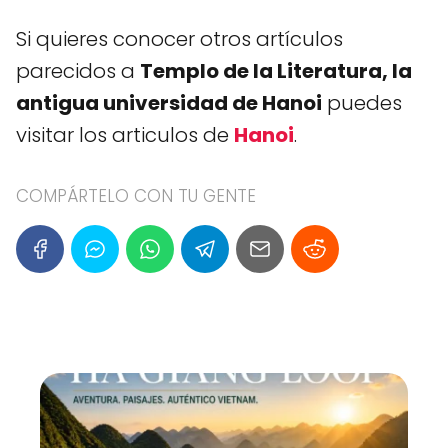
Si quieres conocer otros artículos
parecidos a
Templo de la Literatura, la
antigua universidad de Hanoi
puedes
visitar los articulos de
Hanoi
.
COMPÁRTELO CON TU GENTE