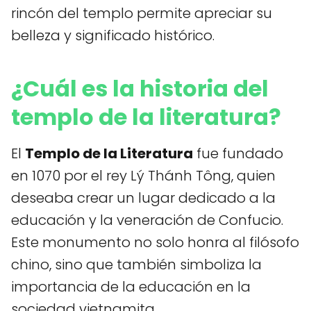
rincón del templo permite apreciar su
belleza y significado histórico.
¿Cuál es la historia del
templo de la literatura?
El
Templo de la Literatura
fue fundado
en 1070 por el rey Lý Thánh Tông, quien
deseaba crear un lugar dedicado a la
educación y la veneración de Confucio.
Este monumento no solo honra al filósofo
chino, sino que también simboliza la
importancia de la educación en la
sociedad vietnamita.