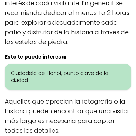
interés de cada visitante. En general, se
recomienda dedicar al menos 1 a 2 horas
para explorar adecuadamente cada
patio y disfrutar de la historia a través de
las estelas de piedra.
Esto te puede interesar
Ciudadela de Hanoi, punto clave de la
ciudad
Aquellos que aprecian la fotografía o la
historia pueden encontrar que una visita
más larga es necesaria para captar
todos los detalles.