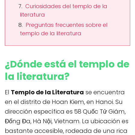
Curiosidades del templo de la
literatura
Preguntas frecuentes sobre el
templo de la literatura
¿Dónde está el templo de
la literatura?
El
Templo de la Literatura
se encuentra
en el distrito de Hoan Kiem, en Hanoi. Su
dirección específica es 58 Quốc Tử Giám,
Đống Đa, Hà Nội, Vietnam. La ubicación es
bastante accesible, rodeada de una rica