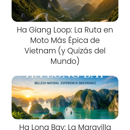
Ha Giang Loop: La Ruta en
Moto Más Épica de
Vietnam (y Quizás del
Mundo)
Ha Long Bay: La Maravilla