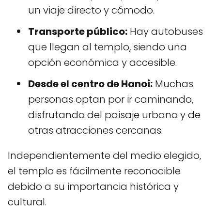
un viaje directo y cómodo.
Transporte público:
Hay autobuses
que llegan al templo, siendo una
opción económica y accesible.
Desde el centro de Hanoi:
Muchas
personas optan por ir caminando,
disfrutando del paisaje urbano y de
otras atracciones cercanas.
Independientemente del medio elegido,
el templo es fácilmente reconocible
debido a su importancia histórica y
cultural.