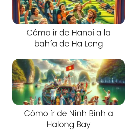
Cómo ir de Hanoi a la
bahía de Ha Long
Cómo ir de Ninh Binh a
Halong Bay