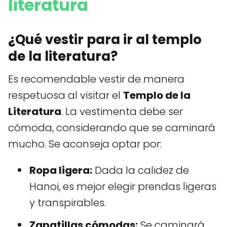
literatura
¿Qué vestir para ir al templo
de la literatura?
Es recomendable vestir de manera
respetuosa al visitar el
Templo de la
Literatura
. La vestimenta debe ser
cómoda, considerando que se caminará
mucho. Se aconseja optar por:
Ropa ligera:
Dada la calidez de
Hanoi, es mejor elegir prendas ligeras
y transpirables.
Zapatillas cómodas:
Se caminará