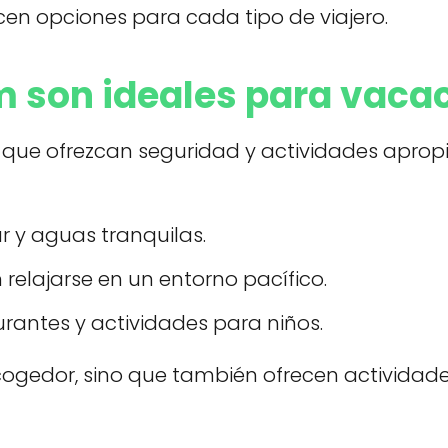
cen opciones para cada tipo de viajero.
 son ideales para vacac
s que ofrezcan seguridad y actividades apro
 y aguas tranquilas.
relajarse en un entorno pacífico.
rantes y actividades para niños.
ogedor, sino que también ofrecen actividade