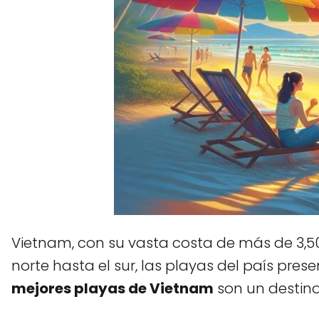
Vietnam, con su vasta costa de más de 3,500
norte hasta el sur, las playas del país pre
mejores playas de Vietnam
son un destin