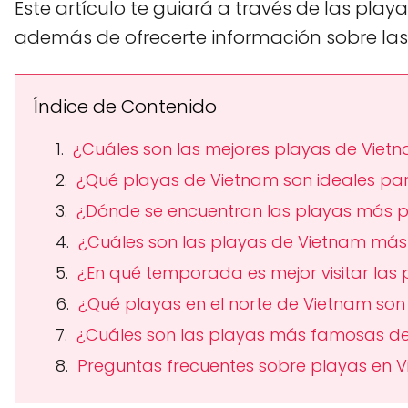
Este artículo te guiará a través de las pla
además de ofrecerte información sobre las 
Índice de Contenido
¿Cuáles son las mejores playas de Viet
¿Qué playas de Vietnam son ideales par
¿Dónde se encuentran las playas más 
¿Cuáles son las playas de Vietnam má
¿En qué temporada es mejor visitar las
¿Qué playas en el norte de Vietnam son
¿Cuáles son las playas más famosas d
Preguntas frecuentes sobre playas en 