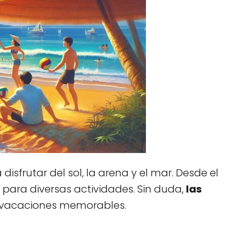
sfrutar del sol, la arena y el mar. Desde el
s para diversas actividades. Sin duda,
las
 vacaciones memorables.