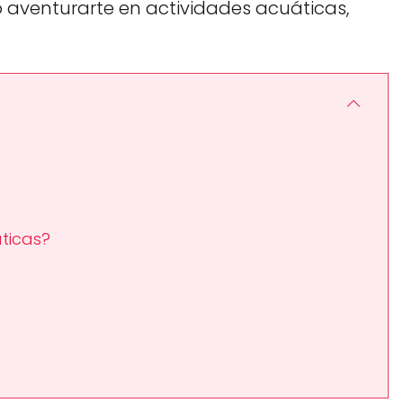
o aventurarte en actividades acuáticas,
ticas?