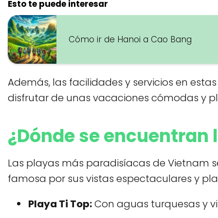
Esto te puede interesar
Cómo ir de Hanoi a Cao Bang
Además, las facilidades y servicios en est
disfrutar de unas vacaciones cómodas y pl
¿Dónde se encuentran 
Las playas más paradisíacas de Vietnam se 
famosa por sus vistas espectaculares y pla
Playa Ti Top:
Con aguas turquesas y v