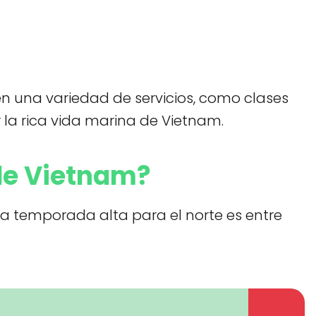
en una variedad de servicios, como clases
 la rica vida marina de Vietnam.
 de Vietnam?
la temporada alta para el norte es entre