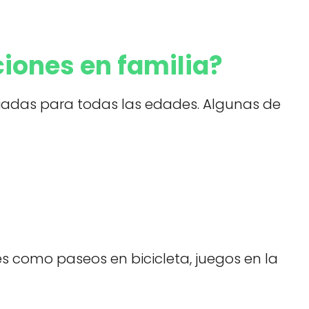
iones en familia?
piadas para todas las edades. Algunas de
s como paseos en bicicleta, juegos en la