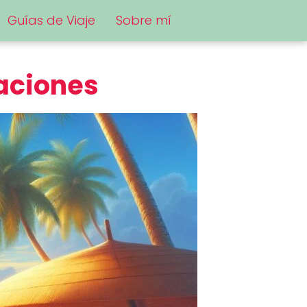
Guías de Viaje
Sobre mí
aciones