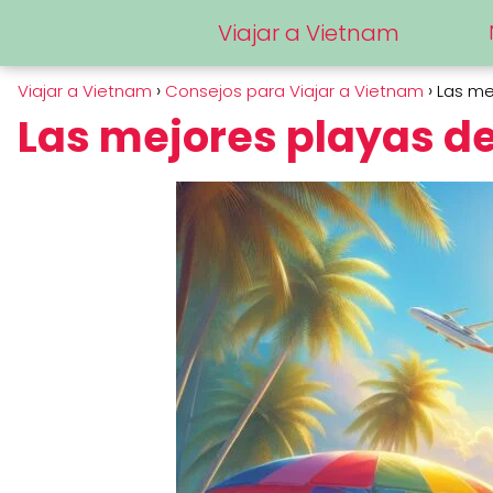
Viajar a Vietnam
Viajar a Vietnam
Consejos para Viajar a Vietnam
Las me
Las mejores playas d