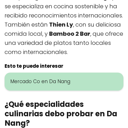
se especializa en cocina sostenible y ha
recibido reconocimientos internacionales.
También están
Thien Ly
, con su deliciosa
comida local, y
Bamboo 2 Bar
, que ofrece
una variedad de platos tanto locales
como internacionales.
Esto te puede interesar
Mercado Co en Da Nang
¿Qué especialidades
culinarias debo probar en Da
Nang?