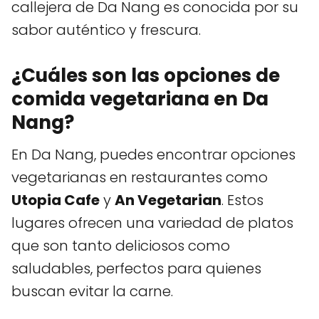
callejera de Da Nang es conocida por su
sabor auténtico y frescura.
¿Cuáles son las opciones de
comida vegetariana en Da
Nang?
En Da Nang, puedes encontrar opciones
vegetarianas en restaurantes como
Utopia Cafe
y
An Vegetarian
. Estos
lugares ofrecen una variedad de platos
que son tanto deliciosos como
saludables, perfectos para quienes
buscan evitar la carne.