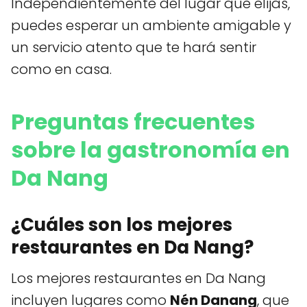
Independientemente del lugar que elijas,
puedes esperar un ambiente amigable y
un servicio atento que te hará sentir
como en casa.
Preguntas frecuentes
sobre la gastronomía en
Da Nang
¿Cuáles son los mejores
restaurantes en Da Nang?
Los mejores restaurantes en Da Nang
incluyen lugares como
Nén Danang
, que