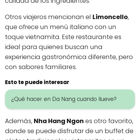
calidad de los ingredientes.
Otros viajeros mencionan el
Limoncello
,
que ofrece un menú italiano con un
toque vietnamita. Este restaurante es
ideal para quienes buscan una
experiencia gastronómica diferente, pero
con sabores familiares.
Esto te puede interesar
¿Qué hacer en Da Nang cuando llueve?
Además,
Nha Hang Ngon
es otro favorito,
donde se puede disfrutar de un buffet de