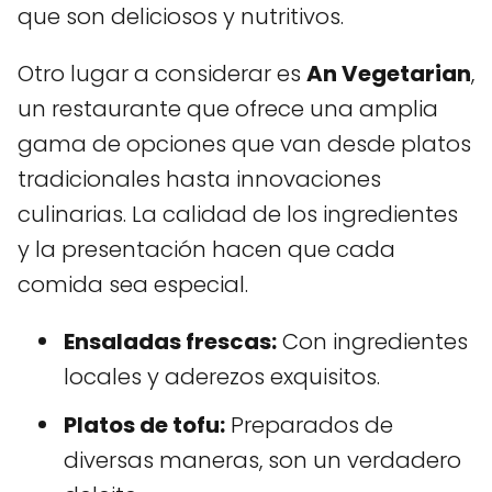
que son deliciosos y nutritivos.
Otro lugar a considerar es
An Vegetarian
,
un restaurante que ofrece una amplia
gama de opciones que van desde platos
tradicionales hasta innovaciones
culinarias. La calidad de los ingredientes
y la presentación hacen que cada
comida sea especial.
Ensaladas frescas:
Con ingredientes
locales y aderezos exquisitos.
Platos de tofu:
Preparados de
diversas maneras, son un verdadero