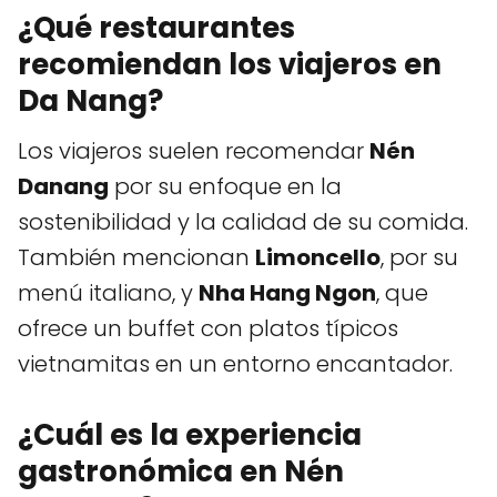
¿Qué restaurantes
recomiendan los viajeros en
Da Nang?
Los viajeros suelen recomendar
Nén
Danang
por su enfoque en la
sostenibilidad y la calidad de su comida.
También mencionan
Limoncello
, por su
menú italiano, y
Nha Hang Ngon
, que
ofrece un buffet con platos típicos
vietnamitas en un entorno encantador.
¿Cuál es la experiencia
gastronómica en Nén