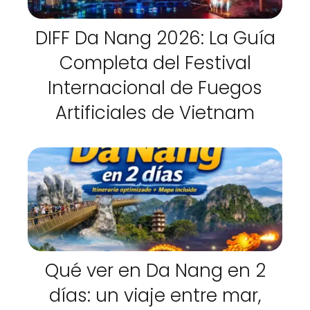
DIFF Da Nang 2026: La Guía
Completa del Festival
Internacional de Fuegos
Artificiales de Vietnam
Qué ver en Da Nang en 2
días: un viaje entre mar,