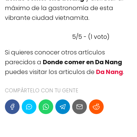
máximo de la gastronomía de esta
vibrante ciudad vietnamita.
5/5 - (1 voto)
Si quieres conocer otros artículos
parecidos a
Donde comer en Da Nang
puedes visitar los articulos de
Da Nang
.
COMPÁRTELO CON TU GENTE