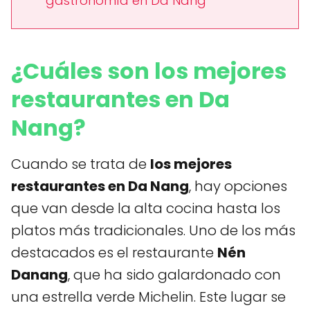
gastronomía en Da Nang
¿Cuáles son los mejores
restaurantes en Da
Nang?
Cuando se trata de
los mejores
restaurantes en Da Nang
, hay opciones
que van desde la alta cocina hasta los
platos más tradicionales. Uno de los más
destacados es el restaurante
Nén
Danang
, que ha sido galardonado con
una estrella verde Michelin. Este lugar se