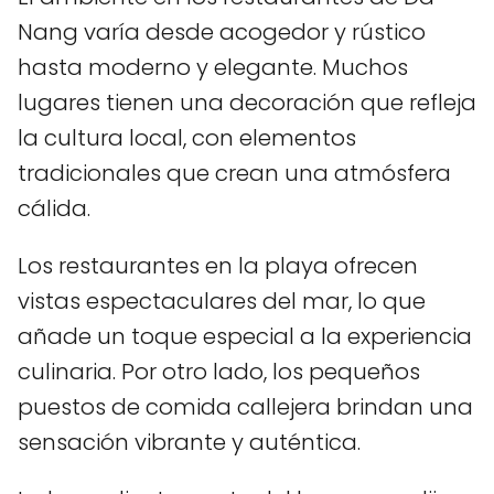
Nang varía desde acogedor y rústico
hasta moderno y elegante. Muchos
lugares tienen una decoración que refleja
la cultura local, con elementos
tradicionales que crean una atmósfera
cálida.
Los restaurantes en la playa ofrecen
vistas espectaculares del mar, lo que
añade un toque especial a la experiencia
culinaria. Por otro lado, los pequeños
puestos de comida callejera brindan una
sensación vibrante y auténtica.