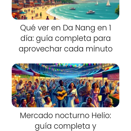
Qué ver en Da Nang en 1
día: guía completa para
aprovechar cada minuto
Mercado nocturno Helio:
guía completa y