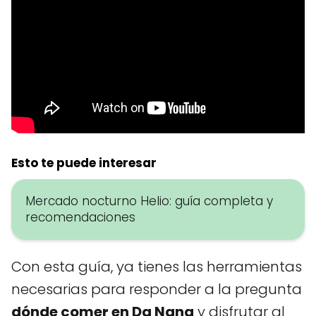
Esto te puede interesar
Mercado nocturno Helio: guía completa y
recomendaciones
Con esta guía, ya tienes las herramientas
necesarias para responder a la pregunta
dónde comer en Da Nang
y disfrutar al