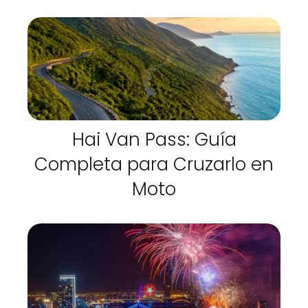
Hai Van Pass: Guía
Completa para Cruzarlo en
Moto