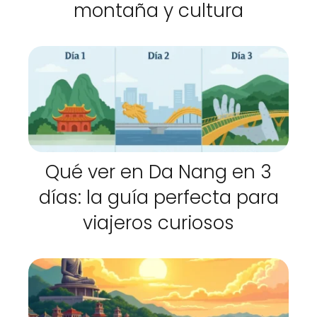
montaña y cultura
Qué ver en Da Nang en 3
días: la guía perfecta para
viajeros curiosos