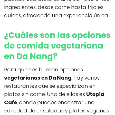
ingredientes, desde carne hasta frijoles
dulces, ofreciendo una experiencia única.
¿Cuáles son las opciones
de comida vegetariana
en Da Nang?
Para quienes buscan opciones
vegetarianas en Da Nang
, hay varios
restaurantes que se especializan en
platos sin carne. Uno de ellos es
Utopia
Cafe
, donde puedes encontrar una
variedad de ensaladas y platos veganos