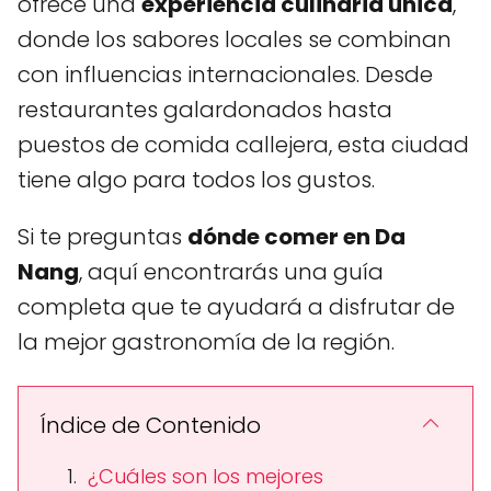
ofrece una
experiencia culinaria única
,
donde los sabores locales se combinan
con influencias internacionales. Desde
restaurantes galardonados hasta
puestos de comida callejera, esta ciudad
tiene algo para todos los gustos.
Si te preguntas
dónde comer en Da
Nang
, aquí encontrarás una guía
completa que te ayudará a disfrutar de
la mejor gastronomía de la región.
Índice de Contenido
¿Cuáles son los mejores