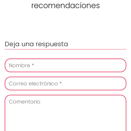
recomendaciones
Deja una respuesta