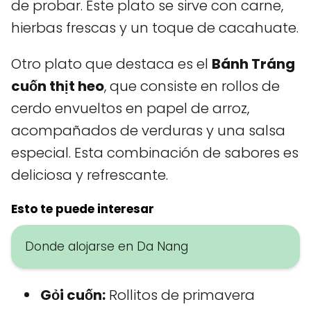
de probar. Este plato se sirve con carne,
hierbas frescas y un toque de cacahuate.
Otro plato que destaca es el
Bánh Tráng
cuốn thịt heo
, que consiste en rollos de
cerdo envueltos en papel de arroz,
acompañados de verduras y una salsa
especial. Esta combinación de sabores es
deliciosa y refrescante.
Esto te puede interesar
Donde alojarse en Da Nang
Gỏi cuốn:
Rollitos de primavera