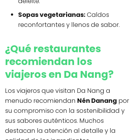
deleite.
Sopas vegetarianas:
Caldos
reconfortantes y llenos de sabor.
¿Qué restaurantes
recomiendan los
viajeros en Da Nang?
Los viajeros que visitan Da Nang a
menudo recomiendan
Nén Danang
por
su compromiso con la sostenibilidad y
sus sabores auténticos. Muchos
destacan la atención al detalle y la