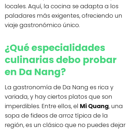
locales. Aquí, la cocina se adapta a los
paladares más exigentes, ofreciendo un
viaje gastronómico único.
¿Qué especialidades
culinarias debo probar
en Da Nang?
La gastronomía de Da Nang es rica y
variada, y hay ciertos platos que son
imperdibles. Entre ellos, el
Mi Quang
, una
sopa de fideos de arroz típica de la
región, es un clásico que no puedes dejar