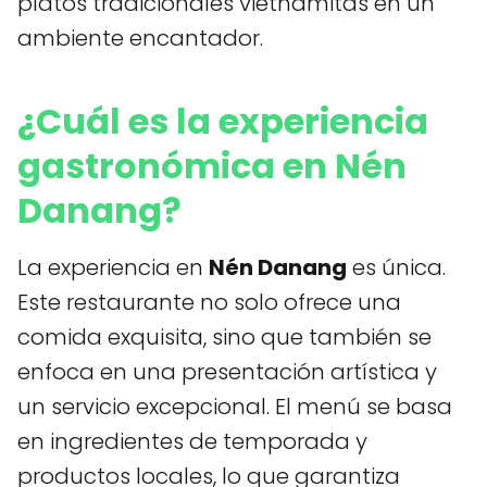
platos tradicionales vietnamitas en un
ambiente encantador.
¿Cuál es la experiencia
gastronómica en Nén
Danang?
La experiencia en
Nén Danang
es única.
Este restaurante no solo ofrece una
comida exquisita, sino que también se
enfoca en una presentación artística y
un servicio excepcional. El menú se basa
en ingredientes de temporada y
productos locales, lo que garantiza