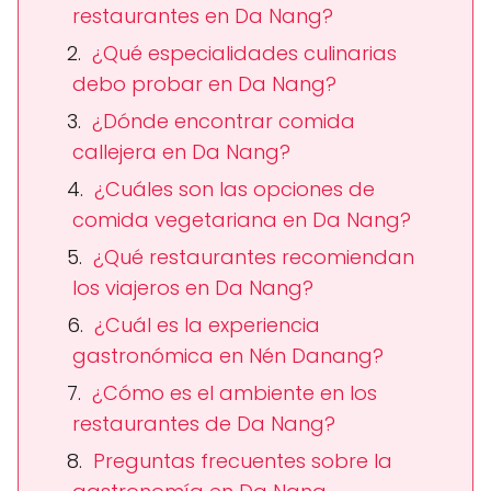
restaurantes en Da Nang?
¿Qué especialidades culinarias
debo probar en Da Nang?
¿Dónde encontrar comida
callejera en Da Nang?
¿Cuáles son las opciones de
comida vegetariana en Da Nang?
¿Qué restaurantes recomiendan
los viajeros en Da Nang?
¿Cuál es la experiencia
gastronómica en Nén Danang?
¿Cómo es el ambiente en los
restaurantes de Da Nang?
Preguntas frecuentes sobre la