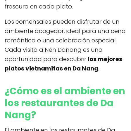
frescura en cada plato.
Los comensales pueden disfrutar de un
ambiente acogedor, ideal para una cena
romántica o una celebración especial.
Cada visita a Nén Danang es una
oportunidad para descubrir
los mejores
platos vietnamitas en Da Nang
.
¿Cómo es el ambiente en
los restaurantes de Da
Nang?
El ambiente en los restaurantes de Da