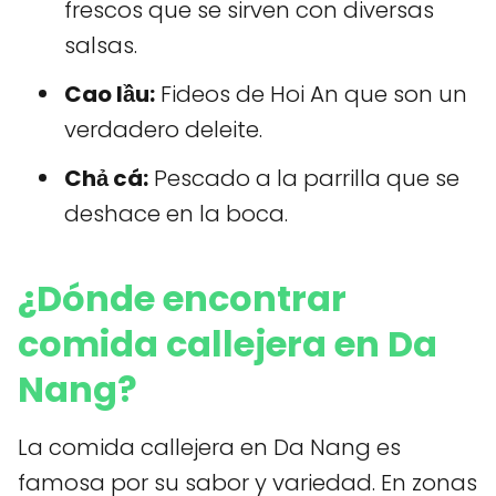
frescos que se sirven con diversas
salsas.
Cao lầu:
Fideos de Hoi An que son un
verdadero deleite.
Chả cá:
Pescado a la parrilla que se
deshace en la boca.
¿Dónde encontrar
comida callejera en Da
Nang?
La comida callejera en Da Nang es
famosa por su sabor y variedad. En zonas