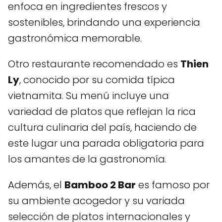
enfoca en ingredientes frescos y
sostenibles, brindando una experiencia
gastronómica memorable.
Otro restaurante recomendado es
Thien
Ly
, conocido por su comida típica
vietnamita. Su menú incluye una
variedad de platos que reflejan la rica
cultura culinaria del país, haciendo de
este lugar una parada obligatoria para
los amantes de la gastronomía.
Además, el
Bamboo 2 Bar
es famoso por
su ambiente acogedor y su variada
selección de platos internacionales y