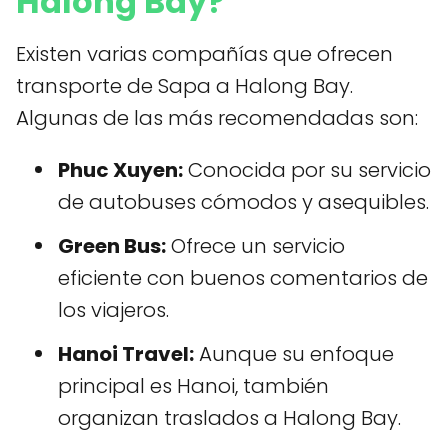
Halong Bay?
Existen varias compañías que ofrecen
transporte de Sapa a Halong Bay.
Algunas de las más recomendadas son:
Phuc Xuyen:
Conocida por su servicio
de autobuses cómodos y asequibles.
Green Bus:
Ofrece un servicio
eficiente con buenos comentarios de
los viajeros.
Hanoi Travel:
Aunque su enfoque
principal es Hanoi, también
organizan traslados a Halong Bay.