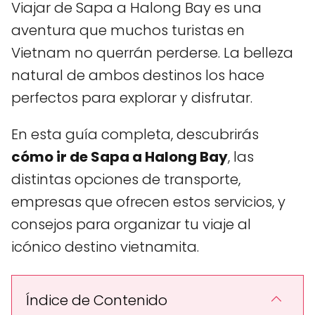
Viajar de Sapa a Halong Bay es una
aventura que muchos turistas en
Vietnam no querrán perderse. La belleza
natural de ambos destinos los hace
perfectos para explorar y disfrutar.
En esta guía completa, descubrirás
cómo ir de Sapa a Halong Bay
, las
distintas opciones de transporte,
empresas que ofrecen estos servicios, y
consejos para organizar tu viaje al
icónico destino vietnamita.
Índice de Contenido