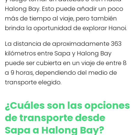
Halong Bay. Esto puede añadir un poco
más de tiempo al viaje, pero también
brinda la oportunidad de explorar Hanoi.
La distancia de aproximadamente 363
kilómetros entre Sapa y Halong Bay
puede ser cubierta en un viaje de entre 8
a 9 horas, dependiendo del medio de
transporte elegido.
¿Cuáles son las opciones
de transporte desde
Sapa a Halong Bay?