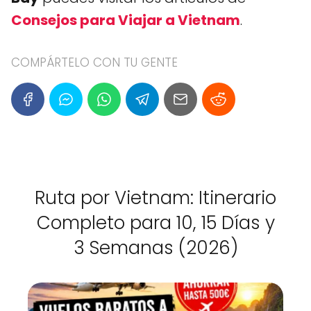
Consejos para Viajar a Vietnam
.
COMPÁRTELO CON TU GENTE
Ruta por Vietnam: Itinerario
Completo para 10, 15 Días y
3 Semanas (2026)