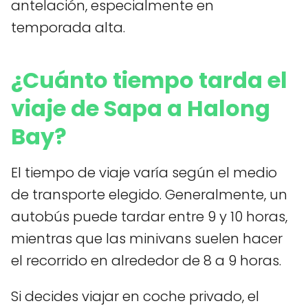
antelación, especialmente en
temporada alta.
¿Cuánto tiempo tarda el
viaje de Sapa a Halong
Bay?
El tiempo de viaje varía según el medio
de transporte elegido. Generalmente, un
autobús puede tardar entre 9 y 10 horas,
mientras que las minivans suelen hacer
el recorrido en alrededor de 8 a 9 horas.
Si decides viajar en coche privado, el