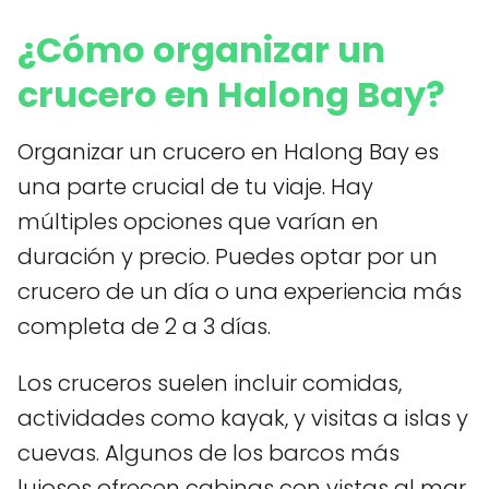
¿Cómo organizar un
crucero en Halong Bay?
Organizar un crucero en Halong Bay es
una parte crucial de tu viaje. Hay
múltiples opciones que varían en
duración y precio. Puedes optar por un
crucero de un día o una experiencia más
completa de 2 a 3 días.
Los cruceros suelen incluir comidas,
actividades como kayak, y visitas a islas y
cuevas. Algunos de los barcos más
lujosos ofrecen cabinas con vistas al mar,