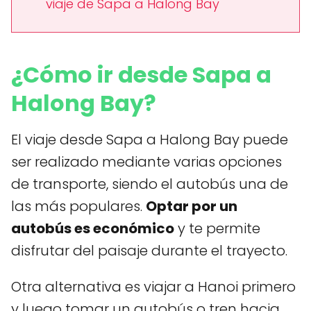
viaje de Sapa a Halong Bay
¿Cómo ir desde Sapa a
Halong Bay?
El viaje desde Sapa a Halong Bay puede
ser realizado mediante varias opciones
de transporte, siendo el autobús una de
las más populares.
Optar por un
autobús es económico
y te permite
disfrutar del paisaje durante el trayecto.
Otra alternativa es viajar a Hanoi primero
y luego tomar un autobús o tren hacia