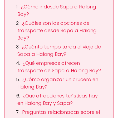
¿Cómo ir desde Sapa a Halong
Bay?
¿Cuáles son las opciones de
transporte desde Sapa a Halong
Bay?
¿Cuánto tiempo tarda el viaje de
Sapa a Halong Bay?
¿Qué empresas ofrecen
transporte de Sapa a Halong Bay?
¿Cómo organizar un crucero en
Halong Bay?
¿Qué atracciones turísticas hay
en Halong Bay y Sapa?
Preguntas relacionadas sobre el