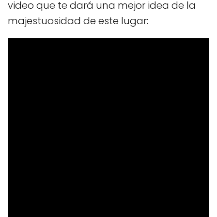
video que te dará una mejor idea de la
majestuosidad de este lugar: