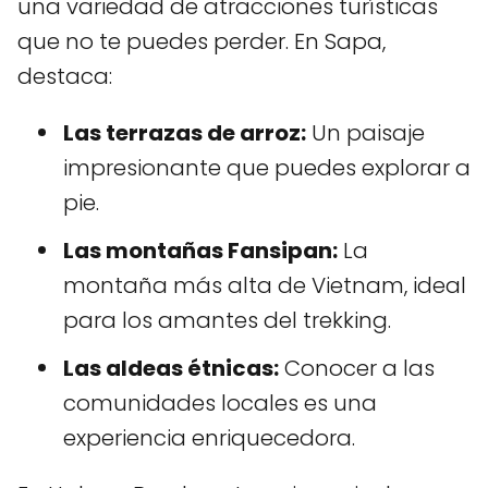
una variedad de atracciones turísticas
que no te puedes perder. En Sapa,
destaca:
Las terrazas de arroz:
Un paisaje
impresionante que puedes explorar a
pie.
Las montañas Fansipan:
La
montaña más alta de Vietnam, ideal
para los amantes del trekking.
Las aldeas étnicas:
Conocer a las
comunidades locales es una
experiencia enriquecedora.