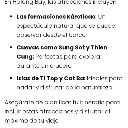
En Halong Bay, las atracciones incluyen:
Las formaciones kársticas:
Un
espectáculo natural que se puede
observar desde el barco.
Cuevas como Sung Sot y Thien
Cung:
Perfectas para explorar
durante un crucero.
Islas de Ti Top y Cat Ba:
Ideales para
nadar y disfrutar de la naturaleza.
Asegúrate de planificar tu itinerario para
incluir estas atracciones y disfrutar al
máximo de tu viaje.