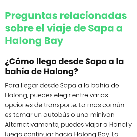
Preguntas relacionadas
sobre el viaje de Sapa a
Halong Bay
¿Cómo llego desde Sapa a la
bahía de Halong?
Para llegar desde Sapa a la bahía de
Halong, puedes elegir entre varias
opciones de transporte. La más común
es tomar un autobús o una minivan.
Alternativamente, puedes viajar a Hanoi y
luego continuar hacia Halong Bay. La