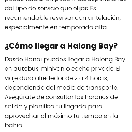
del tipo de servicio que elijas. Es
recomendable reservar con antelación,
especialmente en temporada alta.
¿Cómo llegar a Halong Bay?
Desde Hanoi, puedes llegar a Halong Bay
en autobús, minivan o coche privado. El
viaje dura alrededor de 2 a 4 horas,
dependiendo del medio de transporte.
Asegúrate de consultar los horarios de
salida y planifica tu llegada para
aprovechar al máximo tu tiempo en la
bahía.