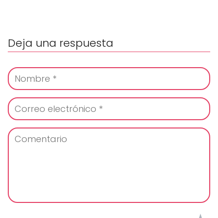
Deja una respuesta