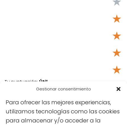
★
★
★
★
★
Tu puntuación:
Útil
Gestionar consentimiento
Para ofrecer las mejores experiencias,
utilizamos tecnologías como las cookies
para almacenar y/o acceder a la