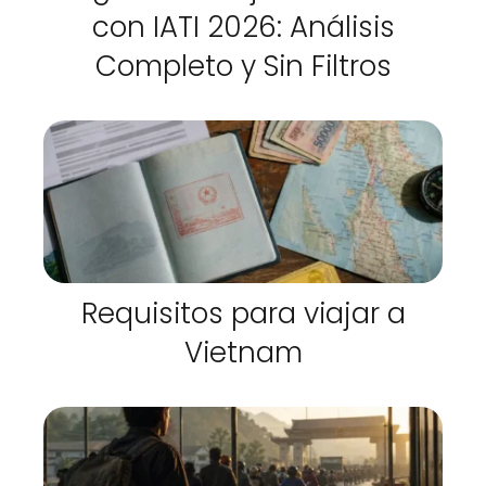
con IATI 2026: Análisis
Completo y Sin Filtros
Requisitos para viajar a
Vietnam