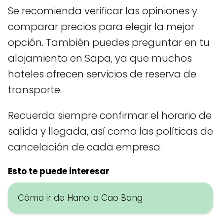
Se recomienda verificar las opiniones y
comparar precios para elegir la mejor
opción. También puedes preguntar en tu
alojamiento en Sapa, ya que muchos
hoteles ofrecen servicios de reserva de
transporte.
Recuerda siempre confirmar el horario de
salida y llegada, así como las políticas de
cancelación de cada empresa.
Esto te puede interesar
Cómo ir de Hanoi a Cao Bang