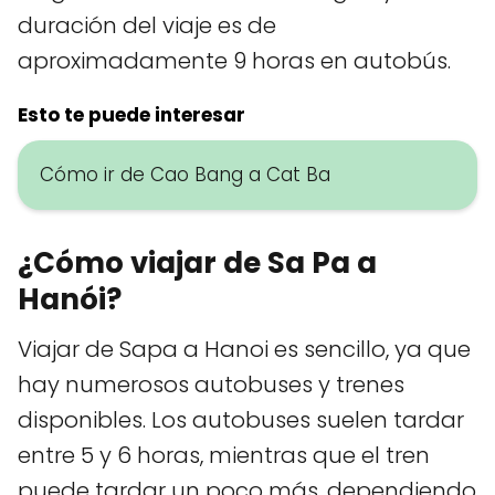
duración del viaje es de
aproximadamente 9 horas en autobús.
Esto te puede interesar
Cómo ir de Cao Bang a Cat Ba
¿Cómo viajar de Sa Pa a
Hanói?
Viajar de Sapa a Hanoi es sencillo, ya que
hay numerosos autobuses y trenes
disponibles. Los autobuses suelen tardar
entre 5 y 6 horas, mientras que el tren
puede tardar un poco más, dependiendo