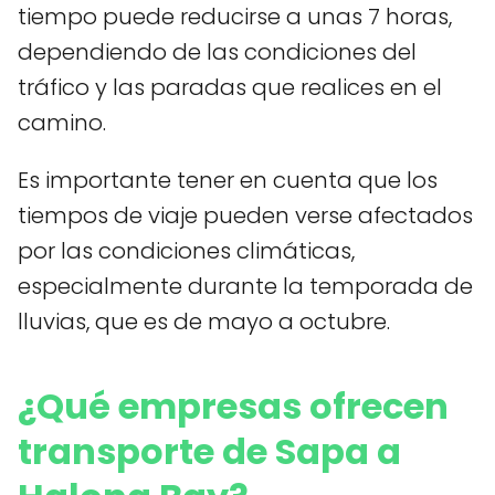
tiempo puede reducirse a unas 7 horas,
dependiendo de las condiciones del
tráfico y las paradas que realices en el
camino.
Es importante tener en cuenta que los
tiempos de viaje pueden verse afectados
por las condiciones climáticas,
especialmente durante la temporada de
lluvias, que es de mayo a octubre.
¿Qué empresas ofrecen
transporte de Sapa a