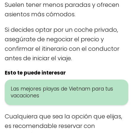
Suelen tener menos paradas y ofrecen
asientos más cómodos.
Si decides optar por un coche privado,
asegúrate de negociar el precio y
confirmar el itinerario con el conductor
antes de iniciar el viaje.
Esto te puede interesar
Las mejores playas de Vietnam para tus
vacaciones
Cualquiera que sea la opción que elijas,
es recomendable reservar con