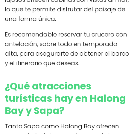
lo que te permite disfrutar del paisaje de
una forma única.
Es recomendable reservar tu crucero con
antelación, sobre todo en temporada
alta, para asegurarte de obtener el barco
y el itinerario que deseas.
¿Qué atracciones
turísticas hay en Halong
Bay y Sapa?
Tanto Sapa como Halong Bay ofrecen