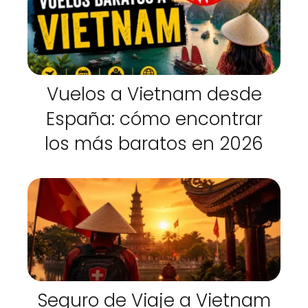
Vuelos a Vietnam desde
España: cómo encontrar
los más baratos en 2026
Seguro de Viaje a Vietnam