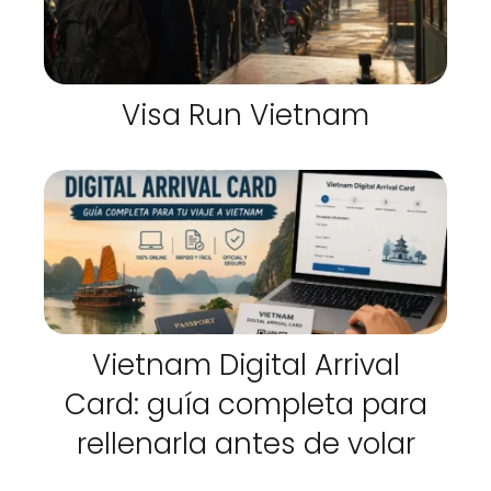
Visa Run Vietnam
Vietnam Digital Arrival
Card: guía completa para
rellenarla antes de volar