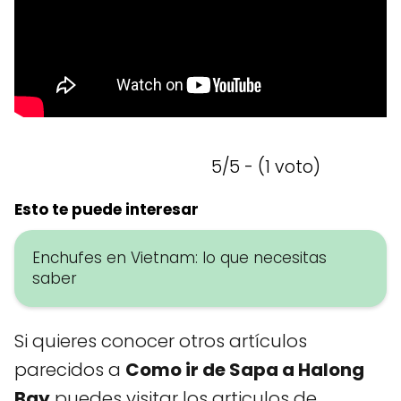
5/5 - (1 voto)
Esto te puede interesar
Enchufes en Vietnam: lo que necesitas
saber
Si quieres conocer otros artículos
parecidos a
Como ir de Sapa a Halong
Bay
puedes visitar los articulos de