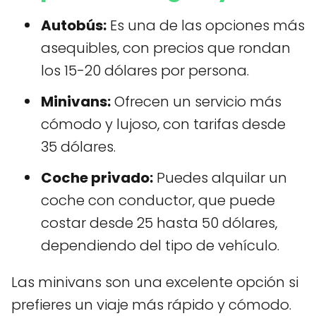
Autobús:
Es una de las opciones más
asequibles, con precios que rondan
los 15-20 dólares por persona.
Minivans:
Ofrecen un servicio más
cómodo y lujoso, con tarifas desde
35 dólares.
Coche privado:
Puedes alquilar un
coche con conductor, que puede
costar desde 25 hasta 50 dólares,
dependiendo del tipo de vehículo.
Las minivans son una excelente opción si
prefieres un viaje más rápido y cómodo.