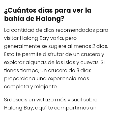
¿Cuántos días para ver la
bahía de Halong?
La cantidad de días recomendados para
visitar Halong Bay varía, pero
generalmente se sugiere al menos 2 días.
Esto te permite disfrutar de un crucero y
explorar algunas de las islas y cuevas. Si
tienes tiempo, un crucero de 3 días
proporciona una experiencia más
completa y relajante.
Si deseas un vistazo más visual sobre
Halong Bay, aquí te compartimos un