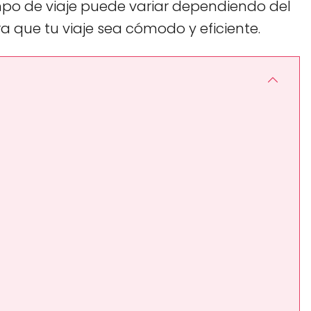
iempo de viaje puede variar dependiendo del
a que tu viaje sea cómodo y eficiente.