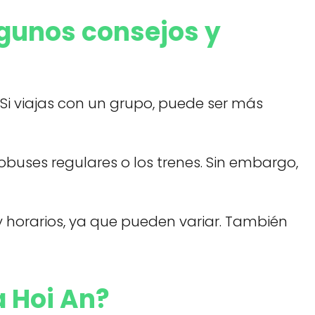
lgunos consejos y
 Si viajas con un grupo, puede ser más
buses regulares o los trenes. Sin embargo,
 horarios, ya que pueden variar. También
a Hoi An?