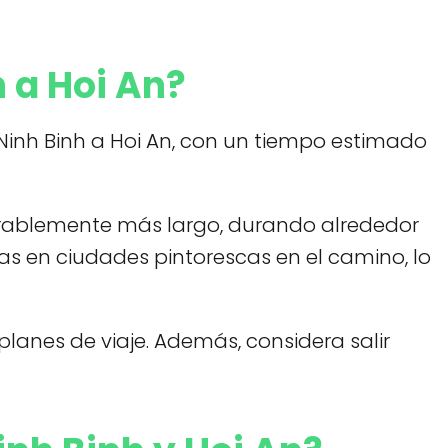
 a Hoi An?
Ninh Binh a Hoi An, con un tiempo estimado
derablemente más largo, durando alrededor
das en ciudades pintorescas en el camino, lo
planes de viaje. Además, considera salir