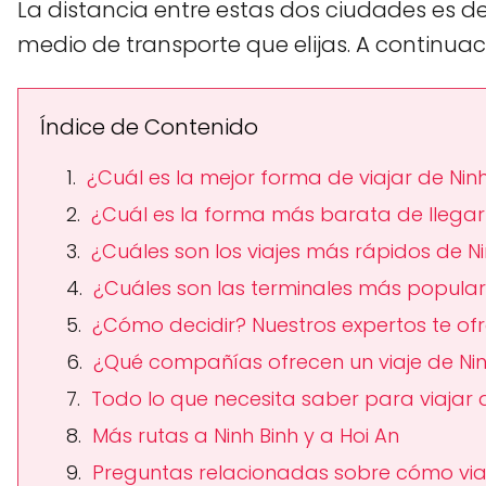
La distancia entre estas dos ciudades es
medio de transporte que elijas. A continuac
Índice de Contenido
¿Cuál es la mejor forma de viajar de Ninh
¿Cuál es la forma más barata de llegar 
¿Cuáles son los viajes más rápidos de Ni
¿Cuáles son las terminales más populare
¿Cómo decidir? Nuestros expertos te of
¿Qué compañías ofrecen un viaje de Nin
Todo lo que necesita saber para viajar d
Más rutas a Ninh Binh y a Hoi An
Preguntas relacionadas sobre cómo viaja