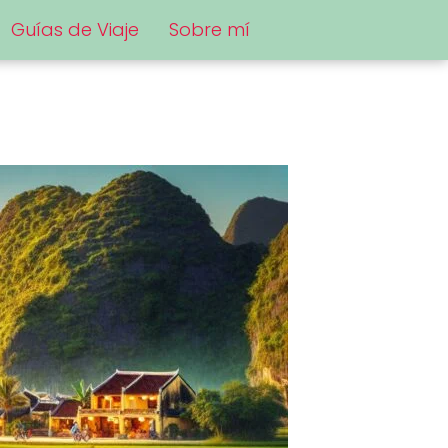
Guías de Viaje
Sobre mí