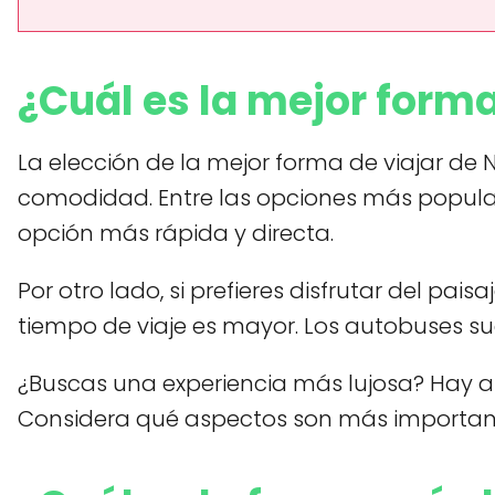
¿Cuál es la mejor forma
La elección de la mejor forma de viajar de
comodidad. Entre las opciones más popular
opción más rápida y directa.
Por otro lado, si prefieres disfrutar del pais
tiempo de viaje es mayor. Los autobuses sue
¿Buscas una experiencia más lujosa? Hay 
Considera qué aspectos son más importantes