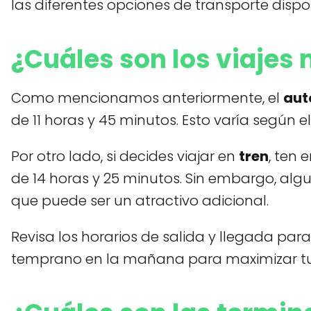
las diferentes opciones de transporte dispo
¿Cuáles son los viajes 
Como mencionamos anteriormente, el
aut
de 11 horas y 45 minutos. Esto varía según e
Por otro lado, si decides viajar en
tren
, ten
de 14 horas y 25 minutos. Sin embargo, algu
que puede ser un atractivo adicional.
Revisa los horarios de salida y llegada para
temprano en la mañana para maximizar tu 