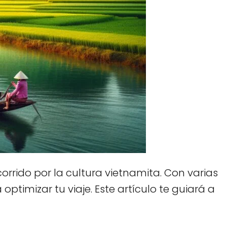
orrido por la cultura vietnamita. Con varias
ptimizar tu viaje. Este artículo te guiará a