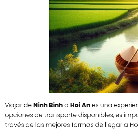
Viajar de
Ninh Binh
a
Hoi An
es una experien
opciones de transporte disponibles, es impor
través de las mejores formas de llegar a Ho