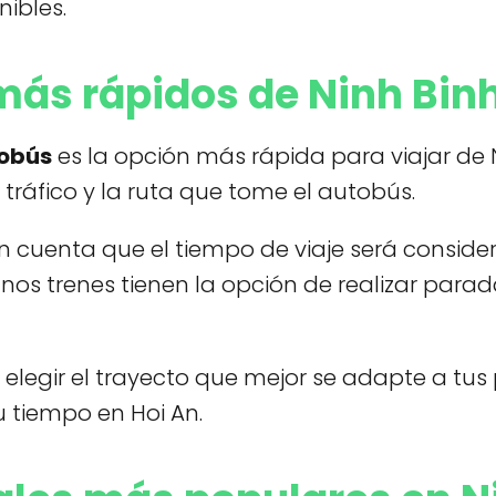
nibles.
más rápidos de Ninh Binh
obús
es la opción más rápida para viajar de 
l tráfico y la ruta que tome el autobús.
 en cuenta que el tiempo de viaje será consi
nos trenes tienen la opción de realizar para
 elegir el trayecto que mejor se adapte a tus 
tiempo en Hoi An.