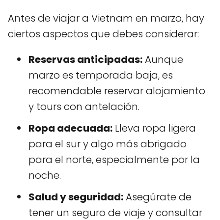
Antes de viajar a Vietnam en marzo, hay
ciertos aspectos que debes considerar:
Reservas anticipadas:
Aunque
marzo es temporada baja, es
recomendable reservar alojamiento
y tours con antelación.
Ropa adecuada:
Lleva ropa ligera
para el sur y algo más abrigado
para el norte, especialmente por la
noche.
Salud y seguridad:
Asegúrate de
tener un seguro de viaje y consultar