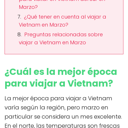
Marzo?
¿Qué tener en cuenta al viajar a
Vietnam en Marzo?
Preguntas relacionadas sobre
viajar a Vietnam en Marzo
¿Cuál es la mejor época
para viajar a Vietnam?
La mejor época para viajar a Vietnam
varía según la región, pero marzo en
particular se considera un mes excelente.
En el norte, las temperaturas son frescas