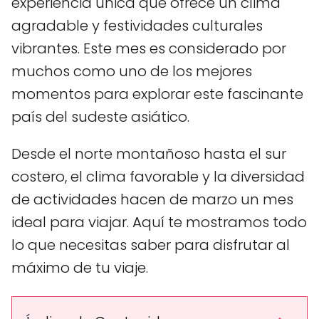
experiencia única que ofrece un clima
agradable y festividades culturales
vibrantes. Este mes es considerado por
muchos como uno de los mejores
momentos para explorar este fascinante
país del sudeste asiático.
Desde el norte montañoso hasta el sur
costero, el clima favorable y la diversidad
de actividades hacen de marzo un mes
ideal para viajar. Aquí te mostramos todo
lo que necesitas saber para disfrutar al
máximo de tu viaje.