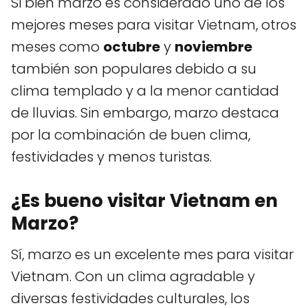
Si bien marzo es considerado uno de los
mejores meses para visitar Vietnam, otros
meses como
octubre
y
noviembre
también son populares debido a su
clima templado y a la menor cantidad
de lluvias. Sin embargo, marzo destaca
por la combinación de buen clima,
festividades y menos turistas.
¿Es bueno visitar Vietnam en
Marzo?
Sí, marzo es un excelente mes para visitar
Vietnam. Con un clima agradable y
diversas festividades culturales, los