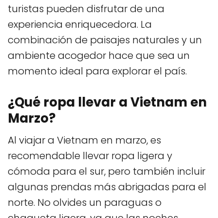
turistas pueden disfrutar de una
experiencia enriquecedora. La
combinación de paisajes naturales y un
ambiente acogedor hace que sea un
momento ideal para explorar el país.
¿Qué ropa llevar a Vietnam en
Marzo?
Al viajar a Vietnam en marzo, es
recomendable llevar ropa ligera y
cómoda para el sur, pero también incluir
algunas prendas más abrigadas para el
norte. No olvides un paraguas o