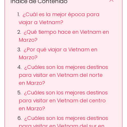
Índice de Contenido
¿Cuál es la mejor época para
viajar a Vietnam?
¿Qué tiempo hace en Vietnam en
Marzo?
¿Por qué viajar a Vietnam en
Marzo?
¿Cuáles son los mejores destinos
para visitar en Vietnam del norte
en Marzo?
¿Cuáles son los mejores destinos
para visitar en Vietnam del centro
en Marzo?
¿Cuáles son los mejores destinos
para visitar en Vietnam del sur en