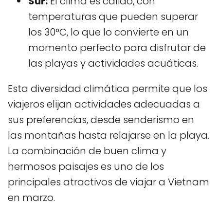
Sur:
El clima es cálido, con
temperaturas que pueden superar
los 30°C, lo que lo convierte en un
momento perfecto para disfrutar de
las playas y actividades acuáticas.
Esta diversidad climática permite que los
viajeros elijan actividades adecuadas a
sus preferencias, desde senderismo en
las montañas hasta relajarse en la playa.
La combinación de buen clima y
hermosos paisajes es uno de los
principales atractivos de viajar a Vietnam
en marzo.