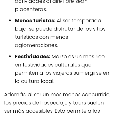
actividades al aire libre sean
placenteras.
Menos turistas:
Al ser temporada
baja, se puede disfrutar de los sitios
turísticos con menos
aglomeraciones.
Festividades:
Marzo es un mes rico
en festividades culturales que
permiten a los viajeros sumergirse en
la cultura local.
Además, al ser un mes menos concurrido,
los precios de hospedaje y tours suelen
ser más accesibles. Esto permite a los