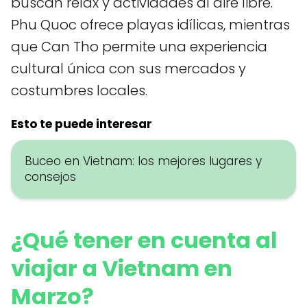
buscan relax y actividades al aire libre.
Phu Quoc ofrece playas idílicas, mientras
que Can Tho permite una experiencia
cultural única con sus mercados y
costumbres locales.
Esto te puede interesar
Buceo en Vietnam: los mejores lugares y
consejos
¿Qué tener en cuenta al
viajar a Vietnam en
Marzo?