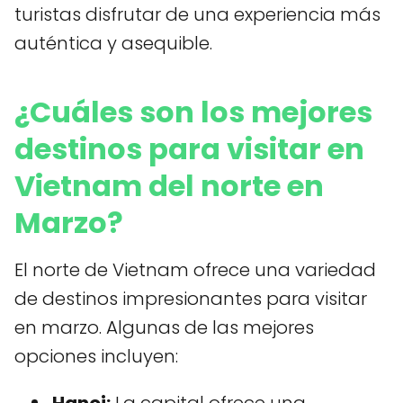
turistas disfrutar de una experiencia más
auténtica y asequible.
¿Cuáles son los mejores
destinos para visitar en
Vietnam del norte en
Marzo?
El norte de Vietnam ofrece una variedad
de destinos impresionantes para visitar
en marzo. Algunas de las mejores
opciones incluyen: