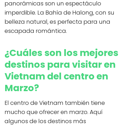
panorámicas son un espectáculo
imperdible. La Bahía de Halong, con su
belleza natural, es perfecta para una
escapada romántica.
¿Cuáles son los mejores
destinos para visitar en
Vietnam del centro en
Marzo?
El centro de Vietnam también tiene
mucho que ofrecer en marzo. Aquí
algunos de los destinos más