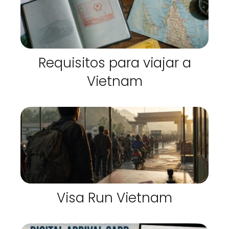
Requisitos para viajar a
Vietnam
Visa Run Vietnam