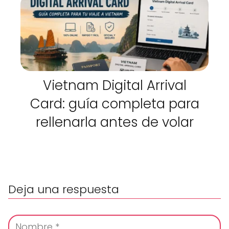
Vietnam Digital Arrival
Card: guía completa para
rellenarla antes de volar
Deja una respuesta