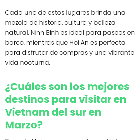
Cada uno de estos lugares brinda una
mezcla de historia, cultura y belleza
natural. Ninh Binh es ideal para paseos en
barco, mientras que Hoi An es perfecta
para disfrutar de compras y una vibrante
vida nocturna.
¿Cuáles son los mejores
destinos para visitar en
Vietnam del sur en
Marzo?