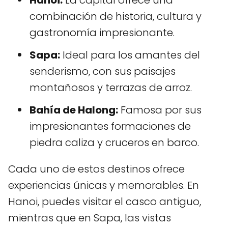
Hanoi:
La capital ofrece una
combinación de historia, cultura y
gastronomía impresionante.
Sapa:
Ideal para los amantes del
senderismo, con sus paisajes
montañosos y terrazas de arroz.
Bahía de Halong:
Famosa por sus
impresionantes formaciones de
piedra caliza y cruceros en barco.
Cada uno de estos destinos ofrece
experiencias únicas y memorables. En
Hanoi, puedes visitar el casco antiguo,
mientras que en Sapa, las vistas