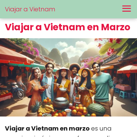
Viajar a Vietnam
Viajar a Vietnam en Marzo
Viajar a Vietnam en marzo
es una