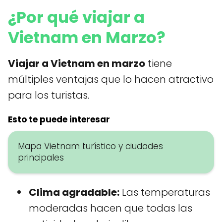
¿Por qué viajar a
Vietnam en Marzo?
Viajar a Vietnam en marzo
tiene
múltiples ventajas que lo hacen atractivo
para los turistas.
Esto te puede interesar
Mapa Vietnam turístico y ciudades
principales
Clima agradable:
Las temperaturas
moderadas hacen que todas las