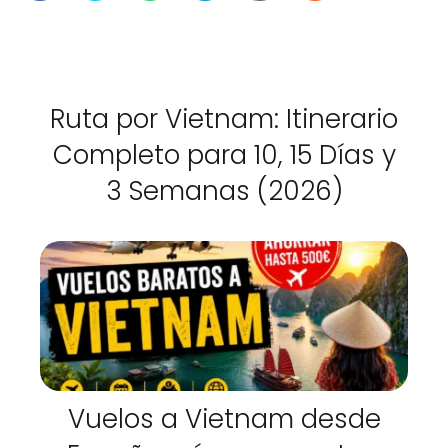
Ruta por Vietnam: Itinerario
Completo para 10, 15 Días y
3 Semanas (2026)
Vuelos a Vietnam desde