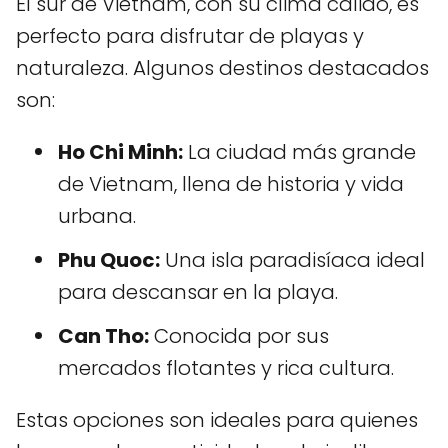
El sur de Vietnam, con su clima cálido, es
perfecto para disfrutar de playas y
naturaleza. Algunos destinos destacados
son:
Ho Chi Minh:
La ciudad más grande
de Vietnam, llena de historia y vida
urbana.
Phu Quoc:
Una isla paradisíaca ideal
para descansar en la playa.
Can Tho:
Conocida por sus
mercados flotantes y rica cultura.
Estas opciones son ideales para quienes