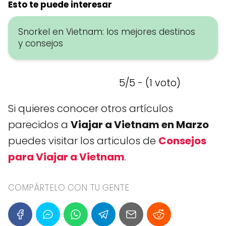
Esto te puede interesar
Snorkel en Vietnam: los mejores destinos
y consejos
5/5 - (1 voto)
Si quieres conocer otros artículos
parecidos a
Viajar a Vietnam en Marzo
puedes visitar los articulos de
Consejos
para Viajar a Vietnam
.
COMPÁRTELO CON TU GENTE