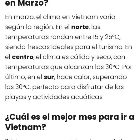
en Marzo?
En marzo, el clima en Vietnam varía
según la región. En el
norte
, las
temperaturas rondan entre 15 y 25°C,
siendo frescas ideales para el turismo. En
el
centro
, el clima es cálido y seco, con
temperaturas que alcanzan los 30°C. Por
último, en el
sur
, hace calor, superando
los 30°C, perfecto para disfrutar de las
playas y actividades acuáticas.
¿Cuál es el mejor mes para ir a
Vietnam?