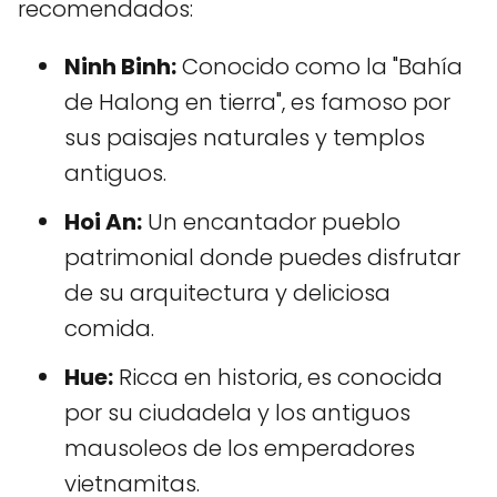
recomendados:
Ninh Binh:
Conocido como la "Bahía
de Halong en tierra", es famoso por
sus paisajes naturales y templos
antiguos.
Hoi An:
Un encantador pueblo
patrimonial donde puedes disfrutar
de su arquitectura y deliciosa
comida.
Hue:
Ricca en historia, es conocida
por su ciudadela y los antiguos
mausoleos de los emperadores
vietnamitas.