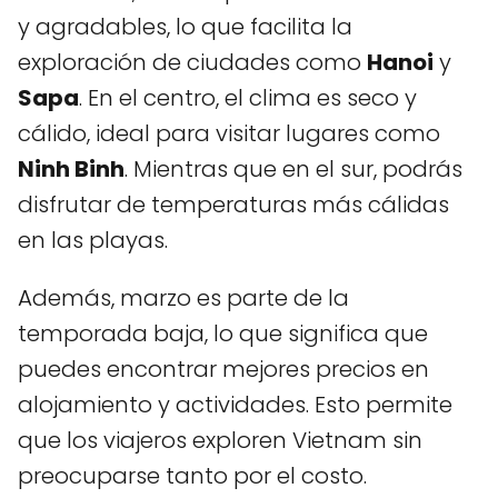
y agradables, lo que facilita la
exploración de ciudades como
Hanoi
y
Sapa
. En el centro, el clima es seco y
cálido, ideal para visitar lugares como
Ninh Binh
. Mientras que en el sur, podrás
disfrutar de temperaturas más cálidas
en las playas.
Además, marzo es parte de la
temporada baja, lo que significa que
puedes encontrar mejores precios en
alojamiento y actividades. Esto permite
que los viajeros exploren Vietnam sin
preocuparse tanto por el costo.