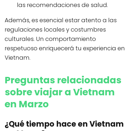
las recomendaciones de salud.
Además, es esencial estar atento a las
regulaciones locales y costumbres
culturales. Un comportamiento
respetuoso enriquecerá tu experiencia en
Vietnam.
Preguntas relacionadas
sobre viajar a Vietnam
en Marzo
¿Qué tiempo hace en Vietnam