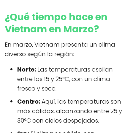
¿Qué tiempo hace en
Vietnam en Marzo?
En marzo, Vietnam presenta un clima
diverso según la región:
Norte:
Las temperaturas oscilan
entre los 15 y 25°C, con un clima
fresco y seco.
Centro:
Aquí, las temperaturas son
más cálidas, alcanzando entre 25 y
30°C con cielos despejados.