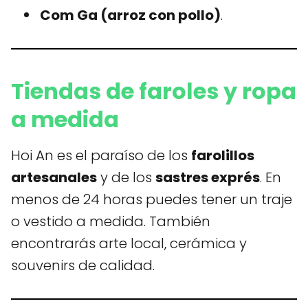
Com Ga (arroz con pollo)
.
Tiendas de faroles y ropa
a medida
Hoi An es el paraíso de los
farolillos
artesanales
y de los
sastres exprés
. En
menos de 24 horas puedes tener un traje
o vestido a medida. También
encontrarás arte local, cerámica y
souvenirs de calidad.