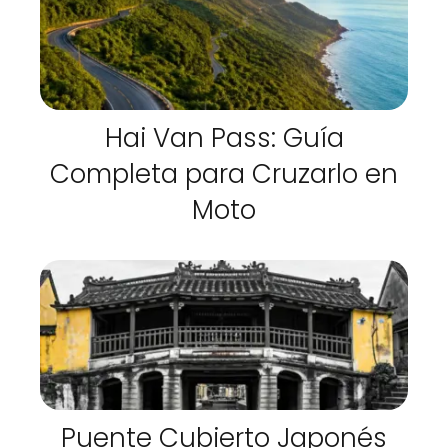
Hai Van Pass: Guía
Completa para Cruzarlo en
Moto
Puente Cubierto Japonés