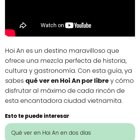
Hoi An es un destino maravilloso que
ofrece una mezcla perfecta de historia,
cultura y gastronomía. Con esta guía, ya
sabes
qué ver en Hoi An por libre
y cómo
disfrutar al máximo de cada rincón de
esta encantadora ciudad vietnamita.
Esto te puede interesar
Qué ver en Hoi An en dos días