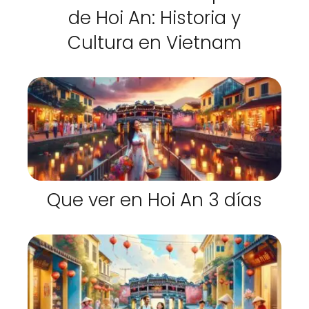
de Hoi An: Historia y
Cultura en Vietnam
Que ver en Hoi An 3 días