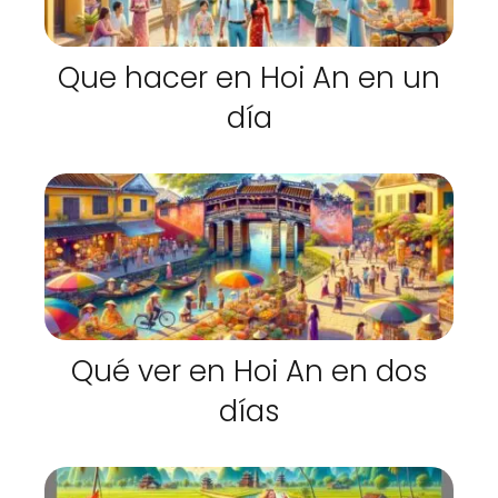
Que hacer en Hoi An en un
día
Qué ver en Hoi An en dos
días