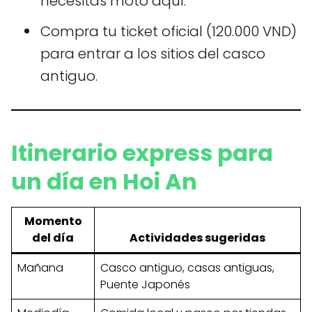
necesitas moto aquí.
Compra tu ticket oficial (120.000 VND)
para entrar a los sitios del casco
antiguo.
Itinerario express para
un día en Hoi An
Momento
del día
Actividades sugeridas
Mañana
Casco antiguo, casas antiguas,
Puente Japonés