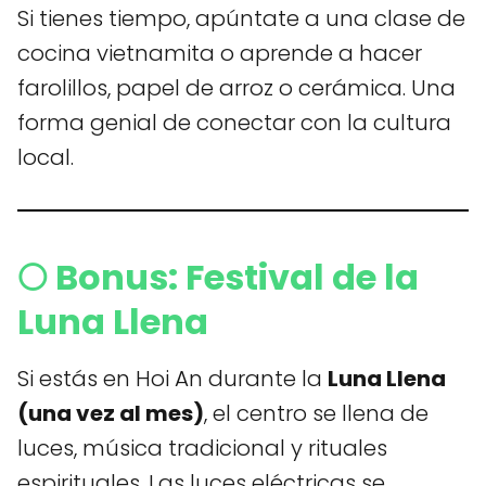
Si tienes tiempo, apúntate a una clase de
cocina vietnamita o aprende a hacer
farolillos, papel de arroz o cerámica. Una
forma genial de conectar con la cultura
local.
🌕 Bonus: Festival de la
Luna Llena
Si estás en Hoi An durante la
Luna Llena
(una vez al mes)
, el centro se llena de
luces, música tradicional y rituales
espirituales. Las luces eléctricas se