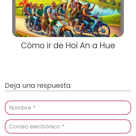
Cómo ir de Hoi An a Hue
Deja una respuesta