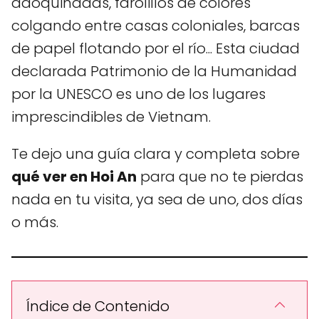
adoquinadas, farolillos de colores
colgando entre casas coloniales, barcas
de papel flotando por el río... Esta ciudad
declarada Patrimonio de la Humanidad
por la UNESCO es uno de los lugares
imprescindibles de Vietnam.
Te dejo una guía clara y completa sobre
qué ver en Hoi An
para que no te pierdas
nada en tu visita, ya sea de uno, dos días
o más.
Índice de Contenido