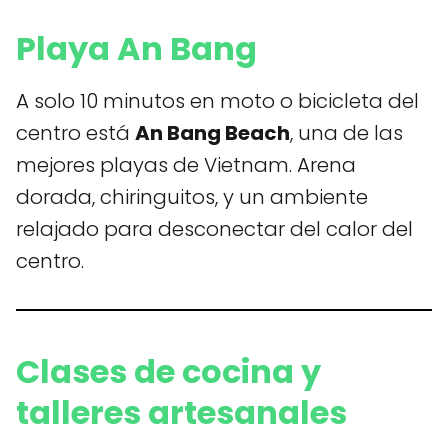
Playa An Bang
A solo 10 minutos en moto o bicicleta del
centro está
An Bang Beach
, una de las
mejores playas de Vietnam. Arena
dorada, chiringuitos, y un ambiente
relajado para desconectar del calor del
centro.
Clases de cocina y
talleres artesanales