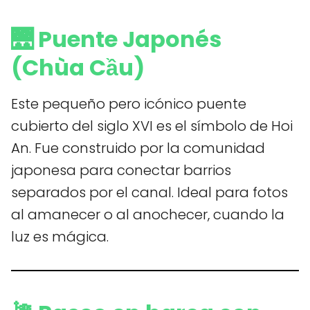
🌉 Puente Japonés
(Chùa Cầu)
Este pequeño pero icónico puente
cubierto del siglo XVI es el símbolo de Hoi
An. Fue construido por la comunidad
japonesa para conectar barrios
separados por el canal. Ideal para fotos
al amanecer o al anochecer, cuando la
luz es mágica.