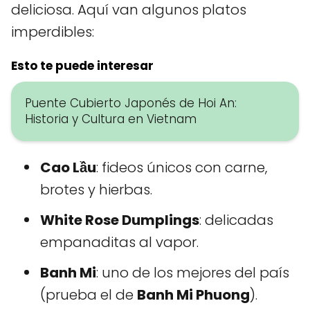
deliciosa. Aquí van algunos platos
imperdibles:
Esto te puede interesar
Puente Cubierto Japonés de Hoi An:
Historia y Cultura en Vietnam
Cao Lầu
: fideos únicos con carne,
brotes y hierbas.
White Rose Dumplings
: delicadas
empanaditas al vapor.
Banh Mi
: uno de los mejores del país
(prueba el de
Banh Mi Phuong
).