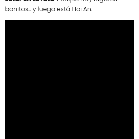
bonitos... y luego está Hoi An.