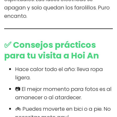
apagan y solo quedan los farolillos. Puro
encanto.
✅ Consejos prácticos
para tu visita a Hoi An
Hace calor todo el año: lleva ropa
ligera.
📷 El mejor momento para fotos es al
amanecer o al atardecer.
🚲 Puedes moverte en bici o a pie. No