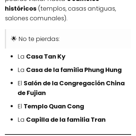
históricos
(templos, casas antiguas,
salones comunales).
🌟 No te pierdas:
La
Casa Tan Ky
La
Casa de la familia Phung Hung
El
Salón de la Congregación China
de Fujian
El
Templo Quan Cong
La
Capilla de la familia Tran