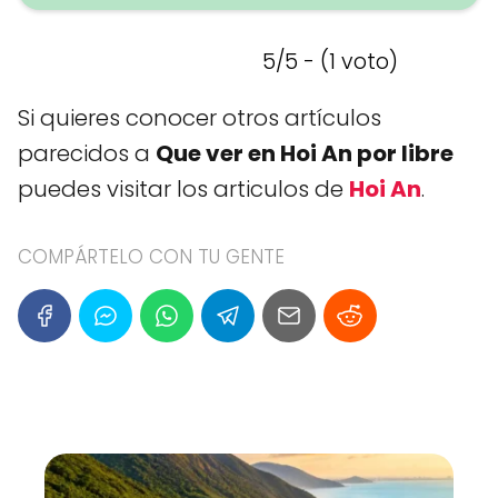
5/5 - (1 voto)
Si quieres conocer otros artículos
parecidos a
Que ver en Hoi An por libre
puedes visitar los articulos de
Hoi An
.
COMPÁRTELO CON TU GENTE