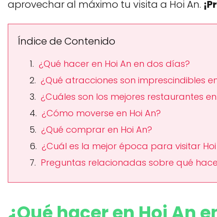
aprovechar al máximo tu visita a Hoi An.
¡P
Índice de Contenido
¿Qué hacer en Hoi An en dos días?
¿Qué atracciones son imprescindibles en
¿Cuáles son los mejores restaurantes en
¿Cómo moverse en Hoi An?
¿Qué comprar en Hoi An?
¿Cuál es la mejor época para visitar Hoi
Preguntas relacionadas sobre qué hace
¿Qué hacer en Hoi An e