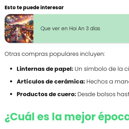
Esto te puede interesar
Que ver en Hoi An 3 días
Otras compras populares incluyen:
Linternas de papel:
Un símbolo de la c
Artículos de cerámica:
Hechos a mano
Productos de cuero:
Desde bolsos hast
¿Cuál es la mejor época