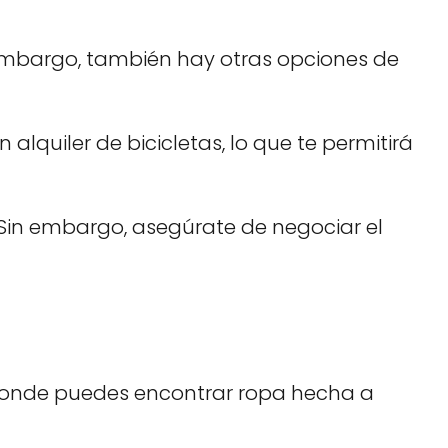
n embargo, también hay otras opciones de
alquiler de bicicletas, lo que te permitirá
 Sin embargo, asegúrate de negociar el
, donde puedes encontrar ropa hecha a