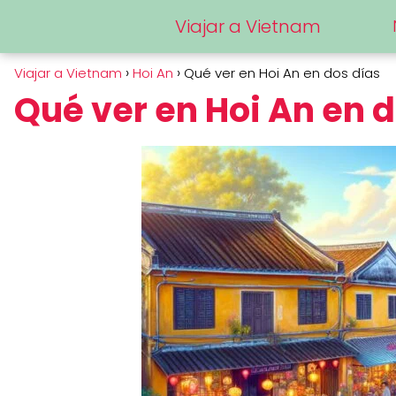
Viajar a Vietnam
Viajar a Vietnam
Hoi An
Qué ver en Hoi An en dos días
Qué ver en Hoi An en 