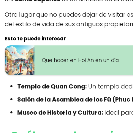
Otro lugar que no puedes dejar de visitar e
del estilo de vida de sus antiguos propietari
Esto te puede interesar
Que hacer en Hoi An en un día
Templo de Quan Cong:
Un templo dedic
Salón de la Asamblea de los Fú (Phuc 
Museo de Historia y Cultura:
Ideal para