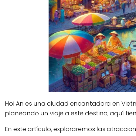
Hoi An es una ciudad encantadora en Vietna
planeando un viaje a este destino, aquí t
En este artículo, exploraremos las atracc