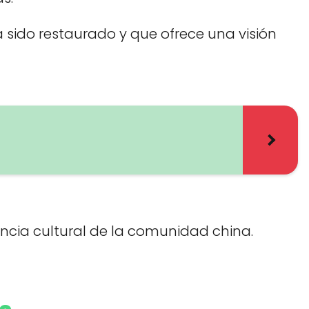
 sido restaurado y que ofrece una visión
ncia cultural de la comunidad china.