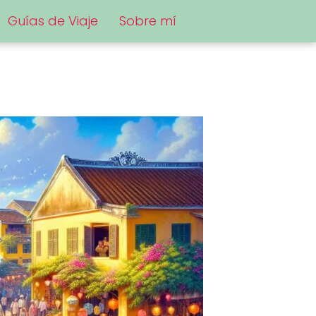
Guías de Viaje
Sobre mí