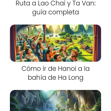
Ruta a Lao Chai y Ta Van:
guía completa
Cómo ir de Hanoi a la
bahía de Ha Long