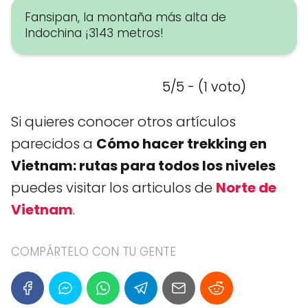
Fansipan, la montaña más alta de
Indochina ¡3143 metros!
5/5 - (1 voto)
Si quieres conocer otros artículos
parecidos a
Cómo hacer trekking en
Vietnam: rutas para todos los niveles
puedes visitar los articulos de
Norte de
Vietnam
.
COMPÁRTELO CON TU GENTE