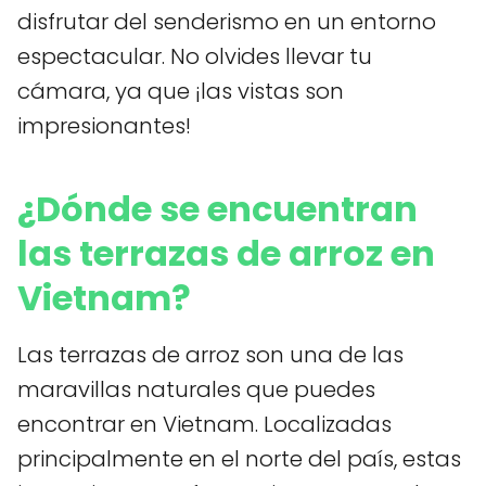
disfrutar del senderismo en un entorno
espectacular. No olvides llevar tu
cámara, ya que ¡las vistas son
impresionantes!
¿Dónde se encuentran
las terrazas de arroz en
Vietnam?
Las terrazas de arroz son una de las
maravillas naturales que puedes
encontrar en Vietnam. Localizadas
principalmente en el norte del país, estas