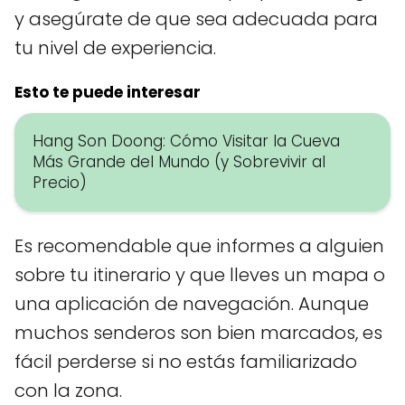
y asegúrate de que sea adecuada para
tu nivel de experiencia.
Esto te puede interesar
Hang Son Doong: Cómo Visitar la Cueva
Más Grande del Mundo (y Sobrevivir al
Precio)
Es recomendable que informes a alguien
sobre tu itinerario y que lleves un mapa o
una aplicación de navegación. Aunque
muchos senderos son bien marcados, es
fácil perderse si no estás familiarizado
con la zona.