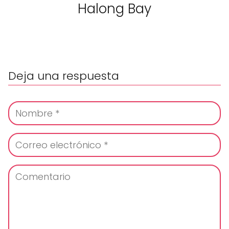
Halong Bay
Deja una respuesta