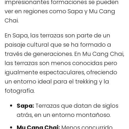
impresionantes formaciones se pueden
ver en regiones como Sapa y Mu Cang
Chai.
En Sapa, las terrazas son parte de un
paisaje cultural que se ha formado a
través de generaciones. En Mu Cang Chai,
las terrazas son menos conocidas pero
igualmente espectaculares, ofreciendo
un entorno ideal para el trekking y la
fotografía.
Sapa:
Terrazas que datan de siglos
atrás, en un entorno montañoso.
Mu Cang Chai:
Menos concurrido,