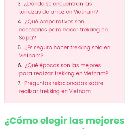
¿Dónde se encuentran las
terrazas de arroz en Vietnam?
¿Qué preparativos son
necesarios para hacer trekking en
Sapa?
¿Es seguro hacer trekking solo en
Vietnam?
¿Qué épocas son las mejores
para realizar trekking en Vietnam?
Preguntas relacionadas sobre
realizar trekking en Vietnam
¿Cómo elegir las mejores