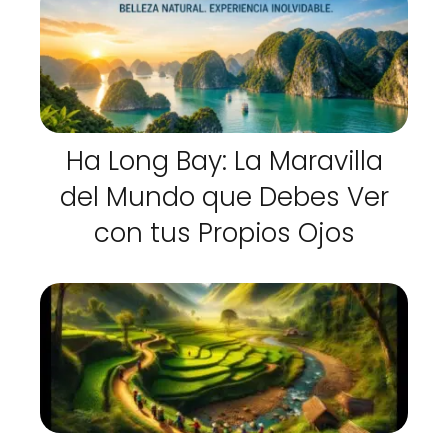
Ha Long Bay: La Maravilla
del Mundo que Debes Ver
con tus Propios Ojos