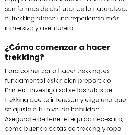
son formas de disfrutar de la naturaleza,
el trekking ofrece una experiencia más
inmersiva y aventurera.
¿Cómo comenzar a hacer
trekking?
Para comenzar a hacer trekking, es
fundamental estar bien preparado.
Primero, investiga sobre las rutas de
trekking que te interesan y elige una que
se ajuste a tu nivel de habilidad.
Asegúrate de tener el equipo necesario,
como buenas botas de trekking y ropa