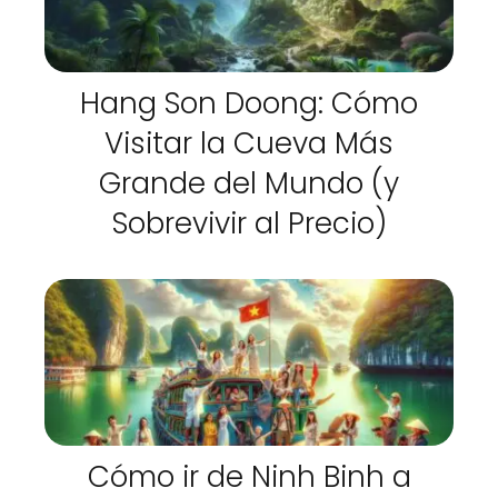
Hang Son Doong: Cómo
Visitar la Cueva Más
Grande del Mundo (y
Sobrevivir al Precio)
Cómo ir de Ninh Binh a