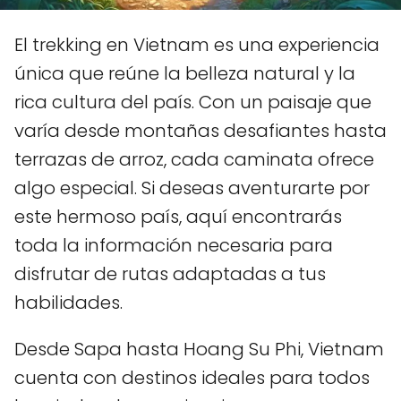
El trekking en Vietnam es una experiencia
única que reúne la belleza natural y la
rica cultura del país. Con un paisaje que
varía desde montañas desafiantes hasta
terrazas de arroz, cada caminata ofrece
algo especial. Si deseas aventurarte por
este hermoso país, aquí encontrarás
toda la información necesaria para
disfrutar de rutas adaptadas a tus
habilidades.
Desde Sapa hasta Hoang Su Phi, Vietnam
cuenta con destinos ideales para todos