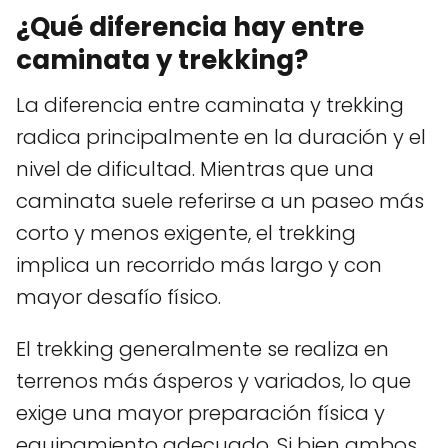
¿Qué diferencia hay entre
caminata y trekking?
La diferencia entre caminata y trekking
radica principalmente en la duración y el
nivel de dificultad. Mientras que una
caminata suele referirse a un paseo más
corto y menos exigente, el trekking
implica un recorrido más largo y con
mayor desafío físico.
El trekking generalmente se realiza en
terrenos más ásperos y variados, lo que
exige una mayor preparación física y
equipamiento adecuado. Si bien ambos