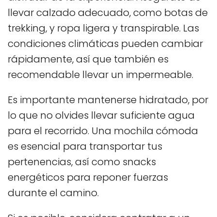
llevar calzado adecuado, como botas de
trekking, y ropa ligera y transpirable. Las
condiciones climáticas pueden cambiar
rápidamente, así que también es
recomendable llevar un impermeable.
Es importante mantenerse hidratado, por
lo que no olvides llevar suficiente agua
para el recorrido. Una mochila cómoda
es esencial para transportar tus
pertenencias, así como snacks
energéticos para reponer fuerzas
durante el camino.