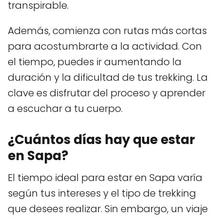
transpirable.
Además, comienza con rutas más cortas
para acostumbrarte a la actividad. Con
el tiempo, puedes ir aumentando la
duración y la dificultad de tus trekking. La
clave es disfrutar del proceso y aprender
a escuchar a tu cuerpo.
¿Cuántos días hay que estar
en Sapa?
El tiempo ideal para estar en Sapa varía
según tus intereses y el tipo de trekking
que desees realizar. Sin embargo, un viaje