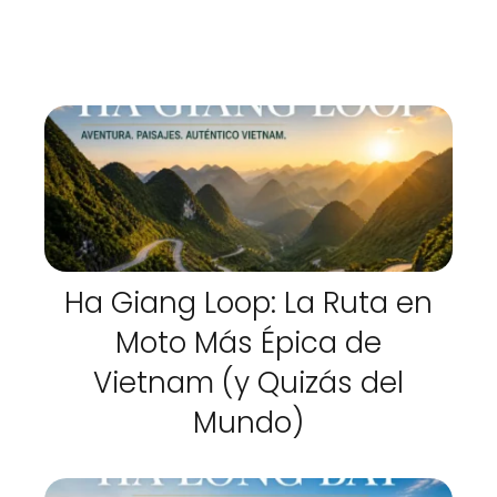
Ha Giang Loop: La Ruta en
Moto Más Épica de
Vietnam (y Quizás del
Mundo)