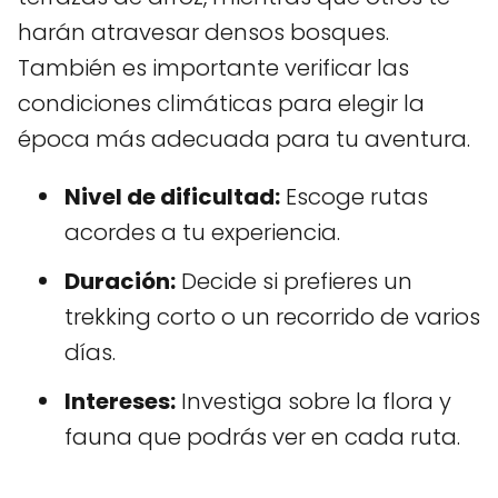
harán atravesar densos bosques.
También es importante verificar las
condiciones climáticas para elegir la
época más adecuada para tu aventura.
Nivel de dificultad:
Escoge rutas
acordes a tu experiencia.
Duración:
Decide si prefieres un
trekking corto o un recorrido de varios
días.
Intereses:
Investiga sobre la flora y
fauna que podrás ver en cada ruta.