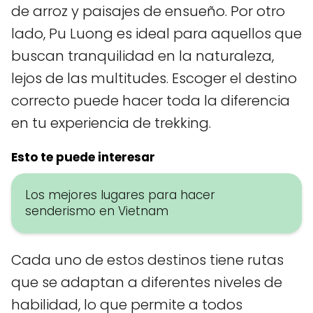
de arroz y paisajes de ensueño. Por otro
lado, Pu Luong es ideal para aquellos que
buscan tranquilidad en la naturaleza,
lejos de las multitudes. Escoger el destino
correcto puede hacer toda la diferencia
en tu experiencia de trekking.
Esto te puede interesar
Los mejores lugares para hacer
senderismo en Vietnam
Cada uno de estos destinos tiene rutas
que se adaptan a diferentes niveles de
habilidad, lo que permite a todos