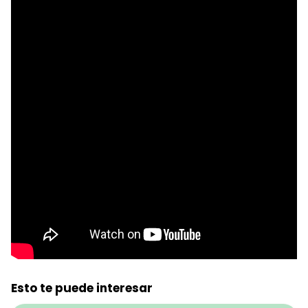
Esto te puede interesar