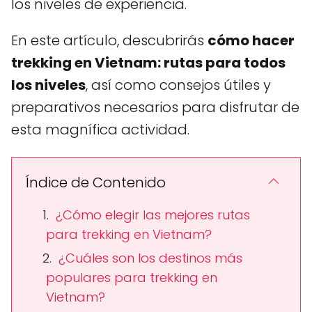
los niveles de experiencia.
En este artículo, descubrirás
cómo hacer
trekking en Vietnam: rutas para todos
los niveles
, así como consejos útiles y
preparativos necesarios para disfrutar de
esta magnífica actividad.
Índice de Contenido
¿Cómo elegir las mejores rutas
para trekking en Vietnam?
¿Cuáles son los destinos más
populares para trekking en
Vietnam?