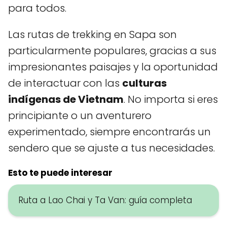
para todos.
Las rutas de trekking en Sapa son
particularmente populares, gracias a sus
impresionantes paisajes y la oportunidad
de interactuar con las
culturas
indígenas de Vietnam
. No importa si eres
principiante o un aventurero
experimentado, siempre encontrarás un
sendero que se ajuste a tus necesidades.
Esto te puede interesar
Ruta a Lao Chai y Ta Van: guía completa