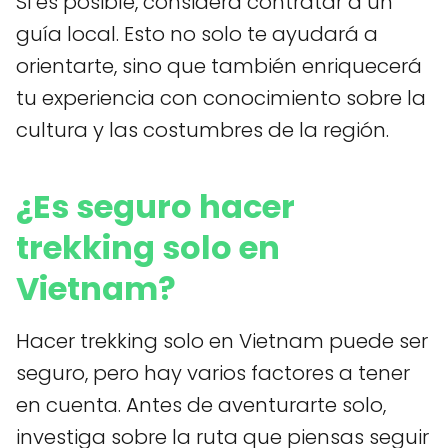
Si es posible, considera contratar a un
guía local. Esto no solo te ayudará a
orientarte, sino que también enriquecerá
tu experiencia con conocimiento sobre la
cultura y las costumbres de la región.
¿Es seguro hacer
trekking solo en
Vietnam?
Hacer trekking solo en Vietnam puede ser
seguro, pero hay varios factores a tener
en cuenta. Antes de aventurarte solo,
investiga sobre la ruta que piensas seguir