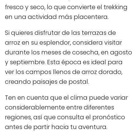
fresco y seco, lo que convierte el trekking
en una actividad más placentera.
Si quieres disfrutar de las terrazas de
arroz en su esplendor, considera visitar
durante los meses de cosecha, en agosto
y septiembre. Esta época es ideal para
ver los campos llenos de arroz dorado,
creando paisajes de postal.
Ten en cuenta que el clima puede variar
considerablemente entre diferentes
regiones, así que consulta el pronóstico
antes de partir hacia tu aventura.