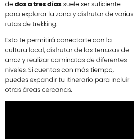
de
dos a tres días
suele ser suficiente
para explorar la zona y disfrutar de varias
rutas de trekking.
Esto te permitirá conectarte con la
cultura local, disfrutar de las terrazas de
arroz y realizar caminatas de diferentes
niveles. Si cuentas con más tiempo,
puedes expandir tu itinerario para incluir
otras áreas cercanas.