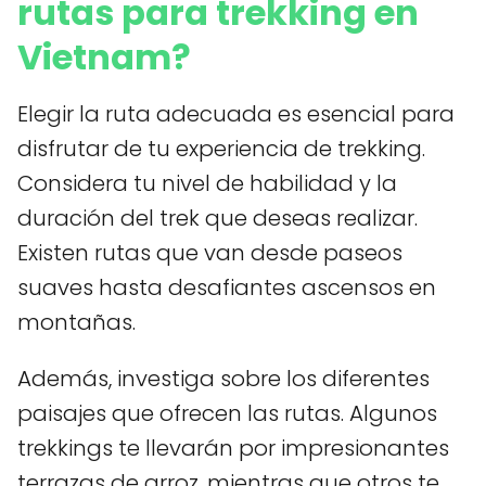
rutas para trekking en
Vietnam?
Elegir la ruta adecuada es esencial para
disfrutar de tu experiencia de trekking.
Considera tu nivel de habilidad y la
duración del trek que deseas realizar.
Existen rutas que van desde paseos
suaves hasta desafiantes ascensos en
montañas.
Además, investiga sobre los diferentes
paisajes que ofrecen las rutas. Algunos
trekkings te llevarán por impresionantes
terrazas de arroz, mientras que otros te