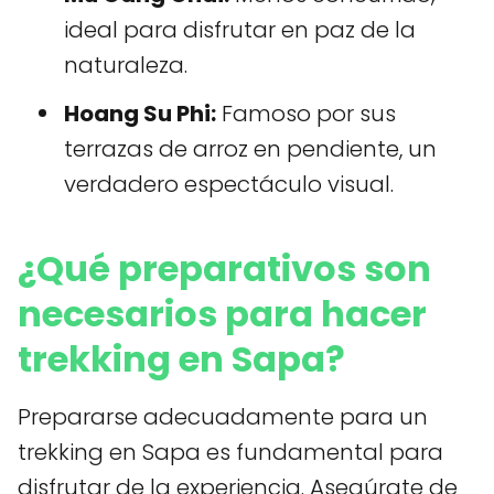
ideal para disfrutar en paz de la
naturaleza.
Hoang Su Phi:
Famoso por sus
terrazas de arroz en pendiente, un
verdadero espectáculo visual.
¿Qué preparativos son
necesarios para hacer
trekking en Sapa?
Prepararse adecuadamente para un
trekking en Sapa es fundamental para
disfrutar de la experiencia. Asegúrate de