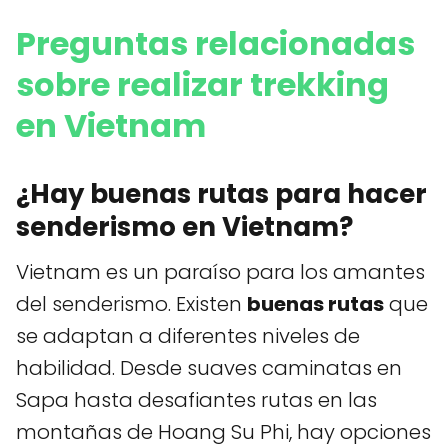
Preguntas relacionadas
sobre realizar trekking
en Vietnam
¿Hay buenas rutas para hacer
senderismo en Vietnam?
Vietnam es un paraíso para los amantes
del senderismo. Existen
buenas rutas
que
se adaptan a diferentes niveles de
habilidad. Desde suaves caminatas en
Sapa hasta desafiantes rutas en las
montañas de Hoang Su Phi, hay opciones