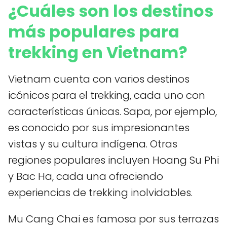
¿Cuáles son los destinos
más populares para
trekking en Vietnam?
Vietnam cuenta con varios destinos
icónicos para el trekking, cada uno con
características únicas. Sapa, por ejemplo,
es conocido por sus impresionantes
vistas y su cultura indígena. Otras
regiones populares incluyen Hoang Su Phi
y Bac Ha, cada una ofreciendo
experiencias de trekking inolvidables.
Mu Cang Chai es famosa por sus terrazas