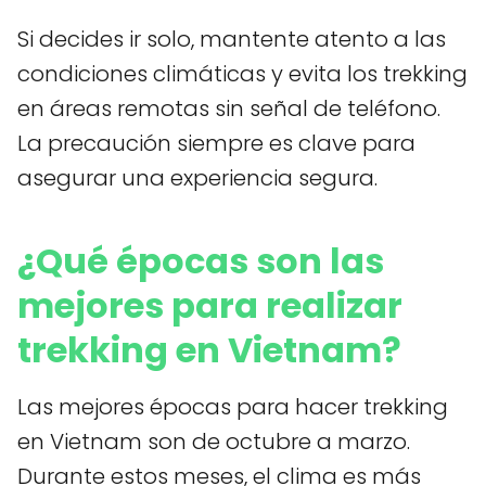
Si decides ir solo, mantente atento a las
condiciones climáticas y evita los trekking
en áreas remotas sin señal de teléfono.
La precaución siempre es clave para
asegurar una experiencia segura.
¿Qué épocas son las
mejores para realizar
trekking en Vietnam?
Las mejores épocas para hacer trekking
en Vietnam son de octubre a marzo.
Durante estos meses, el clima es más