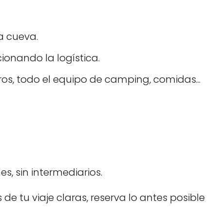
a cueva.
ionando la logística.
ros, todo el equipo de camping, comidas...
s, sin intermediarios.
de tu viaje claras, reserva lo antes posible