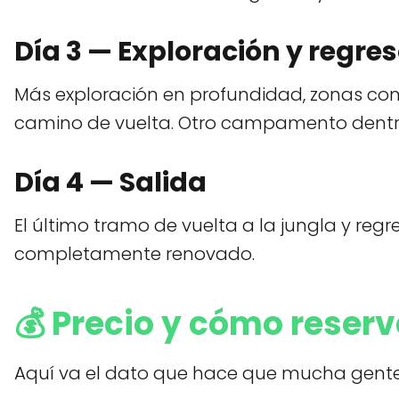
Día 3 — Exploración y regres
Más exploración en profundidad, zonas con
camino de vuelta. Otro campamento dentro
Día 4 — Salida
El último tramo de vuelta a la jungla y re
completamente renovado.
💰
Precio y cómo reserv
Aquí va el dato que hace que mucha gente cie