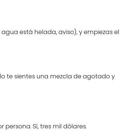
agua está helada, aviso), y empiezas el
blo te sientes una mezcla de agotado y
persona. Sí, tres mil dólares.