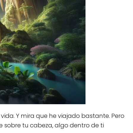
vida. Y mira que he viajado bastante. Pero
 sobre tu cabeza, algo dentro de ti