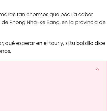
cámaras tan enormes que podría caber
l de Phong Nha-Ke Bang, en la provincia de
 qué esperar en el tour y, si tu bolsillo dice
rros.