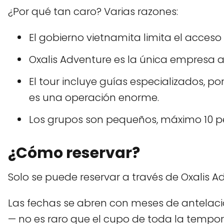
¿Por qué tan caro? Varias razones:
El gobierno vietnamita limita el acceso
Oxalis Adventure es la única empresa a
El tour incluye guías especializados, p
es una operación enorme.
Los grupos son pequeños, máximo 10 p
¿Cómo reservar?
Solo se puede reservar a través de Oxalis A
Las fechas se abren con meses de antelación 
— no es raro que el cupo de toda la tempor