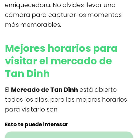
enriquecedora. No olvides llevar una
cámara para capturar los momentos
más memorables.
Mejores horarios para
visitar el mercado de
Tan Dinh
El
Mercado de Tan Dinh
está abierto
todos los días, pero los mejores horarios
para visitarlo son:
Esto te puede interesar