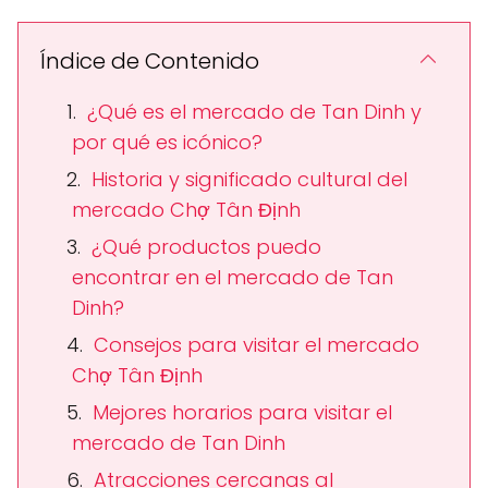
Índice de Contenido
¿Qué es el mercado de Tan Dinh y
por qué es icónico?
Historia y significado cultural del
mercado Chợ Tân Định
¿Qué productos puedo
encontrar en el mercado de Tan
Dinh?
Consejos para visitar el mercado
Chợ Tân Định
Mejores horarios para visitar el
mercado de Tan Dinh
Atracciones cercanas al