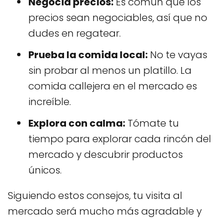
Negocia precios:
Es común que los
precios sean negociables, así que no
dudes en regatear.
Prueba la comida local:
No te vayas
sin probar al menos un platillo. La
comida callejera en el mercado es
increíble.
Explora con calma:
Tómate tu
tiempo para explorar cada rincón del
mercado y descubrir productos
únicos.
Siguiendo estos consejos, tu visita al
mercado será mucho más agradable y