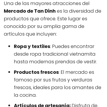
Una de las mayores atracciones del
Mercado de Tan Dinh
es la diversidad de
productos que ofrece. Este lugar es
conocido por su amplia gama de
artículos que incluyen:
Ropa y textiles
: Puedes encontrar
desde ropa tradicional vietnamita
hasta modernas prendas de vestir.
Productos frescos
: El mercado es
famoso por sus frutas y verduras
frescas, ideales para los amantes de
la cocina.
Artículos de artesanía:
Disfruta de