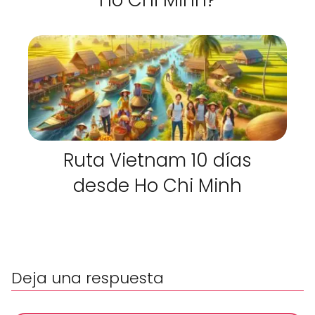
Ho Chi Minh?
Ruta Vietnam 10 días
desde Ho Chi Minh
Deja una respuesta