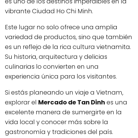
es uno de los destinos imperdibles en la
vibrante Ciudad Ho Chi Minh.
Este lugar no solo ofrece una amplia
variedad de productos, sino que también
es un reflejo de la rica cultura vietnamita.
Su historia, arquitectura y delicias
culinarias lo convierten en una
experiencia única para los visitantes.
Si estás planeando un viaje a Vietnam,
explorar el
Mercado de Tan Dinh
es una
excelente manera de sumergirte en la
vida local y conocer más sobre la
gastronomía y tradiciones del país.