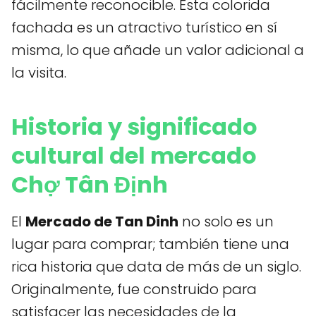
fácilmente reconocible. Esta colorida
fachada es un atractivo turístico en sí
misma, lo que añade un valor adicional a
la visita.
Historia y significado
cultural del mercado
Chợ Tân Định
El
Mercado de Tan Dinh
no solo es un
lugar para comprar; también tiene una
rica historia que data de más de un siglo.
Originalmente, fue construido para
satisfacer las necesidades de la