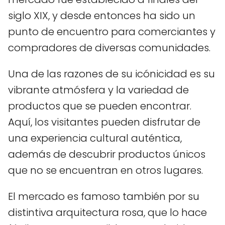
siglo XIX, y desde entonces ha sido un
punto de encuentro para comerciantes y
compradores de diversas comunidades.
Una de las razones de su icónicidad es su
vibrante atmósfera y la variedad de
productos que se pueden encontrar.
Aquí, los visitantes pueden disfrutar de
una experiencia cultural auténtica,
además de descubrir productos únicos
que no se encuentran en otros lugares.
El mercado es famoso también por su
distintiva arquitectura rosa, que lo hace