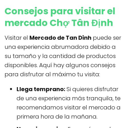
Consejos para visitar el
mercado Chợ Tân Định
Visitar el
Mercado de Tan Dinh
puede ser
una experiencia abrumadora debido a
su tamaño y la cantidad de productos
disponibles. Aquí hay algunos consejos
para disfrutar al máximo tu visita:
Llega temprano:
Si quieres disfrutar
de una experiencia más tranquila, te
recomendamos visitar el mercado a
primera hora de la mañana.