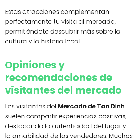
Estas atracciones complementan
perfectamente tu visita al mercado,
permitiéndote descubrir más sobre la
cultura y la historia local.
Opiniones y
recomendaciones de
visitantes del mercado
Los visitantes del
Mercado de Tan Dinh
suelen compartir experiencias positivas,
destacando la autenticidad del lugar y
la amabilidad de los vendedores. Muchos