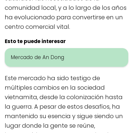
comunidad local, y a lo largo de los años
ha evolucionado para convertirse en un
centro comercial vital.
Esto te puede interesar
Mercado de An Dong
Este mercado ha sido testigo de
múltiples cambios en la sociedad
vietnamita, desde la colonización hasta
la guerra. A pesar de estos desafíos, ha
mantenido su esencia y sigue siendo un
lugar donde la gente se reúne,