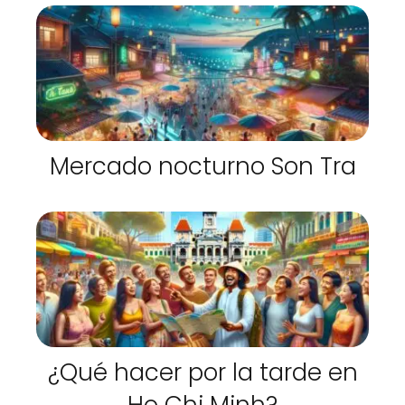
Mercado nocturno Son Tra
¿Qué hacer por la tarde en