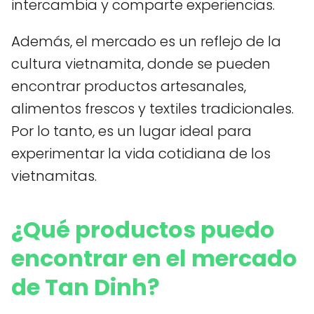
intercambia y comparte experiencias.
Además, el mercado es un reflejo de la
cultura vietnamita, donde se pueden
encontrar productos artesanales,
alimentos frescos y textiles tradicionales.
Por lo tanto, es un lugar ideal para
experimentar la vida cotidiana de los
vietnamitas.
¿Qué productos puedo
encontrar en el mercado
de Tan Dinh?