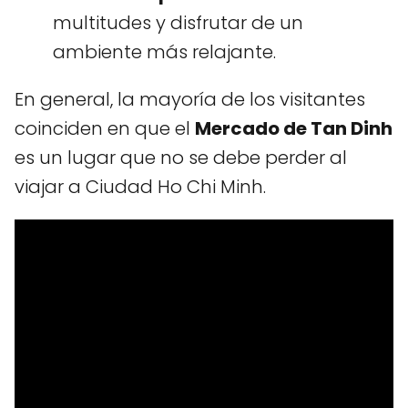
multitudes y disfrutar de un
ambiente más relajante.
En general, la mayoría de los visitantes
coinciden en que el
Mercado de Tan Dinh
es un lugar que no se debe perder al
viajar a Ciudad Ho Chi Minh.