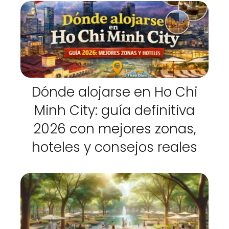
Dónde alojarse en Ho Chi
Minh City: guía definitiva
2026 con mejores zonas,
hoteles y consejos reales