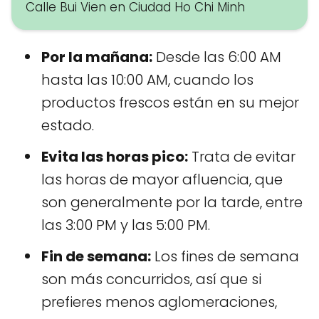
Calle Bui Vien en Ciudad Ho Chi Minh
Por la mañana:
Desde las 6:00 AM
hasta las 10:00 AM, cuando los
productos frescos están en su mejor
estado.
Evita las horas pico:
Trata de evitar
las horas de mayor afluencia, que
son generalmente por la tarde, entre
las 3:00 PM y las 5:00 PM.
Fin de semana:
Los fines de semana
son más concurridos, así que si
prefieres menos aglomeraciones,