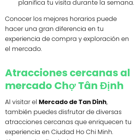
planifica tu visita durante la semana.
Conocer los mejores horarios puede
hacer una gran diferencia en tu
experiencia de compra y exploración en
el mercado.
Atracciones cercanas al
mercado Chợ Tân Định
Al visitar el
Mercado de Tan Dinh
,
también puedes disfrutar de diversas
atracciones cercanas que enriquecen tu
experiencia en Ciudad Ho Chi Minh.