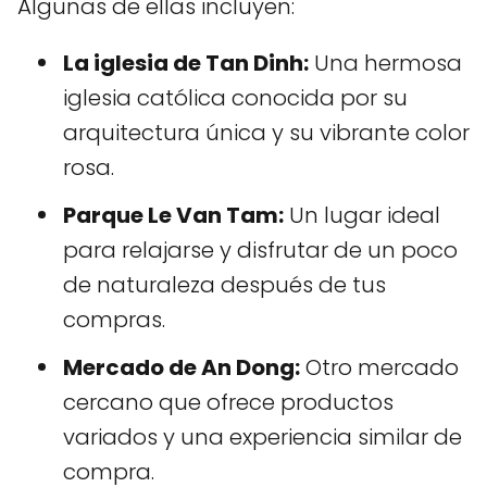
Algunas de ellas incluyen:
La iglesia de Tan Dinh:
Una hermosa
iglesia católica conocida por su
arquitectura única y su vibrante color
rosa.
Parque Le Van Tam:
Un lugar ideal
para relajarse y disfrutar de un poco
de naturaleza después de tus
compras.
Mercado de An Dong:
Otro mercado
cercano que ofrece productos
variados y una experiencia similar de
compra.