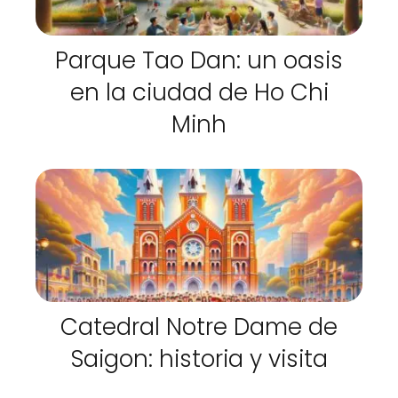
Parque Tao Dan: un oasis
en la ciudad de Ho Chi
Minh
Catedral Notre Dame de
Saigon: historia y visita