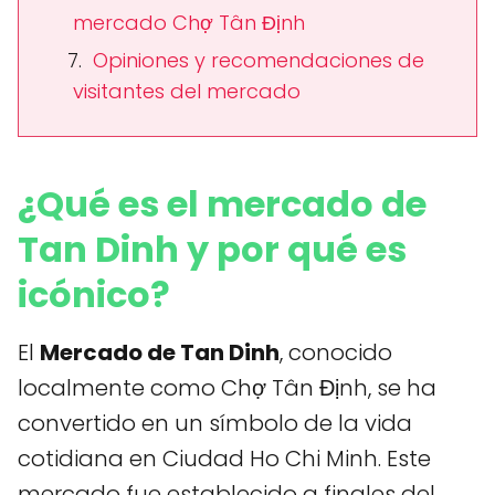
mercado Chợ Tân Định
Opiniones y recomendaciones de
visitantes del mercado
¿Qué es el mercado de
Tan Dinh y por qué es
icónico?
El
Mercado de Tan Dinh
, conocido
localmente como Chợ Tân Định, se ha
convertido en un símbolo de la vida
cotidiana en Ciudad Ho Chi Minh. Este
mercado fue establecido a finales del