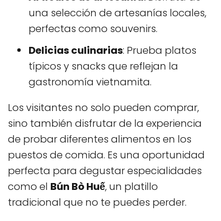
una selección de artesanías locales,
perfectas como souvenirs.
Delicias culinarias
: Prueba platos
típicos y snacks que reflejan la
gastronomía vietnamita.
Los visitantes no solo pueden comprar,
sino también disfrutar de la experiencia
de probar diferentes alimentos en los
puestos de comida. Es una oportunidad
perfecta para degustar especialidades
como el
Bún Bò Huế
, un platillo
tradicional que no te puedes perder.