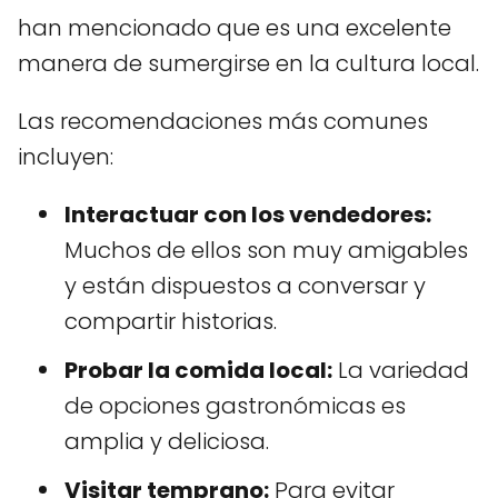
han mencionado que es una excelente
manera de sumergirse en la cultura local.
Las recomendaciones más comunes
incluyen:
Interactuar con los vendedores:
Muchos de ellos son muy amigables
y están dispuestos a conversar y
compartir historias.
Probar la comida local:
La variedad
de opciones gastronómicas es
amplia y deliciosa.
Visitar temprano:
Para evitar