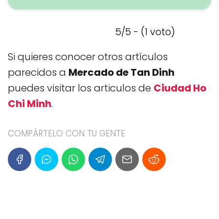
5/5 - (1 voto)
Si quieres conocer otros artículos
parecidos a
Mercado de Tan Dinh
puedes visitar los articulos de
Ciudad Ho
Chi Minh
.
COMPÁRTELO CON TU GENTE