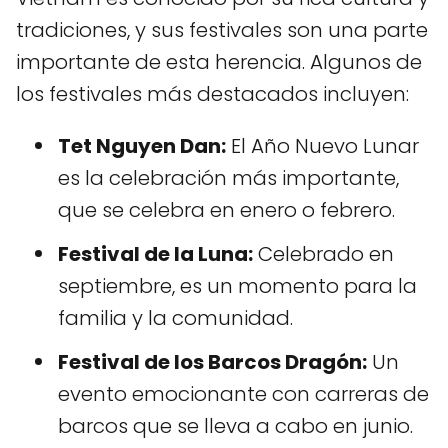
tradiciones, y sus festivales son una parte
importante de esta herencia. Algunos de
los festivales más destacados incluyen:
Tet Nguyen Dan:
El Año Nuevo Lunar
es la celebración más importante,
que se celebra en enero o febrero.
Festival de la Luna:
Celebrado en
septiembre, es un momento para la
familia y la comunidad.
Festival de los Barcos Dragón:
Un
evento emocionante con carreras de
barcos que se lleva a cabo en junio.