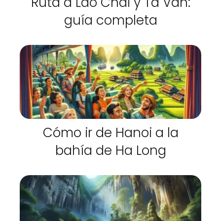
Ruta a Lao Chai y Ta Van:
guía completa
Cómo ir de Hanoi a la
bahía de Ha Long