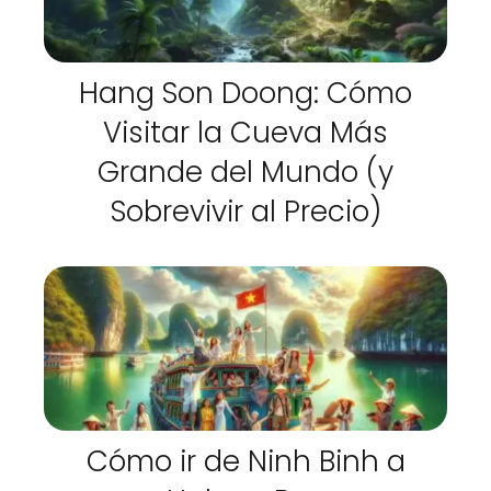
Hang Son Doong: Cómo
Visitar la Cueva Más
Grande del Mundo (y
Sobrevivir al Precio)
Cómo ir de Ninh Binh a