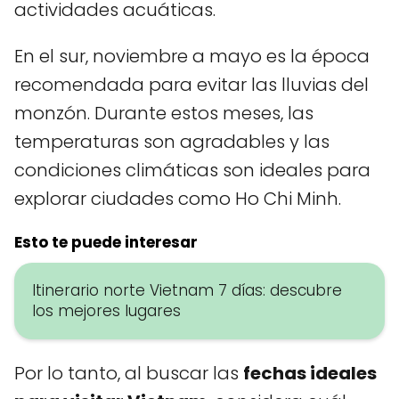
actividades acuáticas.
En el sur, noviembre a mayo es la época
recomendada para evitar las lluvias del
monzón. Durante estos meses, las
temperaturas son agradables y las
condiciones climáticas son ideales para
explorar ciudades como Ho Chi Minh.
Esto te puede interesar
Itinerario norte Vietnam 7 días: descubre
los mejores lugares
Por lo tanto, al buscar las
fechas ideales