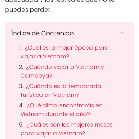
puedes perder.
Índice de Contenido
¿Cuál es la mejor época para
viajar a Vietnam?
¿Cuándo viajar a Vietnam y
Camboya?
¿Cuándo es la temporada
turística en Vietnam?
¿Qué clima encontrarás en
Vietnam durante el año?
¿Cuáles son los mejores meses
para viajar a Vietnam?