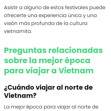
Asistir a alguno de estos festivales puede
ofrecerte una experiencia única y una
visión más profunda de la cultura
vietnamita.
Preguntas relacionadas
sobre la mejor época
para viajar a Vietnam
¿Cuándo viajar al norte de
Vietnam?
La mejor época para viajar al norte de