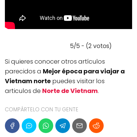
5/5 - (2 votos)
Si quieres conocer otros artículos
parecidos a
Mejor época para viajar a
Vietnam norte
puedes visitar los
articulos de
Norte de Vietnam
.
COMPÁRTELO CON TU GENTE