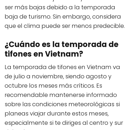
ser más bajas debido a la temporada
baja de turismo. Sin embargo, considera
que el clima puede ser menos predecible.
¿Cuándo es la temporada de
tifones en Vietnam?
La temporada de tifones en Vietnam va
de julio a noviembre, siendo agosto y
octubre los meses más críticos. Es
recomendable mantenerse informado
sobre las condiciones meteorológicas si
planeas viajar durante estos meses,
especialmente si te diriges al centro y sur