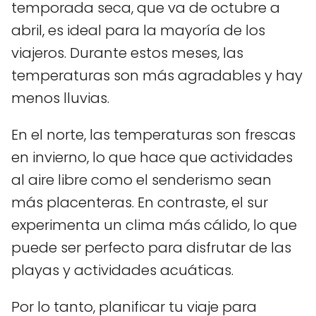
temporada seca, que va de octubre a
abril, es ideal para la mayoría de los
viajeros. Durante estos meses, las
temperaturas son más agradables y hay
menos lluvias.
En el norte, las temperaturas son frescas
en invierno, lo que hace que actividades
al aire libre como el senderismo sean
más placenteras. En contraste, el sur
experimenta un clima más cálido, lo que
puede ser perfecto para disfrutar de las
playas y actividades acuáticas.
Por lo tanto, planificar tu viaje para