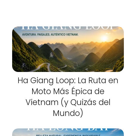
Ha Giang Loop: La Ruta en
Moto Más Épica de
Vietnam (y Quizás del
Mundo)