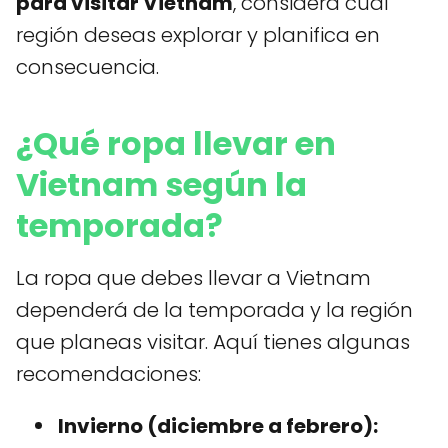
para visitar Vietnam
, considera cuál
región deseas explorar y planifica en
consecuencia.
¿Qué ropa llevar en
Vietnam según la
temporada?
La ropa que debes llevar a Vietnam
dependerá de la temporada y la región
que planeas visitar. Aquí tienes algunas
recomendaciones:
Invierno (diciembre a febrero):