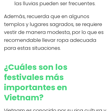
las lluvias pueden ser frecuentes.
Además, recuerda que en algunos
templos y lugares sagrados, se requiere
vestir de manera modesta, por lo que es
recomendable llevar ropa adecuada
para estas situaciones.
¿Cuáles son los
festivales más
importantes en
Vietnam?
Vietnam es conocido por su rica cultura y