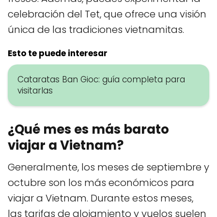
celebración del Tet, que ofrece una visión
única de las tradiciones vietnamitas.
Esto te puede interesar
Cataratas Ban Gioc: guía completa para
visitarlas
¿Qué mes es más barato
viajar a Vietnam?
Generalmente, los meses de septiembre y
octubre son los más económicos para
viajar a Vietnam. Durante estos meses,
las tarifas de alojamiento y vuelos suelen