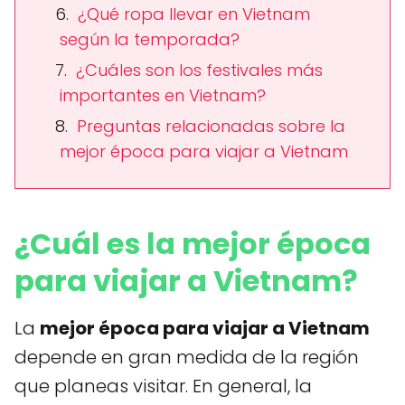
¿Qué ropa llevar en Vietnam
según la temporada?
¿Cuáles son los festivales más
importantes en Vietnam?
Preguntas relacionadas sobre la
mejor época para viajar a Vietnam
¿Cuál es la mejor época
para viajar a Vietnam?
La
mejor época para viajar a Vietnam
depende en gran medida de la región
que planeas visitar. En general, la