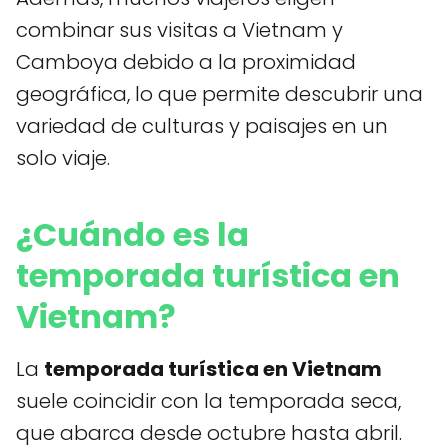
combinar sus visitas a Vietnam y
Camboya debido a la proximidad
geográfica, lo que permite descubrir una
variedad de culturas y paisajes en un
solo viaje.
¿Cuándo es la
temporada turística en
Vietnam?
La
temporada turística en Vietnam
suele coincidir con la temporada seca,
que abarca desde octubre hasta abril.