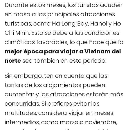
Durante estos meses, los turistas acuden
en masa a las principales atracciones
turísticas, como Ha Long Bay, Hanoi y Ho
Chi Minh. Esto se debe a las condiciones
climáticas favorables, lo que hace que la
mejor época para viajar a Vietnam del
norte
sea también en este periodo.
Sin embargo, ten en cuenta que las
tarifas de los alojamientos pueden
aumentar y las atracciones estarán más
concurridas. Si prefieres evitar las
multitudes, considera viajar en meses
intermedios, como marzo o noviembre,