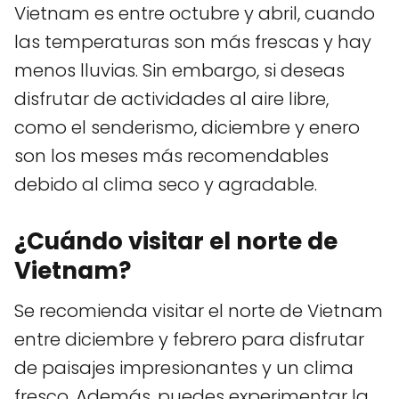
Vietnam es entre octubre y abril, cuando
las temperaturas son más frescas y hay
menos lluvias. Sin embargo, si deseas
disfrutar de actividades al aire libre,
como el senderismo, diciembre y enero
son los meses más recomendables
debido al clima seco y agradable.
¿Cuándo visitar el norte de
Vietnam?
Se recomienda visitar el norte de Vietnam
entre diciembre y febrero para disfrutar
de paisajes impresionantes y un clima
fresco. Además, puedes experimentar la