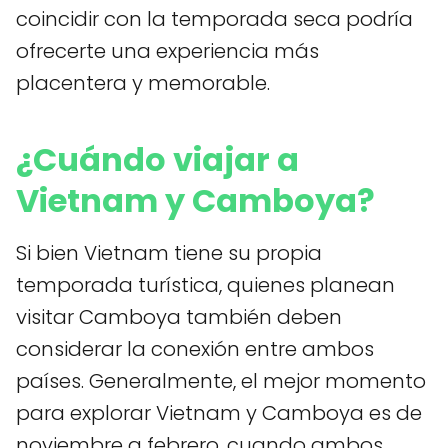
coincidir con la temporada seca podría
ofrecerte una experiencia más
placentera y memorable.
¿Cuándo viajar a
Vietnam y Camboya?
Si bien Vietnam tiene su propia
temporada turística, quienes planean
visitar Camboya también deben
considerar la conexión entre ambos
países. Generalmente, el mejor momento
para explorar Vietnam y Camboya es de
noviembre a febrero, cuando ambos