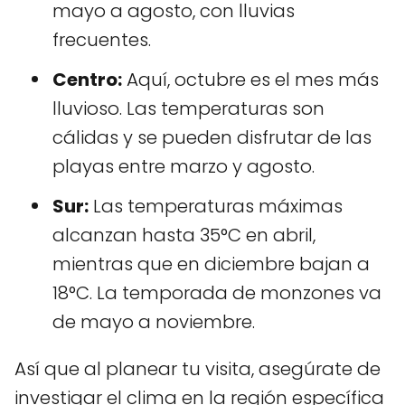
mayo a agosto, con lluvias
frecuentes.
Centro:
Aquí, octubre es el mes más
lluvioso. Las temperaturas son
cálidas y se pueden disfrutar de las
playas entre marzo y agosto.
Sur:
Las temperaturas máximas
alcanzan hasta 35°C en abril,
mientras que en diciembre bajan a
18°C. La temporada de monzones va
de mayo a noviembre.
Así que al planear tu visita, asegúrate de
investigar el clima en la región específica