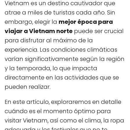
Vietnam es un destino cautivador que
atrae a miles de turistas cada año. Sin
embargo, elegir la
mejor época para
viajar a Vietnam norte
puede ser crucial
para disfrutar al máximo de la
experiencia. Las condiciones climáticas
varían significativamente según la región
y la temporada, lo que impacta
directamente en las actividades que se
pueden realizar.
En este artículo, exploraremos en detalle
cuándo es el momento óptimo para
visitar Vietnam, así como el clima, la ropa
adecuada y los festivales que no te