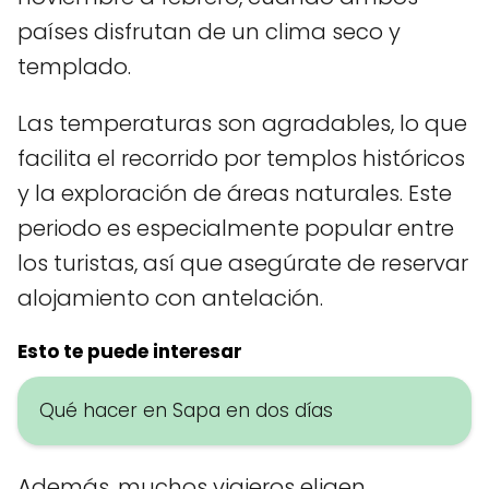
países disfrutan de un clima seco y
templado.
Las temperaturas son agradables, lo que
facilita el recorrido por templos históricos
y la exploración de áreas naturales. Este
periodo es especialmente popular entre
los turistas, así que asegúrate de reservar
alojamiento con antelación.
Esto te puede interesar
Qué hacer en Sapa en dos días
Además, muchos viajeros eligen