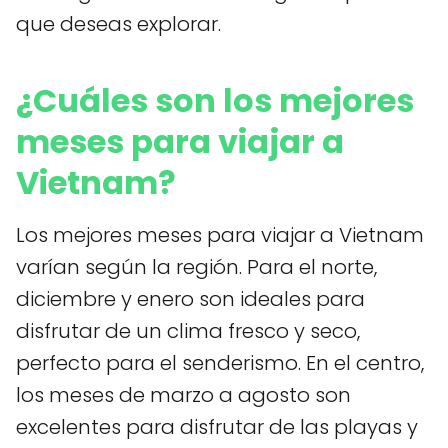
que deseas explorar.
¿Cuáles son los mejores
meses para viajar a
Vietnam?
Los mejores meses para viajar a Vietnam
varían según la región. Para el norte,
diciembre y enero son ideales para
disfrutar de un clima fresco y seco,
perfecto para el senderismo. En el centro,
los meses de marzo a agosto son
excelentes para disfrutar de las playas y