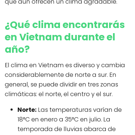
que aún ofrecen un clima agradable.
¿Qué clima encontrarás
en Vietnam durante el
año?
El clima en Vietnam es diverso y cambia
considerablemente de norte a sur. En
general, se puede dividir en tres zonas
climáticas: el norte, el centro y el sur.
Norte:
Las temperaturas varían de
18°C en enero a 35°C en julio. La
temporada de lluvias abarca de