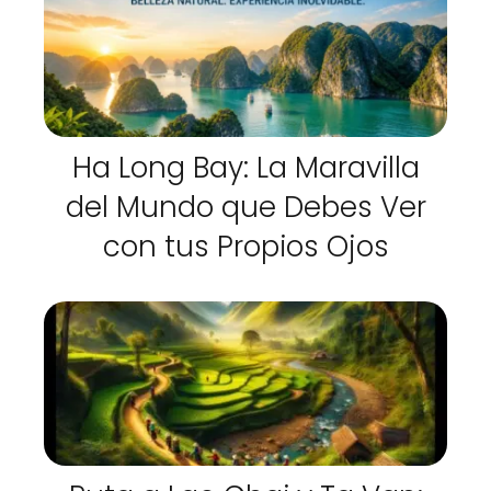
Ha Long Bay: La Maravilla
del Mundo que Debes Ver
con tus Propios Ojos