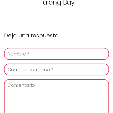
Halong Bay
Deja una respuesta